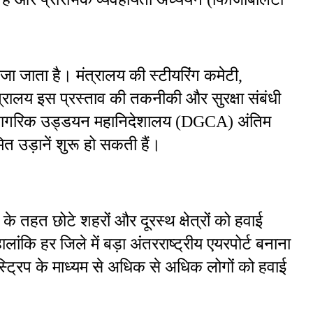
ा जाता है। मंत्रालय की स्टीयरिंग कमेटी, 
्रालय इस प्रस्ताव की तकनीकी और सुरक्षा संबंधी 
द नागरिक उड्डयन महानिदेशालय (DGCA) अंतिम 
त उड़ानें शुरू हो सकती हैं।
 तहत छोटे शहरों और दूरस्थ क्षेत्रों को हवाई 
ांकि हर जिले में बड़ा अंतरराष्ट्रीय एयरपोर्ट बनाना 
्ट्रिप के माध्यम से अधिक से अधिक लोगों को हवाई 
।