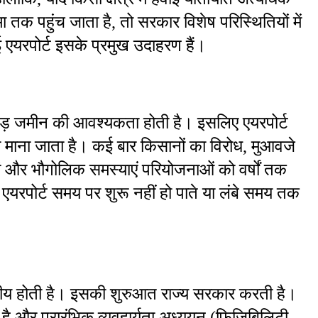
 तक पहुंच जाता है, तो सरकार विशेष परिस्थितियों में 
 एयरपोर्ट इसके प्रमुख उदाहरण हैं।
एकड़ जमीन की आवश्यकता होती है। इसलिए एयरपोर्ट 
ो माना जाता है। कई बार किसानों का विरोध, मुआवजे 
ां और भौगोलिक समस्याएं परियोजनाओं को वर्षों तक 
एयरपोर्ट समय पर शुरू नहीं हो पाते या लंबे समय तक 
्तरीय होती है। इसकी शुरुआत राज्य सरकार करती है। 
 और प्रारंभिक व्यवहार्यता अध्ययन (फिजिबिलिटी 