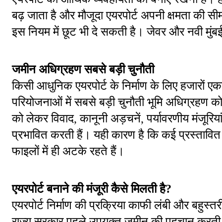
बढ़ जाता है और मौजूदा एयरपोर्ट अपनी क्षमता की सीमा
इस नियम में छूट भी दे सकती है। जेवर और नवी मुंबई
जमीन अधिग्रहण सबसे बड़ी चुनौती
किसी आधुनिक एयरपोर्ट के निर्माण के लिए हजारों 
परियोजनाओं में सबसे बड़ी चुनौती भूमि अधिग्रहण क
को लेकर विवाद, कानूनी अड़चनें, पर्यावरणीय मंजूरिय
प्रभावित करती हैं। यही कारण है कि कई प्रस्तावित 
फाइलों में ही अटके रहते हैं।
एयरपोर्ट बनाने की मंजूरी कैसे मिलती है?
एयरपोर्ट निर्माण की प्रक्रिया काफी लंबी और बहुस
राज्य सरकार पहले उपयुक्त जमीन की पहचान करती है