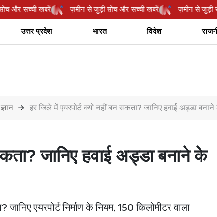
जुड़ी सोच और सच्ची खबरें
ज़मीन से जुड़ी सोच और सच्ची खबरें
ज़मीन से ज
उत्तर प्रदेश
भारत
विदेश
राजन
ज्ञान
हर जिले में एयरपोर्ट क्यों नहीं बन सकता? जानिए हवाई अड्डा बनाने 
बन सकता? जानिए हवाई अड्डा बनाने के
कता? जानिए एयरपोर्ट निर्माण के नियम, 150 किलोमीटर वाला