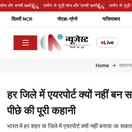
जुड़ी सोच और सच्ची खबरें
ज़मीन से जुड़ी सोच और सच्ची खबरें
ज़मीन से 
दिल्ली NCR
नोएडा-ग्रेनो
गाज़ियाबाद
Live
Home
सामान्य 
हर जिले में एयरपोर्ट क्यों नहीं 
पीछे की पूरी कहानी
भारत में हर शहर या जिले में एयरपोर्ट क्यों नहीं बनाया जा स