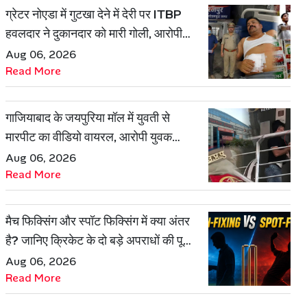
ग्रेटर नोएडा में गुटखा देने में देरी पर ITBP
हवलदार ने दुकानदार को मारी गोली, आरोपी
गिरफ्तार
Aug 06, 2026
Read More
गाजियाबाद के जयपुरिया मॉल में युवती से
मारपीट का वीडियो वायरल, आरोपी युवक
हिरासत में
Aug 06, 2026
Read More
मैच फिक्सिंग और स्पॉट फिक्सिंग में क्या अंतर
है? जानिए क्रिकेट के दो बड़े अपराधों की पूरी
कहानी
Aug 06, 2026
Read More