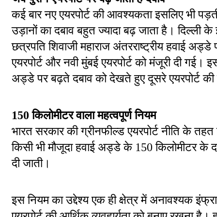
कई बार नए एयरपोर्ट की आवश्यकता इसलिए भी पड़ती है
उड़ानों का दबाव बहुत ज्यादा बढ़ जाता है। दिल्ली के इ
छत्रपति शिवाजी महाराज अंतरराष्ट्रीय हवाई अड्डे 
एयरपोर्ट और नवी मुंबई एयरपोर्ट को मंजूरी दी गई। इसी त
अड्डे पर बढ़ते दबाव को देखते हुए दूसरे एयरपोर्ट क
150 किलोमीटर वाला महत्वपूर्ण नियम
भारत सरकार की ग्रीनफील्ड एयरपोर्ट नीति के तहत ए
किसी भी मौजूदा हवाई अड्डे के 150 किलोमीटर के दायर
दी जाती।
इस नियम का उद्देश्य एक ही क्षेत्र में अनावश्यक इंफ
एयरपोर्ट की आर्थिक व्यवहार्यता को बनाए रखना है। हा