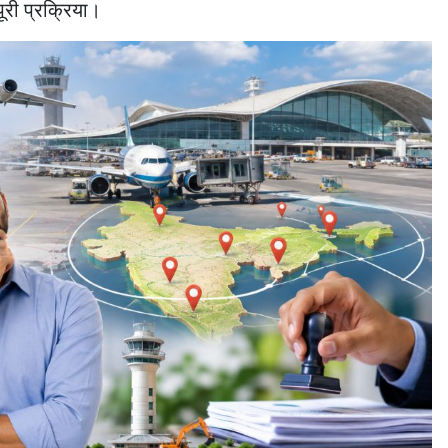
ूरी प्रक्रिया।