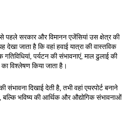
से पहले सरकार और विमानन एजेंसियां उस क्षेत्र की 
 देखा जाता है कि वहां हवाई यात्रा की वास्तविक 
क गतिविधियां, पर्यटन की संभावनाएं, माल ढुलाई की 
का विश्लेषण किया जाता है।
ने की संभावना दिखाई देती है, तभी वहां एयरपोर्ट बनाने 
ं, बल्कि भविष्य की आर्थिक और औद्योगिक संभावनाओं 