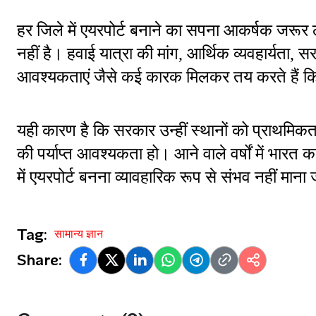
हर जिले में एयरपोर्ट बनाने का सपना आकर्षक जरूर 
नहीं है। हवाई यात्रा की मांग, आर्थिक व्यवहार्यता,
आवश्यकताएं जैसे कई कारक मिलकर तय करते हैं कि किस
यही कारण है कि सरकार उन्हीं स्थानों को प्राथमिकता द
की पर्याप्त आवश्यकता हो। आने वाले वर्षों में भारत 
में एयरपोर्ट बनना व्यावहारिक रूप से संभव नहीं माना
Tag:
सामान्य ज्ञान
Share: