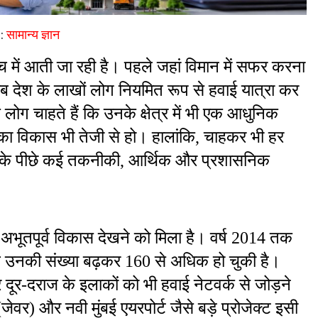
:
सामान्य ज्ञान
ंच में आती जा रही है। पहले जहां विमान में सफर करना 
ब देश के लाखों लोग नियमित रूप से हवाई यात्रा कर 
ग चाहते हैं कि उनके क्षेत्र में भी एक आधुनिक 
 का विकास भी तेजी से हो। हालांकि, चाहकर भी हर 
इसके पीछे कई तकनीकी, आर्थिक और प्रशासनिक 
ें अभूतपूर्व विकास देखने को मिला है। वर्ष 2014 तक 
 उनकी संख्या बढ़कर 160 से अधिक हो चुकी है। 
र-दराज के इलाकों को भी हवाई नेटवर्क से जोड़ने 
वर) और नवी मुंबई एयरपोर्ट जैसे बड़े प्रोजेक्ट इसी 