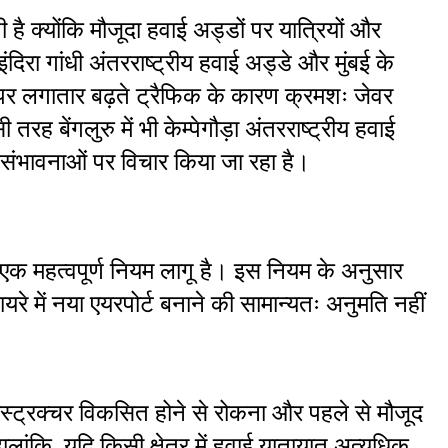
 क्योंकि मौजूदा हवाई अड्डों पर यात्रियों और 
ंदिरा गांधी अंतरराष्ट्रीय हवाई अड्डे और मुंबई के 
पर लगातार बढ़ते ट्रैफिक के कारण क्रमशः जेवर 
रह बेंगलुरु में भी केम्पेगौड़ा अंतरराष्ट्रीय हवाई 
ी संभावनाओं पर विचार किया जा रहा है।
क महत्वपूर्ण नियम लागू है। इस नियम के अनुसार 
े में नया एयरपोर्ट बनाने की सामान्यतः अनुमति नहीं 
्रास्ट्रक्चर विकसित होने से रोकना और पहले से मौजूद 
लांकि, यदि किसी क्षेत्र में हवाई यातायात अत्यधिक 