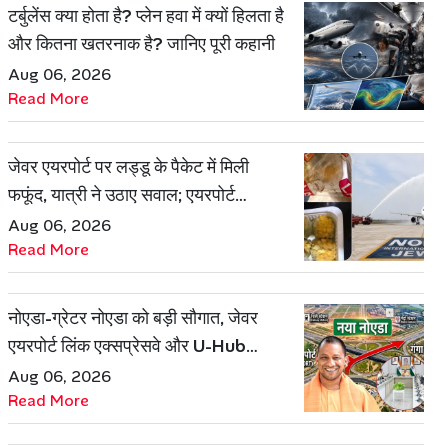
टर्बुलेंस क्या होता है? प्लेन हवा में क्यों हिलता है
और कितना खतरनाक है? जानिए पूरी कहानी
Aug 06, 2026
Read More
जेवर एयरपोर्ट पर लड्डू के पैकेट में मिली
फफूंद, यात्री ने उठाए सवाल; एयरपोर्ट
प्रबंधन ने दिया जवाब
Aug 06, 2026
Read More
नोएडा-ग्रेटर नोएडा को बड़ी सौगात, जेवर
एयरपोर्ट लिंक एक्सप्रेसवे और U-Hub
प्रोजेक्ट को मिली मंजूरी
Aug 06, 2026
Read More