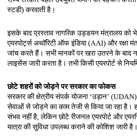
स्टडी) करवाती है।
इसके बाद प्रस्ताव नागरिक उड्डयन मंत्रालय को भेज
एयरपोर्ट्स अथॉरिटी ऑफ इंडिया (AAI) और रक्षा मंत
जांच करते हैं। सभी मानकों पर खरा उतरने के बा
लाइसेंस जारी करता है। तभी किसी एयरपोर्ट से नियमि
छोटे शहरों को जोड़ने पर सरकार का फोकस
सरकार की क्षेत्रीय संपर्क योजना ‘उड़ान’ (UDAN) के
सेवाओं से जोड़ने का काम तेजी से किया जा रहा है। हाल
संभव नहीं है, लेकिन छोटे रीजनल एयरपोर्ट और एयरस
यात्रा की सुविधा उपलब्ध कराने की कोशिश जारी है