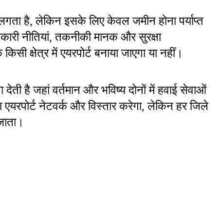
लगता है, लेकिन इसके लिए केवल जमीन होना पर्याप्त 
 सरकारी नीतियां, तकनीकी मानक और सुरक्षा 
ी क्षेत्र में एयरपोर्ट बनाया जाएगा या नहीं।
ेती है जहां वर्तमान और भविष्य दोनों में हवाई सेवाओं 
का एयरपोर्ट नेटवर्क और विस्तार करेगा, लेकिन हर जिले 
 जाता।