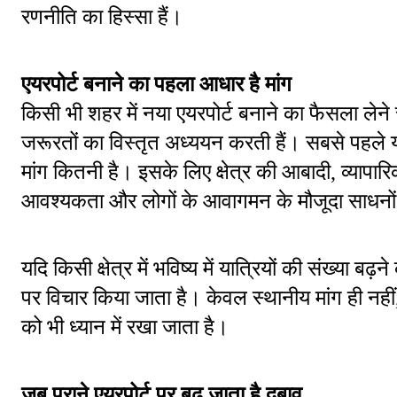
रणनीति का हिस्सा हैं।
एयरपोर्ट बनाने का पहला आधार है मांग
किसी भी शहर में नया एयरपोर्ट बनाने का फैसला लेने 
जरूरतों का विस्तृत अध्ययन करती हैं। सबसे पहले यह
मांग कितनी है। इसके लिए क्षेत्र की आबादी, व्यापारि
आवश्यकता और लोगों के आवागमन के मौजूदा साधनों 
यदि किसी क्षेत्र में भविष्य में यात्रियों की संख्या बढ़
पर विचार किया जाता है। केवल स्थानीय मांग ही नही
को भी ध्यान में रखा जाता है।
जब पुराने एयरपोर्ट पर बढ़ जाता है दबाव