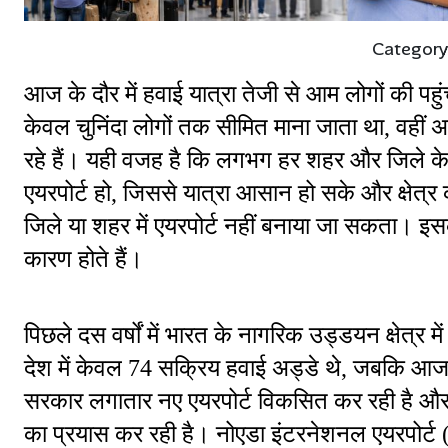
Category
आज के दौर में हवाई यात्रा तेजी से आम लोगों की पहु
केवल चुनिंदा लोगों तक सीमित माना जाता था, वहीं अ
रहे हैं। यही वजह है कि लगभग हर शहर और जिले के लो
एयरपोर्ट हो, जिससे यात्रा आसान हो सके और क्षेत्र
जिले या शहर में एयरपोर्ट नहीं बनाया जा सकता। 
कारण होते हैं।
पिछले दस वर्षों में भारत के नागरिक उड्डयन क्षेत्र म
देश में केवल 74 सक्रिय हवाई अड्डे थे, जबकि आज
सरकार लगातार नए एयरपोर्ट विकसित कर रही है और दू
का प्रयास कर रही है। नोएडा इंटरनेशनल एयरपोर्ट (जे