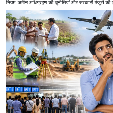
नियम, जमीन अधिग्रहण की चुनौतियां और सरकारी मंजूरी की प