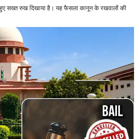
करते हुए सख्त रुख दिखाया है। यह फैसला कानून के रखवालों की