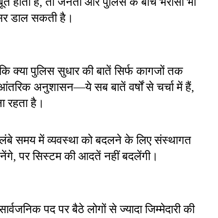
 होती है, तो जनता और पुलिस के बीच भरोसा भी 
 असर डाल सकती है।
 क्या पुलिस सुधार की बातें सिर्फ कागजों तक 
िक अनुशासन—ये सब बातें वर्षों से चर्चा में हैं, 
ा रहता है।
ंबे समय में व्यवस्था को बदलने के लिए संस्थागत 
बनेंगे, पर सिस्टम की आदतें नहीं बदलेंगी।
र्वजनिक पद पर बैठे लोगों से ज्यादा जिम्मेदारी की 