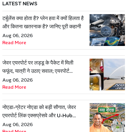
LATEST NEWS
टर्बुलेंस क्या होता है? प्लेन हवा में क्यों हिलता है
और कितना खतरनाक है? जानिए पूरी कहानी
Aug 06, 2026
Read More
जेवर एयरपोर्ट पर लड्डू के पैकेट में मिली
फफूंद, यात्री ने उठाए सवाल; एयरपोर्ट
प्रबंधन ने दिया जवाब
Aug 06, 2026
Read More
नोएडा-ग्रेटर नोएडा को बड़ी सौगात, जेवर
एयरपोर्ट लिंक एक्सप्रेसवे और U-Hub
प्रोजेक्ट को मिली मंजूरी
Aug 06, 2026
Read More