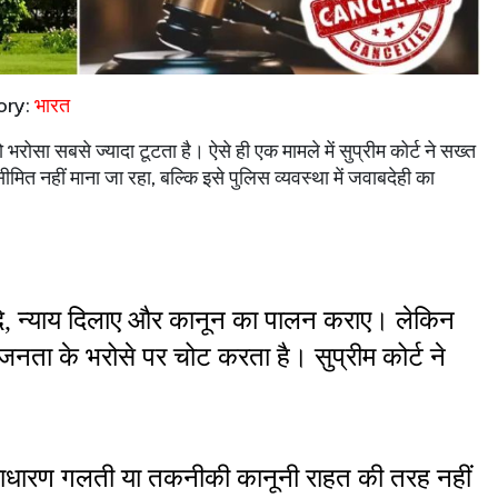
ory:
भारत
 भरोसा सबसे ज्यादा टूटता है। ऐसे ही एक मामले में सुप्रीम कोर्ट ने सख्त
त नहीं माना जा रहा, बल्कि इसे पुलिस व्यवस्था में जवाबदेही का
षा दे, न्याय दिलाए और कानून का पालन कराए। लेकिन 
ता के भरोसे पर चोट करता है। सुप्रीम कोर्ट ने 
ाधारण गलती या तकनीकी कानूनी राहत की तरह नहीं 