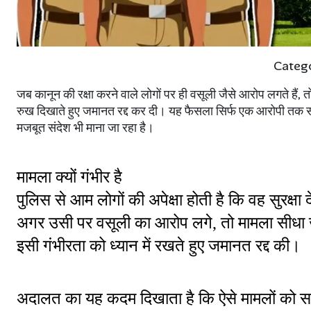
Categ
जब कानून की रक्षा करने वाले लोगों पर ही वसूली जैसे आरोप लगते हैं, तो
रुख दिखाते हुए जमानत रद्द कर दी। यह फैसला सिर्फ एक आरोपी तक सीमि
मजबूत संदेश भी माना जा रहा है।
मामला क्यों गंभीर है
पुलिस से आम लोगों की अपेक्षा होती है कि वह सुरक्
अगर उसी पर वसूली का आरोप लगे, तो मामला सीधा जन
इसी गंभीरता को ध्यान में रखते हुए जमानत रद्द की।
अदालत का यह कदम दिखाता है कि ऐसे मामलों को स