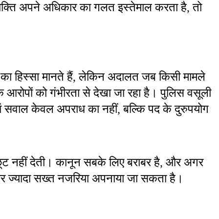
क्ति अपने अधिकार का गलत इस्तेमाल करता है, तो 
का हिस्सा मानते हैं, लेकिन अदालत जब किसी मामले 
कि आरोपों को गंभीरता से देखा जा रहा है। पुलिस वसूली 
यहां सवाल केवल अपराध का नहीं, बल्कि पद के दुरुपयोग 
ष छूट नहीं देती। कानून सबके लिए बराबर है, और अगर 
और ज्यादा सख्त नजरिया अपनाया जा सकता है।