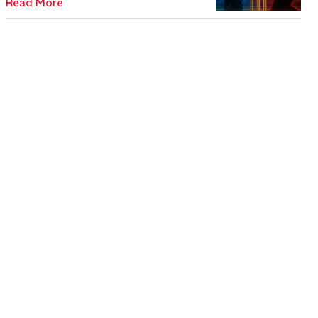
Read More