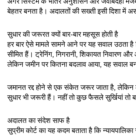
अगर सिस्टम के भीतर अनुशासन और जवाबदेही मजबूत
बेहतर बनता है। अदालतों की सख्ती इसी दिशा में
सुधार की जरूरत क्यों बार-बार महसूस होती है
हर बार ऐसे मामले सामने आने पर यह सवाल उठता है कि
सीमित हैं। ट्रेनिंग, निगरानी, शिकायत निवारण और आंतर
लेकिन जमीन पर कितना बदलाव आया, यह सवाल बन
जमानत रद्द होने से एक संकेत जरूर जाता है, लेकिन ल
सुधार भी जरूरी हैं। नहीं तो कुछ फैसले सुर्खियां तो 
अदालत का संदेश साफ है
सुप्रीम कोर्ट का यह कदम बताता है कि न्यायपालिका सा