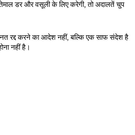
माल डर और वसूली के लिए करेगी, तो अदालतें चुप 
नत रद्द करने का आदेश नहीं, बल्कि एक साफ संदेश है
ना नहीं है।