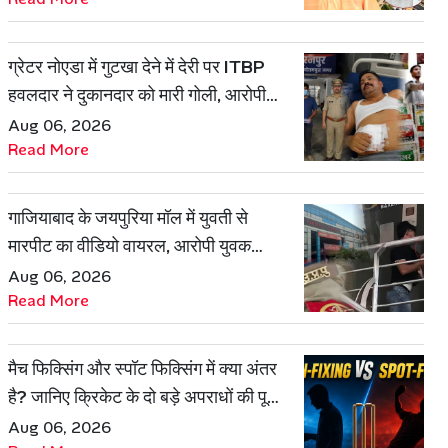
ग्रेटर नोएडा में गुटखा देने में देरी पर ITBP
हवलदार ने दुकानदार को मारी गोली, आरोपी
गिरफ्तार
Aug 06, 2026
Read More
गाजियाबाद के जयपुरिया मॉल में युवती से
मारपीट का वीडियो वायरल, आरोपी युवक
हिरासत में
Aug 06, 2026
Read More
मैच फिक्सिंग और स्पॉट फिक्सिंग में क्या अंतर
है? जानिए क्रिकेट के दो बड़े अपराधों की पूरी
कहानी
Aug 06, 2026