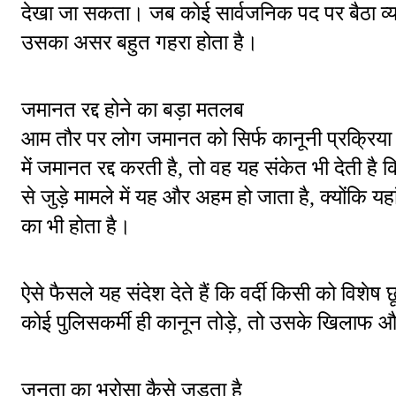
देखा जा सकता। जब कोई सार्वजनिक पद पर बैठा व्य
उसका असर बहुत गहरा होता है।
जमानत रद्द होने का बड़ा मतलब
आम तौर पर लोग जमानत को सिर्फ कानूनी प्रक्रिया 
में जमानत रद्द करती है, तो वह यह संकेत भी देती है 
से जुड़े मामले में यह और अहम हो जाता है, क्योंकि 
का भी होता है।
ऐसे फैसले यह संदेश देते हैं कि वर्दी किसी को विशे
कोई पुलिसकर्मी ही कानून तोड़े, तो उसके खिलाफ 
जनता का भरोसा कैसे जुड़ता है