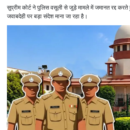
सुप्रीम कोर्ट ने पुलिस वसूली से जुड़े मामले में जमानत रद्द 
जवाबदेही पर बड़ा संदेश माना जा रहा है।