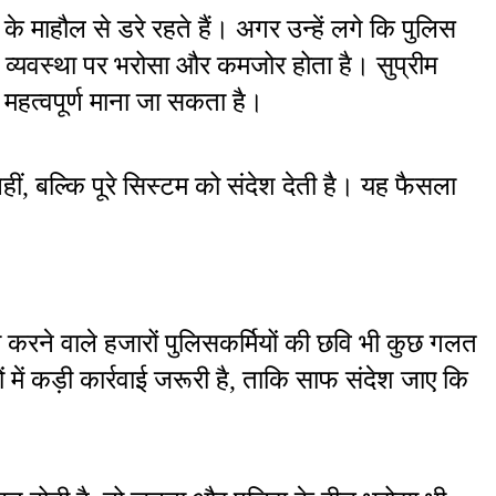
 माहौल से डरे रहते हैं। अगर उन्हें लगे कि पुलिस 
ाय व्यवस्था पर भरोसा और कमजोर होता है। सुप्रीम 
 महत्वपूर्ण माना जा सकता है।
हीं, बल्कि पूरे सिस्टम को संदेश देती है। यह फैसला 
 करने वाले हजारों पुलिसकर्मियों की छवि भी कुछ गलत 
ें कड़ी कार्रवाई जरूरी है, ताकि साफ संदेश जाए कि 