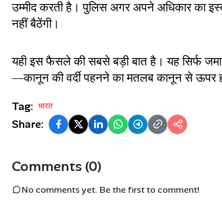
उम्मीद करती है। पुलिस अगर अपने अधिकार का इस्ते
नहीं बैठेंगी।
यही इस फैसले की सबसे बड़ी बात है। यह सिर्फ जमा
—कानून की वर्दी पहनने का मतलब कानून से ऊपर हो
Tag:
भारत
Share:
Comments (0)
No comments yet. Be the first to comment!