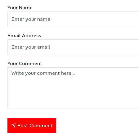
Your Name
Email Address
Your Comment
Post Comment