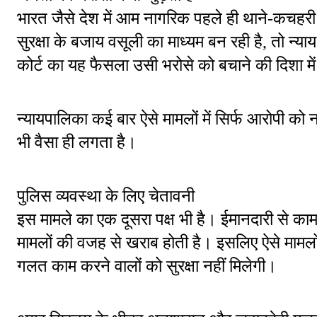
भारत जैसे देश में आम नागरिक पहले ही थाने-कचहरी के
सुरक्षा के बजाय वसूली का माध्यम बन रही है, तो न्य
कोर्ट का यह फैसला उसी भरोसे को बचाने की दिशा में
न्यायपालिका कई बार ऐसे मामलों में सिर्फ आरोपी को न
भी वैसा ही लगता है।
पुलिस व्यवस्था के लिए चेतावनी
इस मामले का एक दूसरा पक्ष भी है। ईमानदारी से काम
मामलों की वजह से खराब होती है। इसलिए ऐसे मामलों म
गलत काम करने वालों को सुरक्षा नहीं मिलेगी।