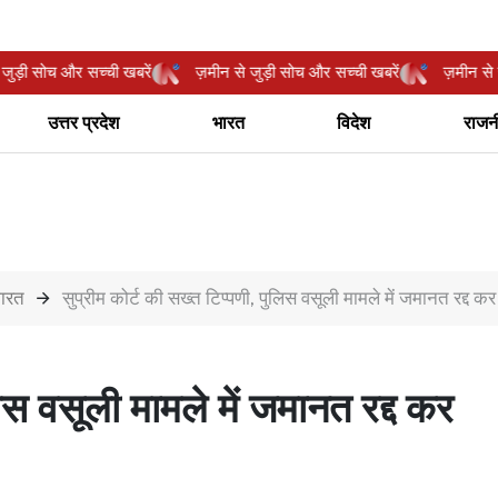
ीन से जुड़ी सोच और सच्ची खबरें
ज़मीन से जुड़ी सोच और सच्ची खबरें
ज़मी
उत्तर प्रदेश
भारत
विदेश
राजन
ारत
सुप्रीम कोर्ट की सख्त टिप्पणी, पुलिस वसूली मामले में जमानत रद्द कर
लिस वसूली मामले में जमानत रद्द कर