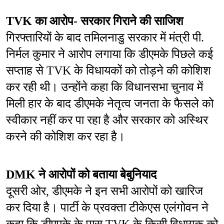
TVK का आरोप- सरकार गिराने की साजिश
गिरफ्तारियों के बाद तमिलनाडु सरकार में मंत्री पी. 
निर्मल कुमार ने आरोप लगाया कि डीएमके पिछले कई 
सप्ताह से TVK के विधायकों को तोड़ने की कोशिश 
कर रही थी। उन्होंने कहा कि विधानसभा चुनाव में 
मिली हार के बाद डीएमके नेतृत्व जनता के फैसले को 
स्वीकार नहीं कर पा रहा है और सरकार को अस्थिर 
करने की कोशिश कर रहा है।
DMK ने आरोपों को बताया बेबुनियाद
दूसरी ओर, डीएमके ने इन सभी आरोपों को खारिज 
कर दिया है। पार्टी के प्रवक्ता टीकेएस एलंगोवन ने 