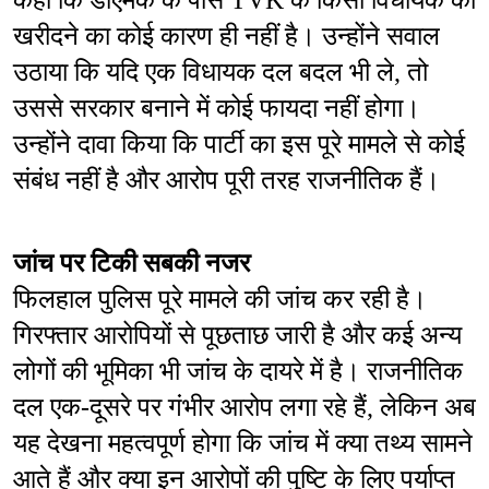
कहा कि डीएमके के पास TVK के किसी विधायक को 
खरीदने का कोई कारण ही नहीं है। उन्होंने सवाल 
उठाया कि यदि एक विधायक दल बदल भी ले, तो 
उससे सरकार बनाने में कोई फायदा नहीं होगा। 
उन्होंने दावा किया कि पार्टी का इस पूरे मामले से कोई 
संबंध नहीं है और आरोप पूरी तरह राजनीतिक हैं।
जांच पर टिकी सबकी नजर
फिलहाल पुलिस पूरे मामले की जांच कर रही है। 
गिरफ्तार आरोपियों से पूछताछ जारी है और कई अन्य 
लोगों की भूमिका भी जांच के दायरे में है। राजनीतिक 
दल एक-दूसरे पर गंभीर आरोप लगा रहे हैं, लेकिन अब 
यह देखना महत्वपूर्ण होगा कि जांच में क्या तथ्य सामने 
आते हैं और क्या इन आरोपों की पुष्टि के लिए पर्याप्त 