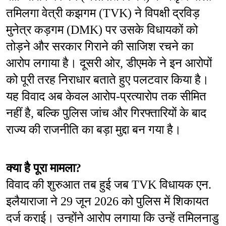
तमिलगा वेत्री कझगम (TVK) ने विपक्षी द्रविड़ 
मुनेत्र कड़गम (DMK) पर उसके विधायकों को 
तोड़ने और सरकार गिराने की साजिश रचने का 
आरोप लगाया है। दूसरी ओर, डीएमके ने इन आरोपों 
को पूरी तरह निराधार बताते हुए पलटवार किया है। 
यह विवाद अब केवल आरोप-प्रत्यारोप तक सीमित 
नहीं है, बल्कि पुलिस जांच और गिरफ्तारियों के बाद 
राज्य की राजनीति का बड़ा मुद्दा बन गया है।
क्या है पूरा मामला?
विवाद की शुरुआत तब हुई जब TVK विधायक एन. 
इलैयाराजा ने 29 जून 2026 को पुलिस में शिकायत 
दर्ज कराई। उन्होंने आरोप लगाया कि उन्हें तमिलनाडु 