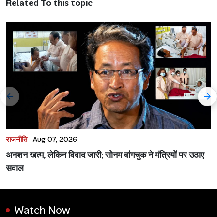
Related To this topic
राजनीति ·
Aug 07, 2026
अनशन खत्म, लेकिन विवाद जारी; सोनम वांगचुक ने मंत्रियों पर उठाए
सवाल
Watch Now