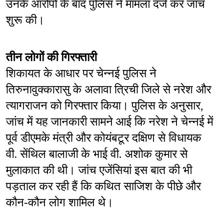
उनके आरोपों के बाद पुलिस ने मामला दर्ज कर जांच 
शुरू की।
तीन लोगों की गिरफ्तारी
शिकायत के आधार पर चेन्नई पुलिस ने 
तिरुनावुक्कारासु के अलावा त्रिची जिले से नरेश और 
त्यागराजन को गिरफ्तार किया। पुलिस के अनुसार, 
जांच में यह जानकारी सामने आई कि नरेश ने चेन्नई में 
पूर्व डीएमके मंत्री और कोयंबटूर दक्षिण से विधायक 
वी. सेंथिल बालाजी के भाई वी. अशोक कुमार से 
मुलाकात की थी। जांच एजेंसियां इस बात की भी 
पड़ताल कर रही हैं कि कथित साजिश के पीछे और 
कौन-कौन लोग शामिल थे।