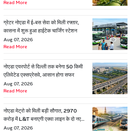
Read More
ग्रेटर नोएडा में ई-बस सेवा को मिली रफ्तार,
कासना में शुरू हुआ हाईटेक चार्जिंग स्टेशन
Aug 07, 2026
Read More
नोएडा एयरपोर्ट से दिल्ली तक बनेगा 50 किमी
एलिवेटेड एक्सप्रेसवे, आसान होगा सफर
Aug 07, 2026
Read More
नोएडा मेट्रो को मिली बड़ी सौगात, 2970
करोड़ में L&T बनाएगी एक्वा लाइन के दो नए
रूट
Aug 07, 2026