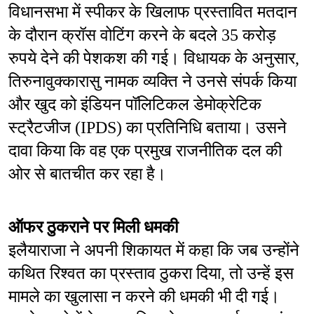
विधानसभा में स्पीकर के खिलाफ प्रस्तावित मतदान 
के दौरान क्रॉस वोटिंग करने के बदले 35 करोड़ 
रुपये देने की पेशकश की गई। विधायक के अनुसार, 
तिरुनावुक्कारासु नामक व्यक्ति ने उनसे संपर्क किया 
और खुद को इंडियन पॉलिटिकल डेमोक्रेटिक 
स्ट्रैटजीज (IPDS) का प्रतिनिधि बताया। उसने 
दावा किया कि वह एक प्रमुख राजनीतिक दल की 
ओर से बातचीत कर रहा है।
ऑफर ठुकराने पर मिली धमकी
इलैयाराजा ने अपनी शिकायत में कहा कि जब उन्होंने 
कथित रिश्वत का प्रस्ताव ठुकरा दिया, तो उन्हें इस 
मामले का खुलासा न करने की धमकी भी दी गई।