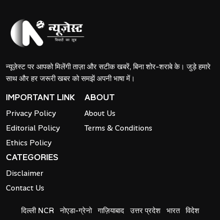
न्यूज़ेस्ट पर आपको मिलेंगी ताज़ा और सटीक खबरें, बिना शोर-शराबे के। जुड़े हमारे
साथ और हर जरूरी खबर को समझें अपनी भाषा में।
IMPORTANT LINK
ABOUT
Privacy Policy
About Us
Editorial Policy
Terms & Conditions
Ethics Policy
CATEGORIES
Disclaimer
Contact Us
दिल्ली NCR
नोएडा-ग्रेनो
गाज़ियाबाद
उत्तर प्रदेश
भारत
विदेश