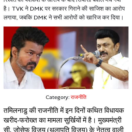
है। TVK ने DMK पर सरकार गिराने की साजिश का आरोप
लगाया, जबकि DMK ने सभी आरोपों को खारिज कर दिया।
Category:
राजनीति
तमिलनाडु की राजनीति में इन दिनों कथित विधायक 
खरीद-फरोख्त का मामला सुर्खियों में है। मुख्यमंत्री 
सी. जोसेफ विजय (थलापति विजय) के नेतृत्व वाली 