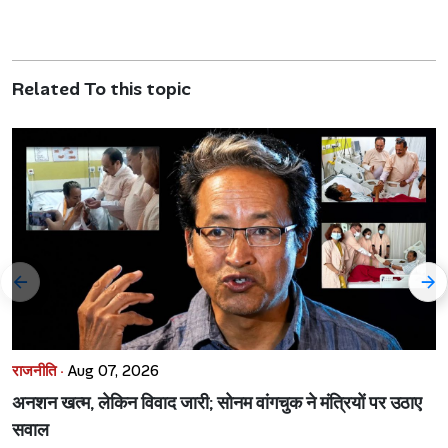
Related To this topic
राजनीति ·
Aug 07, 2026
अनशन खत्म, लेकिन विवाद जारी; सोनम वांगचुक ने मंत्रियों पर उठाए
सवाल