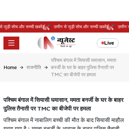
न से जुड़ी सोच और सच्ची खबरें
ज़मीन से जुड़ी सोच और सच्ची खबरें
ज़मीन
Live
पश्चिम बंगाल में सियासी घमासान, ममता
Home
राजनीति
बनर्जी के घर के बाहर पुलिस तैनाती पर
TMC का बीजेपी पर हमला
पश्चिम बंगाल में सियासी घमासान, ममता बनर्जी के घर के बाहर
पुलिस तैनाती पर TMC का बीजेपी पर हमला
पश्चिम बंगाल में नाबालिग बच्ची की मौत के बाद सियासी माहौल
गरमा गया है। ममता बनर्जी के आवास के बाहर पुलिस तैनाती