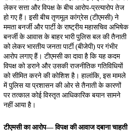
लेकर सत्ता और विपक्ष के बीच आरोप-प्रत्यारोप तेज 
हो गए हैं। इसी बीच तृणमूल कांग्रेस (टीएमसी) ने 
ममता बनर्जी और पार्टी के राष्ट्रीय महासचिव अभिषेक 
बनर्जी के आवास के बाहर भारी पुलिस बल की तैनाती 
को लेकर भारतीय जनता पार्टी (बीजेपी) पर गंभीर 
आरोप लगाए हैं। टीएमसी का दावा है कि यह कदम 
विपक्ष को डराने और उसकी राजनीतिक गतिविधियों 
को सीमित करने की कोशिश है। हालांकि, इस मामले 
में पुलिस या प्रशासन की ओर से तैनाती के कारणों 
पर तत्काल कोई विस्तृत आधिकारिक बयान सामने 
नहीं आया है।
टीएमसी का आरोप— विपक्ष की आवाज दबाना चाहती 