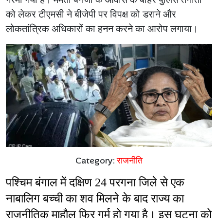
को लेकर टीएमसी ने बीजेपी पर विपक्ष को डराने और
लोकतांत्रिक अधिकारों का हनन करने का आरोप लगाया।
Category:
राजनीति
पश्चिम बंगाल में दक्षिण 24 परगना जिले से एक 
नाबालिग बच्ची का शव मिलने के बाद राज्य का 
राजनीतिक माहौल फिर गर्म हो गया है। इस घटना को 