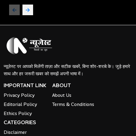
न्यूज़ेस्ट पर आपको मिलेंगी ताज़ा और सटीक खबरें, बिना शोर-शराबे के। जुड़े हमारे
साथ और हर जरूरी खबर को समझें अपनी भाषा में।
IMPORTANT LINK
ABOUT
Privacy Policy
About Us
Editorial Policy
Terms & Conditions
Ethics Policy
CATEGORIES
Disclaimer