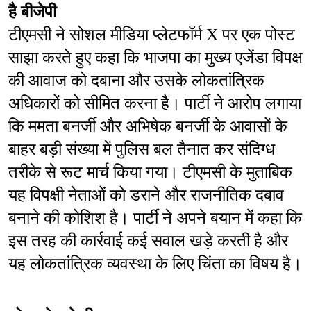
है बीजेपी
टीएमसी ने सोशल मीडिया प्लेटफॉर्म X पर एक पोस्ट 
साझा करते हुए कहा कि भाजपा का मुख्य एजेंडा विपक्ष 
की आवाज को दबाना और उसके लोकतांत्रिक 
अधिकारों को सीमित करना है। पार्टी ने आरोप लगाया 
कि ममता बनर्जी और अभिषेक बनर्जी के आवासों के 
बाहर बड़ी संख्या में पुलिस बल तैनात कर संदिग्ध 
तरीके से रूट मार्च किया गया। टीएमसी के मुताबिक 
यह विपक्षी नेताओं को डराने और राजनीतिक दबाव 
बनाने की कोशिश है। पार्टी ने अपने बयान में कहा कि 
इस तरह की कार्रवाई कई सवाल खड़े करती है और 
यह लोकतांत्रिक व्यवस्था के लिए चिंता का विषय है।