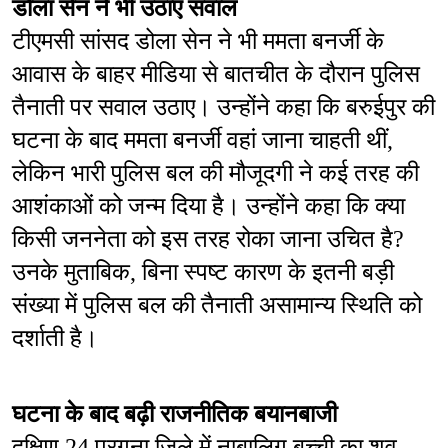
डोला सेन ने भी उठाए सवाल
टीएमसी सांसद डोला सेन ने भी ममता बनर्जी के 
आवास के बाहर मीडिया से बातचीत के दौरान पुलिस 
तैनाती पर सवाल उठाए। उन्होंने कहा कि बरुईपुर की 
घटना के बाद ममता बनर्जी वहां जाना चाहती थीं, 
लेकिन भारी पुलिस बल की मौजूदगी ने कई तरह की 
आशंकाओं को जन्म दिया है। उन्होंने कहा कि क्या 
किसी जननेता को इस तरह रोका जाना उचित है? 
उनके मुताबिक, बिना स्पष्ट कारण के इतनी बड़ी 
संख्या में पुलिस बल की तैनाती असामान्य स्थिति को 
दर्शाती है।
घटना के बाद बढ़ी राजनीतिक बयानबाजी
दक्षिण 24 परगना जिले में नाबालिग बच्ची का शव 