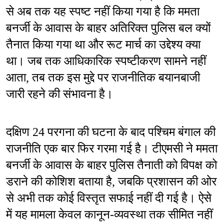
से अब तक यह स्पष्ट नहीं किया गया है कि ममता 
बनर्जी के आवास के बाहर अतिरिक्त पुलिस बल क्यों 
तैनात किया गया था और रूट मार्च का उद्देश्य क्या 
था। जब तक आधिकारिक स्पष्टीकरण सामने नहीं 
आता, तब तक इस मुद्दे पर राजनीतिक बयानबाजी 
जारी रहने की संभावना है।
दक्षिण 24 परगना की घटना के बाद पश्चिम बंगाल की 
राजनीति एक बार फिर गरमा गई है। टीएमसी ने ममता 
बनर्जी के आवास के बाहर पुलिस तैनाती को विपक्ष को 
डराने की कोशिश बताया है, जबकि प्रशासन की ओर 
से अभी तक कोई विस्तृत सफाई नहीं दी गई है। ऐसे 
में यह मामला केवल कानून-व्यवस्था तक सीमित नहीं 