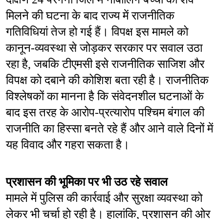
मिलने की घटना के बाद राज्य में राजनीतिक 
गतिविधियां तेज हो गई हैं। विपक्ष इस मामले को 
कानून-व्यवस्था से जोड़कर सरकार पर सवाल उठा 
रहा है, जबकि टीएमसी इसे राजनीतिक साजिश और 
विपक्ष को दबाने की कोशिश बता रही है। राजनीतिक 
विश्लेषकों का मानना है कि संवेदनशील घटनाओं के 
बाद इस तरह के आरोप-प्रत्यारोप पश्चिम बंगाल की 
राजनीति का हिस्सा बनते रहे हैं और आने वाले दिनों में 
यह विवाद और गहरा सकता है।
प्रशासन की भूमिका पर भी उठ रहे सवाल
मामले में पुलिस की कार्रवाई और सुरक्षा व्यवस्था को 
लेकर भी चर्चा हो रही है। हालांकि, प्रशासन की ओर 