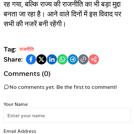
रह गया, बल्कि राज्य की राजनीति का भी बड़ा मुद्दा 
बनता जा रहा है। आने वाले दिनों में इस विवाद पर 
सभी की नजरें बनी रहेंगी।
Tag:
राजनीति
Share:
Comments (0)
No comments yet. Be the first to comment!
Your Name
Email Address