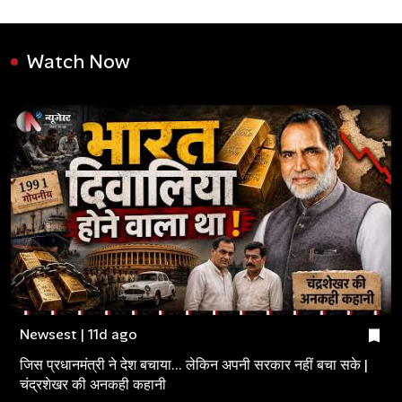
Watch Now
Newsest | 11d ago
जिस प्रधानमंत्री ने देश बचाया... लेकिन अपनी सरकार नहीं बचा सके |
चंद्रशेखर की अनकही कहानी