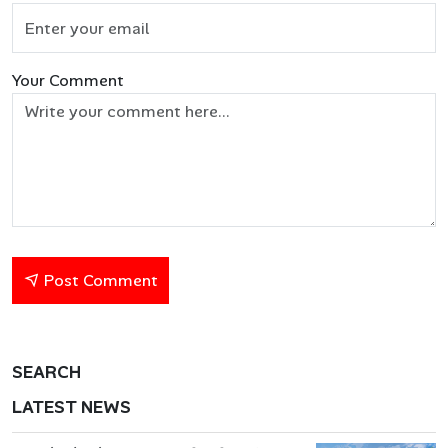
Your Comment
Post Comment
SEARCH
LATEST NEWS