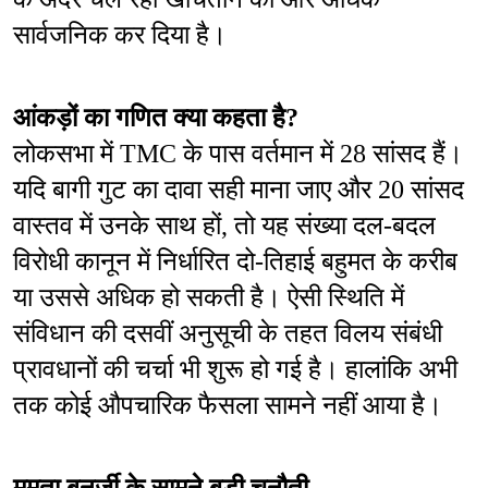
सार्वजनिक कर दिया है।
आंकड़ों का गणित क्या कहता है?
लोकसभा में TMC के पास वर्तमान में 28 सांसद हैं। 
यदि बागी गुट का दावा सही माना जाए और 20 सांसद 
वास्तव में उनके साथ हों, तो यह संख्या दल-बदल 
विरोधी कानून में निर्धारित दो-तिहाई बहुमत के करीब 
या उससे अधिक हो सकती है। ऐसी स्थिति में 
संविधान की दसवीं अनुसूची के तहत विलय संबंधी 
प्रावधानों की चर्चा भी शुरू हो गई है। हालांकि अभी 
तक कोई औपचारिक फैसला सामने नहीं आया है।