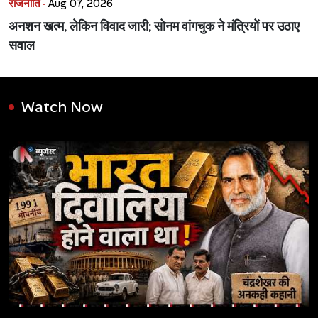
राजनीति ·
Aug 07, 2026
अनशन खत्म, लेकिन विवाद जारी; सोनम वांगचुक ने मंत्रियों पर उठाए
सवाल
Watch Now