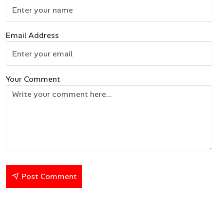
Email Address
Your Comment
Post Comment