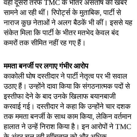
वहीं दूसरी तरफ TMC के भीतर असंतोष की खबरें 
सामने आ रही थीं। रिपोर्ट्स के मुताबिक, पार्टी से 
नाराज कुछ नेताओं ने अलग बैठकें भी कीं। इससे यह 
संकेत मिला कि पार्टी के भीतर मतभेद केवल बंद 
कमरों तक सीमित नहीं रह गए हैं।
ममता बनर्जी पर लगाए गंभीर आरोप
काकोली घोष दस्तीदार ने पार्टी नेतृत्व पर भी सवाल 
उठाए हैं। उन्होंने दावा किया कि संगठनात्मक पदों से 
इस्तीफा देने के बाद उनके खिलाफ बयानबाजी 
करवाई गई। दस्तीदार ने कहा कि उन्होंने चार दशक 
तक ममता बनर्जी के साथ काम किया, लेकिन वर्तमान 
हालात ने उन्हें निराश किया है। इन आरोपों ने TMC 
के अंदर चल रही खींचतान को और अधिक 