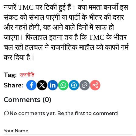
नजरें TMC पर टिकी हुई हैं। क्या ममता बनर्जी इस 
संकट को संभाल पाएंगी या पार्टी के भीतर की दरार 
और गहरी होगी, यह आने वाले दिनों में साफ हो 
जाएगा। फिलहाल इतना तय है कि TMC के भीतर 
चल रही हलचल ने राजनीतिक माहौल को काफी गर्म 
कर दिया है।
Tag:
राजनीति
Share:
Comments (0)
No comments yet. Be the first to comment!
Your Name