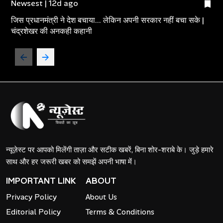
Newsest | 12d ago
जिस प्रधानमंत्री ने देश बचाया... लेकिन अपनी सरकार नहीं बचा सके |
चंद्रशेखर की अनकही कहानी
न्यूज़ेस्ट पर आपको मिलेंगी ताज़ा और सटीक खबरें, बिना शोर-शराबे के। जुड़े हमारे
साथ और हर जरूरी खबर को समझें अपनी भाषा में।
IMPORTANT LINK
ABOUT
Privacy Policy
About Us
Editorial Policy
Terms & Conditions