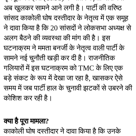
अब खुलकर सामने आने लगी है। पार्टी की वरिष्ठ 
सांसद काकोली घोष दस्तीदार के नेतृत्व में एक समूह 
ने दावा किया है कि 20 सांसदों ने लोकसभा अध्यक्ष से 
अलग बैठने की व्यवस्था की मांग की है। इस 
घटनाक्रम ने ममता बनर्जी के नेतृत्व वाली पार्टी के 
सामने नई चुनौती खड़ी कर दी है। राजनीतिक 
गलियारों में इस घटनाक्रम को TMC के लिए एक 
बड़े संकट के रूप में देखा जा रहा है, खासकर ऐसे 
समय में जब पार्टी हाल के चुनावी झटकों से उबरने की 
कोशिश कर रही है।
क्या है पूरा मामला?
काकोली घोष दस्तीदार ने दावा किया है कि उनके 