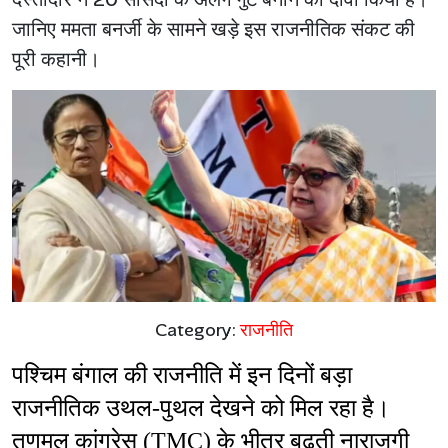
जानिए ममता बनर्जी के सामने खड़े इस राजनीतिक संकट की
पूरी कहानी।
Category:
राजनीति
पश्चिम बंगाल की राजनीति में इन दिनों बड़ा 
राजनीतिक उथल-पुथल देखने को मिल रहा है। 
तृणमूल कांग्रेस (TMC) के भीतर बढ़ती नाराजगी 