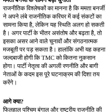
ममता बनर्जी के सामने बड़ी चुनौती
राजनीतिक विश्लेषकों का मानना है कि ममता बनर्जी 
ने अपने लंबे राजनीतिक करियर में कई संकटों का 
सामना किया है, लेकिन यह स्थिति अलग हो सकती 
है। अगर पार्टी के भीतर असंतोष और बढ़ता है, तो 
इसका असर आने वाले चुनावों और संगठनात्मक 
मजबूती पर पड़ सकता है। हालांकि अभी यह कहना 
जल्दबाजी होगी कि TMC को कितना नुकसान 
होगा। पार्टी नेतृत्व की अगली रणनीति और बागी 
नेताओं के कदम इस पूरे घटनाक्रम की दिशा तय 
करेंगे।
आगे क्या?
फिलहाल पश्चिम बंगाल और राष्ट्रीय राजनीति की 