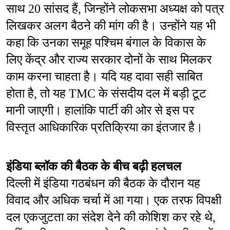
साथ 20 सांसद हैं, जिन्होंने लोकसभा अध्यक्ष को पत्र 
लिखकर अलग बैठने की मांग की है। उन्होंने यह भी 
कहा कि उनका समूह पश्चिम बंगाल के विकास के 
लिए केंद्र और राज्य सरकार दोनों के साथ मिलकर 
काम करना चाहता है। यदि यह दावा सही साबित 
होता है, तो यह TMC के संसदीय दल में बड़ी टूट 
मानी जाएगी। हालांकि पार्टी की ओर से इस पर 
विस्तृत आधिकारिक प्रतिक्रिया का इंतजार है।
इंडिया ब्लॉक की बैठक के बीच बढ़ी हलचल
दिल्ली में इंडिया गठबंधन की बैठक के दौरान यह 
विवाद और अधिक चर्चा में आ गया। एक तरफ विपक्षी 
दल एकजुटता का संदेश देने की कोशिश कर रहे थे, 