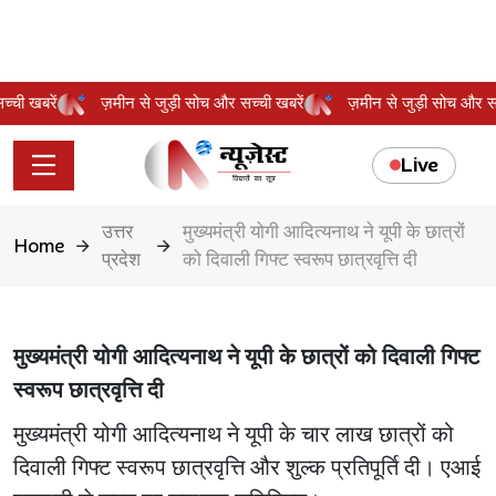
 सच्ची खबरें
ज़मीन से जुड़ी सोच और सच्ची खबरें
ज़मीन से जुड़ी सोच और 
Live
उत्तर
मुख्यमंत्री योगी आदित्यनाथ ने यूपी के छात्रों
Home
प्रदेश
को दिवाली गिफ्ट स्वरूप छात्रवृत्ति दी
मुख्यमंत्री योगी आदित्यनाथ ने यूपी के छात्रों को दिवाली गिफ्ट
स्वरूप छात्रवृत्ति दी
मुख्यमंत्री योगी आदित्यनाथ ने यूपी के चार लाख छात्रों को
दिवाली गिफ्ट स्वरूप छात्रवृत्ति और शुल्क प्रतिपूर्ति दी। एआई