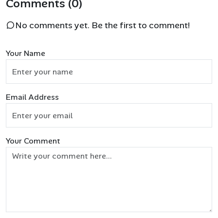
Comments (0)
No comments yet. Be the first to comment!
Your Name
Email Address
Your Comment