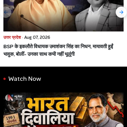
उत्तर प्रदेश ·
Aug 07, 2026
BSP के इकलौते विधायक उमाशंकर सिंह का निधन, मायावती हुईं
भावुक, बोलीं- उनका साथ कभी नहीं भूलूंगी
Watch Now