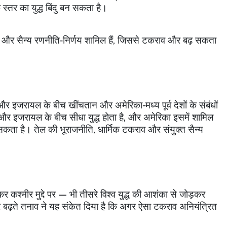
 स्तर का युद्ध बिंदु बन सकता है।
िक और सैन्य रणनीति‑निर्णय शामिल हैं
,
जिससे टकराव और बढ़ सकता
ान और इजरायल के बीच खींचतान और अमेरिका‑मध्य पूर्व देशों के संबंधों
र इजरायल के बीच सीधा युद्ध होता है
,
और अमेरिका इसमें शामिल
 कर सकता है। तेल की भूराजनीति
,
धार्मिक टकराव और संयुक्त सैन्य
श्मीर मुद्दे पर — भी तीसरे विश्व युद्ध की आशंका से जोड़कर
ध और बढ़ते तनाव ने यह संकेत दिया है कि अगर ऐसा टकराव अनियंत्रित