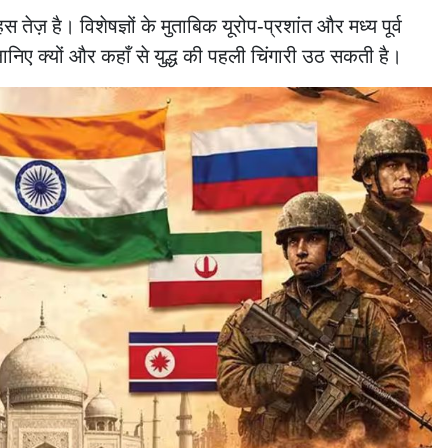
 तेज़ है। विशेषज्ञों के मुताबिक यूरोप‑प्रशांत और मध्य पूर्व
जानिए क्यों और कहाँ से युद्ध की पहली चिंगारी उठ सकती है।