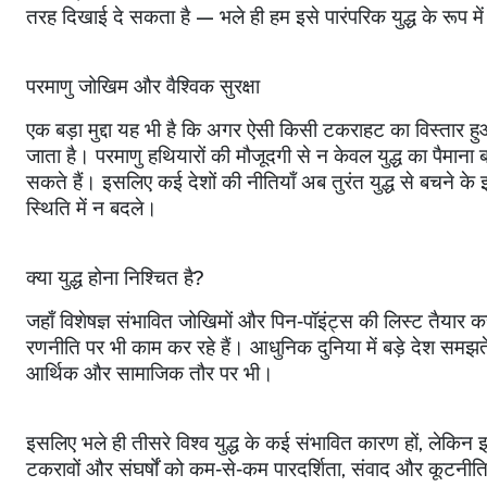
तरह दिखाई दे सकता है — भले ही हम इसे पारंपरिक युद्ध के रूप में
परमाणु जोखिम और वैश्विक सुरक्षा
एक बड़ा मुद्दा यह भी है कि अगर ऐसी किसी टकराहट का विस्तार ह
जाता है। परमाणु हथियारों की मौजूदगी से न केवल युद्ध का पैमाना 
सकते हैं। इसलिए कई देशों की नीतियाँ अब तुरंत युद्ध से बचने के इर्द
स्थिति में न बदले।
क्या युद्ध होना निश्चित है
?
जहाँ विशेषज्ञ संभावित जोखिमों और पिन‑पॉइंट्स की लिस्ट तैयार करत
रणनीति पर भी काम कर रहे हैं। आधुनिक दुनिया में बड़े देश समझते 
आर्थिक और सामाजिक तौर पर भी।
इसलिए भले ही तीसरे विश्व युद्ध के कई संभावित कारण हों
,
लेकिन इ
टकरावों और संघर्षों को कम‑से‑कम पारदर्शिता
,
संवाद और कूटनीति