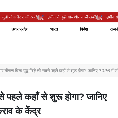
ीन से जुड़ी सोच और सच्ची खबरें
ज़मीन से जुड़ी सोच और सच्ची खबरें
ज़म
उत्तर प्रदेश
भारत
विदेश
राजन
र तीसरा विश्व युद्ध छिड़े तो सबसे पहले कहाँ से शुरू होगा? जानिए 2026 में स
से पहले कहाँ से शुरू होगा? जानिए
ाव के केंद्र