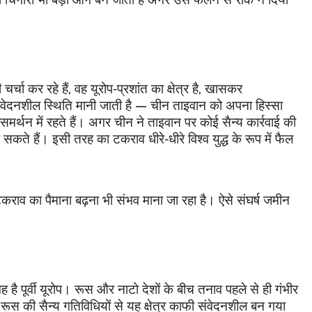
र्चा कर रहे हैं
,
वह यूरोप‑प्रशांत का क्षेत्र है
,
खासकर
 संवेदनशील स्थिति मानी जाती है — चीन ताइवान को अपना हिस्सा
र्थन में रहते हैं। अगर चीन ने ताइवान पर कोई सैन्य कार्रवाई की
कते हैं। इसी तरह का टकराव धीरे‑धीरे विश्व युद्ध के रूप में फैल
कराव का पैमाना बढ़ना भी संभव माना जा रहा है। ऐसे संघर्ष जमीन
ह है पूर्वी यूरोप। रूस और नाटो देशों के बीच तनाव पहले से ही गंभीर
 रूस की सैन्य गतिविधियों से यह क्षेत्र काफी संवेदनशील बन गया