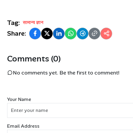
Tag:
सामान्य ज्ञान
Share:
Comments (0)
No comments yet. Be the first to comment!
Your Name
Email Address