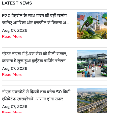
LATEST NEWS
E20 पेट्रोल के साथ भारत की बड़ी छलांग,
जानिए अमेरिका और ब्राजील से कितना अलग
है एथेनॉल मॉडल
Aug 07, 2026
Read More
ग्रेटर नोएडा में ई-बस सेवा को मिली रफ्तार,
कासना में शुरू हुआ हाईटेक चार्जिंग स्टेशन
Aug 07, 2026
Read More
नोएडा एयरपोर्ट से दिल्ली तक बनेगा 50 किमी
एलिवेटेड एक्सप्रेसवे, आसान होगा सफर
Aug 07, 2026
Read More