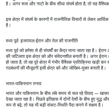
है। अगर रूस और नाटो के बीच सीधा संघर्ष होता है
,
तो यह वैश्विक
इस क्षेत्र में संघर्ष के कारणों में राजनीतिक विचारों से लेकर आर्थ
है।
मध्य पूर्व: इजरायल‑ईरान और तेल की राजनीति
मध्य पूर्व को हमेशा से ही संघर्षों का केंद्र माना जाता रहा है। ईर
की जटिलता इस क्षेत्र को और संवेदनशील बनाती है। अगर ईरान औ
हो जाता है
,
तो वह पूरे क्षेत्र में गंभीर वैश्विक प्रतिक्रिया खड़ी
गठबंधनों की मौजूदगी इसी क्षेत्र को और जोखिम‑युक्त बनाती है।
भारत‑पाकिस्तान तनाव
भारत और पाकिस्तान के बीच लंबे समय से चल रहे विवाद — खासकर क
देखा जाता रहा है। पिछले इतिहास में दोनों देशों के बीच हुए युद्
रूप से बढ़े
,
तो यह भी बड़ी संकट‑स्थिति पैदा करने में सक्षम है।