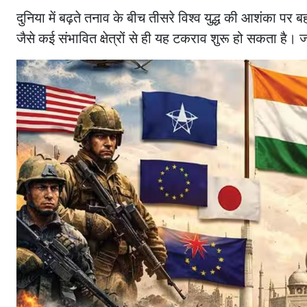
दुनिया में बढ़ते तनाव के बीच तीसरे विश्व युद्ध की आशंका पर बहस
जैसे कई संभावित क्षेत्रों से ही यह टकराव शुरू हो सकता है। 