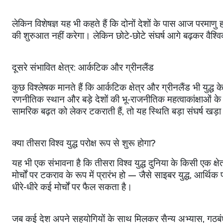
लेकिन विशेषज्ञ यह भी कहते हैं कि दोनों देशों के पास आज परमाणु ह
की शुरुआत नहीं करेगा। लेकिन छोटे‑छोटे संघर्ष आगे बढ़कर वैश्व
दूसरे संभावित क्षेत्र: आर्कटिक और ग्रीनलैंड
कुछ विश्लेषक मानते हैं कि आर्कटिक क्षेत्र और ग्रीनलैंड भी युद्ध क
रणनीतिक स्थान और बड़े देशों की भू‑राजनीतिक महत्वाकांक्षाओं 
सामरिक बढ़त को लेकर टकराती हैं
,
तो यह स्थिति बड़ा संघर्ष खड
क्या तीसरा विश्व युद्ध परोक्ष रूप से शुरू होगा
?
यह भी एक संभावना है कि तीसरा विश्व युद्ध दुनिया के किसी एक क्षेत
मोर्चों पर टकराव के रूप में प्रारंभ हो — जैसे साइबर युद्ध
,
आर्थिक प्
धीरे‑धीरे कई मोर्चों पर फैल सकता है।
जब कई देश अपने सहयोगियों के साथ मिलकर सैन्य अभ्यास
,
गठबं