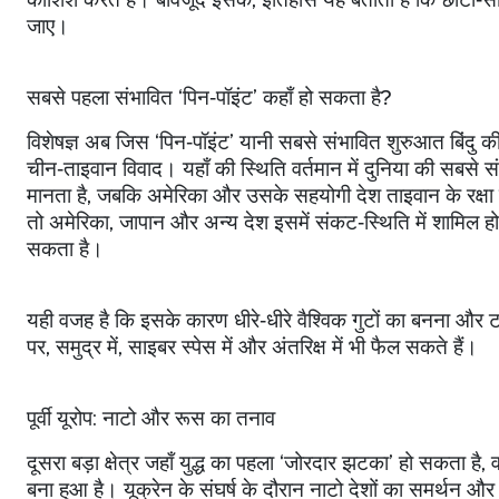
जाए।
सबसे पहला संभावित
‘
पिन‑पॉइंट
’
कहाँ हो सकता है
?
विशेषज्ञ अब जिस
‘
पिन‑पॉइंट
’
यानी सबसे संभावित शुरुआत बिंदु की च
चीन‑ताइवान विवाद। यहाँ की स्थिति वर्तमान में दुनिया की सबसे
मानता है
,
जबकि अमेरिका और उसके सहयोगी देश ताइवान के रक्षा सम
तो अमेरिका
,
जापान और अन्य देश इसमें संकट‑स्थिति में शामिल हो स
सकता है।
यही वजह है कि इसके कारण धीरे‑धीरे वैश्विक गुटों का बनना और ट
पर
,
समुद्र में
,
साइबर स्पेस में और अंतरिक्ष में भी फैल सकते हैं।
पूर्वी यूरोप: नाटो और रूस का तनाव
दूसरा बड़ा क्षेत्र जहाँ युद्ध का पहला
‘
जोरदार झटका
’
हो सकता है
,
व
बना हुआ है। यूक्रेन के संघर्ष के दौरान नाटो देशों का समर्थन और