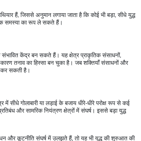
थियार हैं
,
जिससे अनुमान लगाया जाता है कि कोई भी बड़ा
,
सीधे युद्ध
िक समस्या का रूप ले सकते हैं।
े संभावित केंद्र बन सकते हैं। यह क्षेत्र प्राकृतिक संसाधनों
,
के कारण तनाव का हिस्सा बन चुका है। जब शक्तियाँ संसाधनों और
़ा कर सकती है।
्र में सीधे गोलाबारी या लड़ाई के बजाय धीरे‑धीरे परोक्ष रूप से कई
रतिबंध और सामरिक नियंत्रण क्षेत्रों में संघर्ष। इससे बड़ा युद्ध
धन और कूटनीति संघर्ष में उलझते हैं
,
तो यह भी युद्ध की शुरुआत की