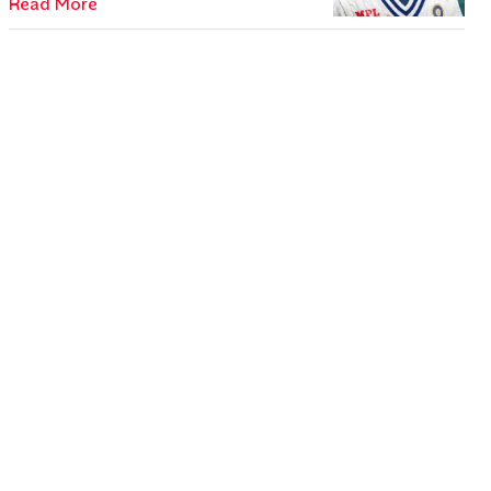
Read More