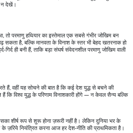
 न देखें।
ुआ
,
तो परमाणु हथियार का इस्तेमाल एक सबसे गंभीर जोखिम बन
बढ़ सकता है
,
बल्कि मानवता के विनाश के स्तर भी बेहद खतरनाक हो
‑गिर्द ही बनी हैं
,
ताकि बड़ा संघर्ष संवेदनशील परमाणु जोखिम वाली
े हैं
,
वहीं यह सोचने की बात है कि कई देश युद्ध से बचने की
हैं कि विश्व युद्ध के परिणाम विनाशकारी होंगे — न केवल सैन्य बल्कि
सका शीर्ष रूप से शुरू होना ज़रूरी नहीं है। लेकिन दुनिया भर के
 के ज़रिये नियंत्रित करना आज हर देश‑नीति की प्राथमिकता है।