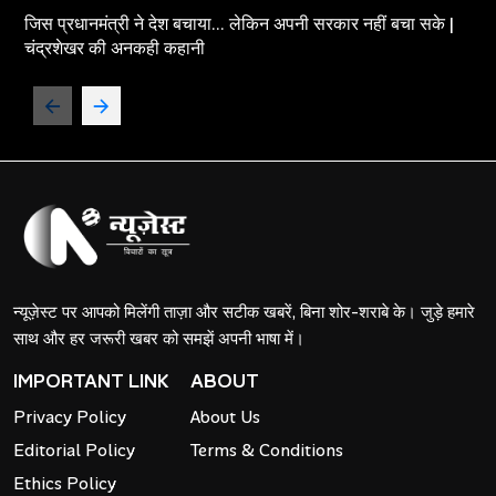
जिस प्रधानमंत्री ने देश बचाया... लेकिन अपनी सरकार नहीं बचा सके |
चंद्रशेखर की अनकही कहानी
न्यूज़ेस्ट पर आपको मिलेंगी ताज़ा और सटीक खबरें, बिना शोर-शराबे के। जुड़े हमारे
साथ और हर जरूरी खबर को समझें अपनी भाषा में।
IMPORTANT LINK
ABOUT
Privacy Policy
About Us
Editorial Policy
Terms & Conditions
Ethics Policy