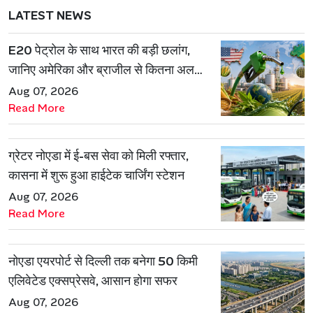
LATEST NEWS
E20 पेट्रोल के साथ भारत की बड़ी छलांग,
जानिए अमेरिका और ब्राजील से कितना अलग
है एथेनॉल मॉडल
Aug 07, 2026
Read More
ग्रेटर नोएडा में ई-बस सेवा को मिली रफ्तार,
कासना में शुरू हुआ हाईटेक चार्जिंग स्टेशन
Aug 07, 2026
Read More
नोएडा एयरपोर्ट से दिल्ली तक बनेगा 50 किमी
एलिवेटेड एक्सप्रेसवे, आसान होगा सफर
Aug 07, 2026