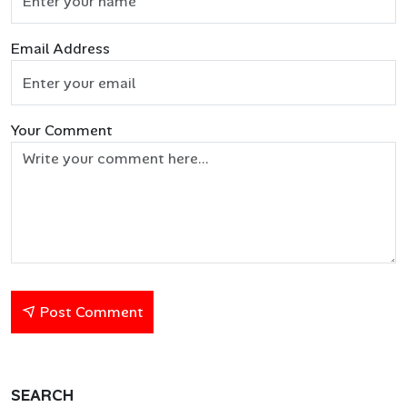
Email Address
Your Comment
Post Comment
SEARCH