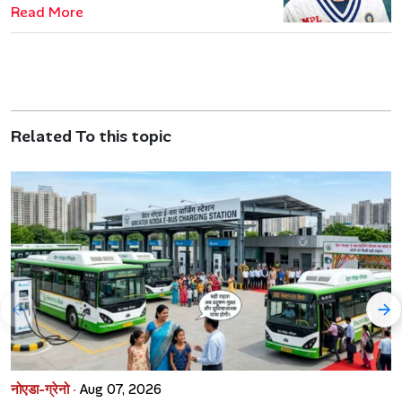
Read More
Related To this topic
नोएडा-ग्रेनो ·
Aug 07, 2026