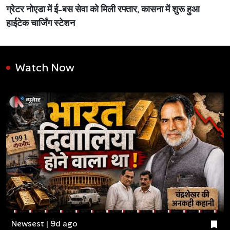
ग्रेटर नोएडा में ई-बस सेवा को मिली रफ्तार, कासना में शुरू हुआ
हाईटेक चार्जिंग स्टेशन
Watch Now
Newsest | 9d ago