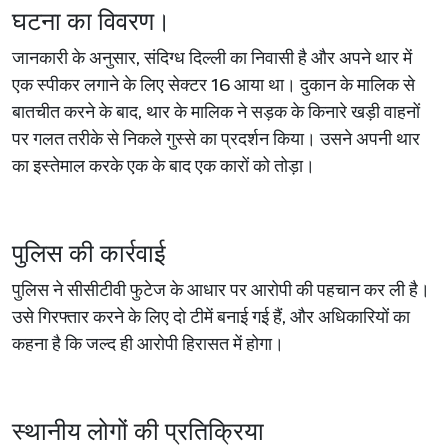
घटना का विवरण।
जानकारी के अनुसार, संदिग्ध दिल्ली का निवासी है और अपने थार में
एक स्पीकर लगाने के लिए सेक्टर 16 आया था। दुकान के मालिक से
बातचीत करने के बाद, थार के मालिक ने सड़क के किनारे खड़ी वाहनों
पर गलत तरीके से निकले गुस्से का प्रदर्शन किया। उसने अपनी थार
का इस्तेमाल करके एक के बाद एक कारों को तोड़ा।
पुलिस की कार्रवाई
पुलिस ने सीसीटीवी फुटेज के आधार पर आरोपी की पहचान कर ली है।
उसे गिरफ्तार करने के लिए दो टीमें बनाई गई हैं, और अधिकारियों का
कहना है कि जल्द ही आरोपी हिरासत में होगा।
स्थानीय लोगों की प्रतिक्रिया