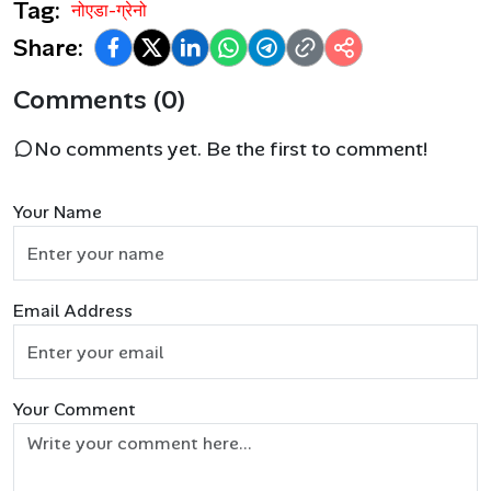
Tag:
नोएडा-ग्रेनो
Share:
Comments (0)
No comments yet. Be the first to comment!
Your Name
Email Address
Your Comment