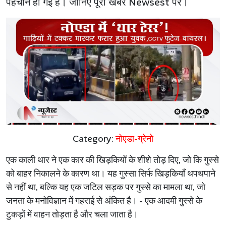
पहचान हो गई है। जानिए पूरी खबर Newsest पर।
Category:
नोएडा-ग्रेनो
एक काली थार ने एक कार की खिड़कियों के शीशे तोड़ दिए, जो कि गुस्से
को बाहर निकालने के कारण था। यह गुस्सा सिर्फ खिड़कियाँ थपथपाने
से नहीं था, बल्कि यह एक जटिल सड़क पर गुस्से का मामला था, जो
जनता के मनोविज्ञान में गहराई से अंकित है। - एक आदमी गुस्से के
टुकड़ों में वाहन तोड़ता है और चला जाता है।