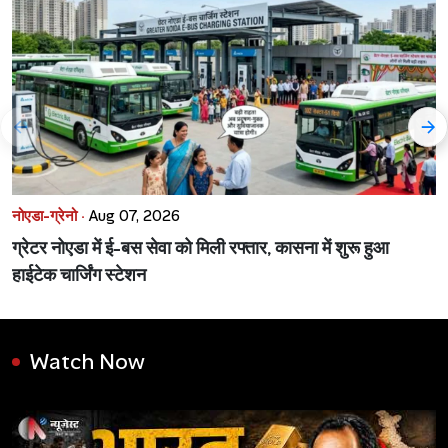
नोएडा-ग्रेनो ·
Aug 07, 2026
ग्रेटर नोएडा में ई-बस सेवा को मिली रफ्तार, कासना में शुरू हुआ
हाईटेक चार्जिंग स्टेशन
Watch Now