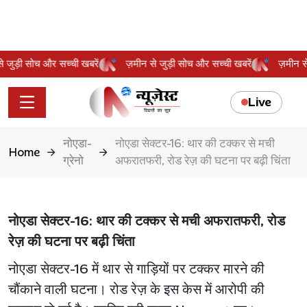
 से जुड़ी सोच और सच्ची खबरें
ज़मीन से जुड़ी सोच और सच्ची खबरें
ज़मीन
Live
नोएडा-
नोएडा सेक्टर-16: थार की टक्कर से मची
Home
ग्रेनो
अफरातफरी, रोड रेज़ की घटना पर बढ़ी चिंता
नोएडा सेक्टर-16: थार की टक्कर से मची अफरातफरी, रोड
रेज़ की घटना पर बढ़ी चिंता
नोएडा सेक्टर-16 में थार से गाड़ियों पर टक्कर मारने की
चौंकाने वाली घटना। रोड रेज़ के इस केस में आरोपी की