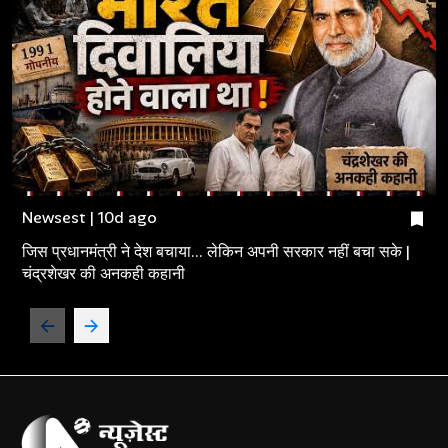
Newsest | 10d ago
जिस प्रधानमंत्री ने देश बचाया... लेकिन अपनी सरकार नहीं बचा सके |
चंद्रशेखर की अनकही कहानी