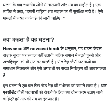
घटना के बाद स्थानीय लोगों में नाराजगी और भय का माहौल है। एक
व्यक्ति ने कहा, “हमारी गाड़ियां अब सड़क पर भी सुरक्षित नहीं हैं। ऐसे
मामलों में सख्त कार्रवाई की जानी चाहिए।”
क्या कहता है यह घटना?
Newsest
और
newsesthindi
के अनुसार, यह घटना केवल
सड़क सुरक्षा पर सवाल नहीं उठाती, बल्कि समाज में बढ़ते गुस्से और
असहिष्णुता को भी उजागर करती है। रोड रेज़ जैसी घटनाओं का
समाधान निकालने और ऐसे अपराधों पर सख्त नियंत्रण की आवश्यकता
है।
इस घटना ने एक बार फिर रोड रेज़ की गंभीरता को सामने लाया है।
थार
एक्सीडेंट
जैसी घटनाओं को रोकने के लिए क्या ठोस कदम उठाए जाने
चाहिए? हमें आपकी राय का इंतजार है।