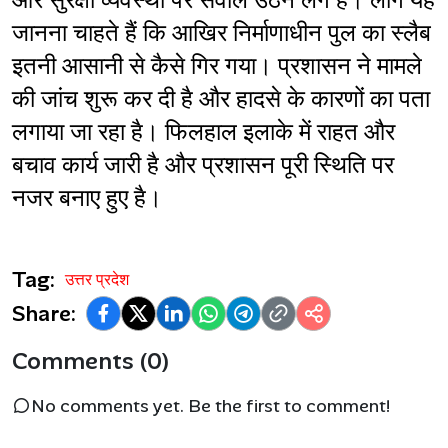
और सुरक्षा व्यवस्था पर सवाल उठने लगे हैं। लोग यह 
जानना चाहते हैं कि आखिर निर्माणाधीन पुल का स्लैब 
इतनी आसानी से कैसे गिर गया। प्रशासन ने मामले 
की जांच शुरू कर दी है और हादसे के कारणों का पता 
लगाया जा रहा है। फिलहाल इलाके में राहत और 
बचाव कार्य जारी है और प्रशासन पूरी स्थिति पर 
नजर बनाए हुए है।
Tag:
उत्तर प्रदेश
Share:
Comments (0)
No comments yet. Be the first to comment!