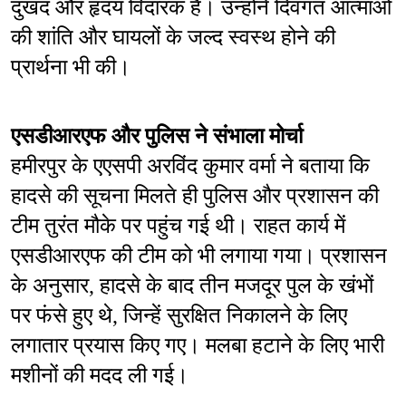
दुखद और हृदय विदारक है। उन्होंने दिवंगत आत्माओं 
की शांति और घायलों के जल्द स्वस्थ होने की 
प्रार्थना भी की।
एसडीआरएफ और पुलिस ने संभाला मोर्चा
हमीरपुर के एएसपी अरविंद कुमार वर्मा ने बताया कि 
हादसे की सूचना मिलते ही पुलिस और प्रशासन की 
टीम तुरंत मौके पर पहुंच गई थी। राहत कार्य में 
एसडीआरएफ की टीम को भी लगाया गया। प्रशासन 
के अनुसार, हादसे के बाद तीन मजदूर पुल के खंभों 
पर फंसे हुए थे, जिन्हें सुरक्षित निकालने के लिए 
लगातार प्रयास किए गए। मलबा हटाने के लिए भारी 
मशीनों की मदद ली गई।