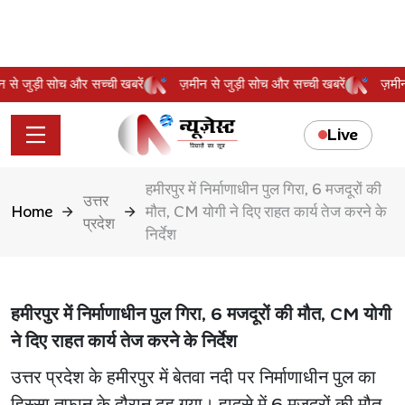
मीन से जुड़ी सोच और सच्ची खबरें
ज़मीन से जुड़ी सोच और सच्ची खबरें
ज़
Live
हमीरपुर में निर्माणाधीन पुल गिरा, 6 मजदूरों की
उत्तर
Home
मौत, CM योगी ने दिए राहत कार्य तेज करने के
प्रदेश
निर्देश
हमीरपुर में निर्माणाधीन पुल गिरा, 6 मजदूरों की मौत, CM योगी
ने दिए राहत कार्य तेज करने के निर्देश
उत्तर प्रदेश के हमीरपुर में बेतवा नदी पर निर्माणाधीन पुल का
हिस्सा तूफान के दौरान ढह गया। हादसे में 6 मजदूरों की मौत