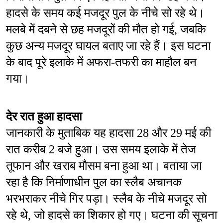
हादसे के समय कई मजदूर पुल के नीचे सो रहे थे। 
मलबे में दबने से छह मजदूरों की मौत हो गई, जबकि 
कुछ अन्य मजदूर घायल बताए जा रहे हैं। इस घटना 
के बाद पूरे इलाके में अफरा-तफरी का माहौल बन 
गया।
देर रात हुआ हादसा
जानकारी के मुताबिक यह हादसा 28 और 29 मई की 
रात करीब 2 बजे हुआ। उस समय इलाके में तेज 
तूफान और खराब मौसम बना हुआ था। बताया जा 
रहा है कि निर्माणाधीन पुल का स्लैब अचानक 
भरभराकर नीचे गिर पड़ा। स्लैब के नीचे मजदूर सो 
रहे थे, जो हादसे का शिकार हो गए। घटना की सूचना 