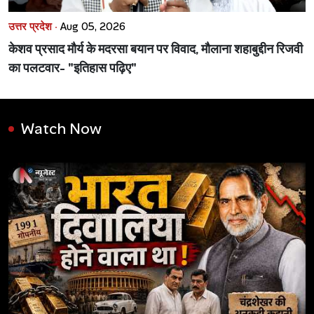
उत्तर प्रदेश ·
Aug 05, 2026
केशव प्रसाद मौर्य के मदरसा बयान पर विवाद, मौलाना शहाबुद्दीन रिजवी
का पलटवार- "इतिहास पढ़िए"
Watch Now