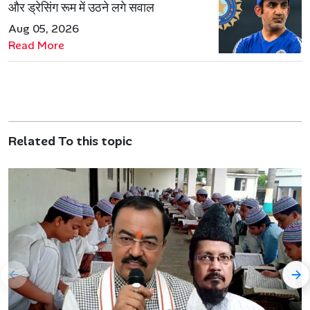
और ड्रेसिंग रूम में उठने लगे सवाल
Aug 05, 2026
Read More
Related To this topic