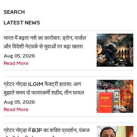
SEARCH
LATEST NEWS
भारत में बढ़ता नशे का कारोबार: ड्रोन, पार्सल
और विदेशी नेटवर्क से युवाओं पर बढ़ा खतरा
Aug 05, 2026
Read More
ग्रेटर नोएडा ILGIM फैक्ट्री हादसा: आग
बुझाते समय दो फायरकर्मी शहीद, तीन घायल
Aug 05, 2026
Read More
ग्रेटर नोएडा में BJP का शक्ति प्रदर्शन, पंकज