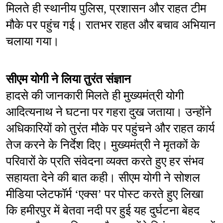
मिलते ही स्थानीय पुलिस, प्रशासन और राहत टीम 
मौके पर पहुंच गई। रातभर राहत और बचाव अभियान 
चलाया गया।
सीएम योगी ने लिया तुरंत संज्ञान
हादसे की जानकारी मिलते ही मुख्यमंत्री योगी 
आदित्यनाथ ने घटना पर गहरा दुख जताया। उन्होंने 
अधिकारियों को तुरंत मौके पर पहुंचने और राहत कार्य 
तेज करने के निर्देश दिए। मुख्यमंत्री ने मृतकों के 
परिवारों के प्रति संवेदना व्यक्त करते हुए हर संभव 
सहायता देने की बात कही। सीएम योगी ने सोशल 
मीडिया प्लेटफॉर्म ‘एक्स’ पर पोस्ट करते हुए लिखा 
कि हमीरपुर में बेतवा नदी पर हुई यह दुर्घटना बेहद 