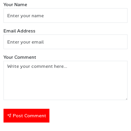
Your Name
Email Address
Your Comment
Post Comment