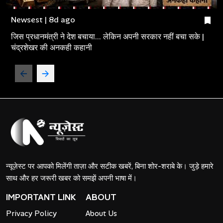
Newsest | 8d ago
जिस प्रधानमंत्री ने देश बचाया... लेकिन अपनी सरकार नहीं बचा सके |
चंद्रशेखर की अनकही कहानी
न्यूज़ेस्ट पर आपको मिलेंगी ताज़ा और सटीक खबरें, बिना शोर-शराबे के। जुड़े हमारे
साथ और हर जरूरी खबर को समझें अपनी भाषा में।
IMPORTANT LINK
ABOUT
Privacy Policy
About Us