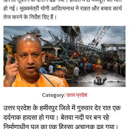
हो गई। मुख्यमंत्री योगी आदित्यनाथ ने राहत और बचाव कार्य
तेज करने के निर्देश दिए हैं।
Category:
उत्तर प्रदेश
उत्तर प्रदेश के हमीरपुर जिले में गुरुवार देर रात एक 
दर्दनाक हादसा हो गया। बेतवा नदी पर बन रहे 
निर्माणाधीन पुल का एक हिस्सा अचानक ढह गया। 