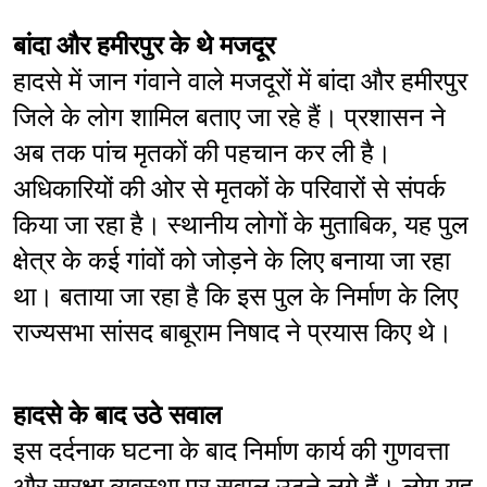
बांदा और हमीरपुर के थे मजदूर
हादसे में जान गंवाने वाले मजदूरों में बांदा और हमीरपुर 
जिले के लोग शामिल बताए जा रहे हैं। प्रशासन ने 
अब तक पांच मृतकों की पहचान कर ली है। 
अधिकारियों की ओर से मृतकों के परिवारों से संपर्क 
किया जा रहा है। स्थानीय लोगों के मुताबिक, यह पुल 
क्षेत्र के कई गांवों को जोड़ने के लिए बनाया जा रहा 
था। बताया जा रहा है कि इस पुल के निर्माण के लिए 
राज्यसभा सांसद बाबूराम निषाद ने प्रयास किए थे।
हादसे के बाद उठे सवाल
इस दर्दनाक घटना के बाद निर्माण कार्य की गुणवत्ता 