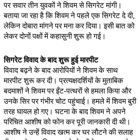
पर सवार तीन युवकों ने शिवम से सिगरेट मांगी। 
बताया जा रहा है कि शिवम ने पहले एक सिगरेट दे दी, 
लेकिन दोबारा मांगने पर मना कर दिया। इसी बात को 
लेकर दोनों पक्षों में कहासुनी शुरू हो गई।
सिगरेट विवाद के बाद शुरू हुई मारपीट
विवाद बढ़ने के बाद आरोपियों ने शिवम के साथ 
मारपीट शुरू कर दी। प्रत्यक्षदर्शियों के मुताबिक 
बदमाशों ने शिवम पर ईंट-पत्थरों से हमला किया और 
उनके सिर पर गंभीर चोट पहुंचाई। हमले में शिवम बुरी 
तरह घायल हो गए। घटना के बाद शिवम ने अपने 
परिचित आशीष को फोन कर पूरी जानकारी दी थी। 
आशीष ने उन्हें विवाद खत्म कर घर लौटने की सलाह 