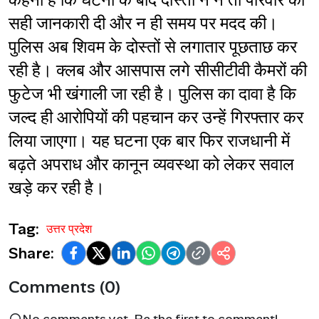
कहना है कि घटना के बाद दोस्तों ने न तो परिवार को 
सही जानकारी दी और न ही समय पर मदद की। 
पुलिस अब शिवम के दोस्तों से लगातार पूछताछ कर 
रही है। क्लब और आसपास लगे सीसीटीवी कैमरों की 
फुटेज भी खंगाली जा रही है। पुलिस का दावा है कि 
जल्द ही आरोपियों की पहचान कर उन्हें गिरफ्तार कर 
लिया जाएगा। यह घटना एक बार फिर राजधानी में 
बढ़ते अपराध और कानून व्यवस्था को लेकर सवाल 
खड़े कर रही है।
Tag:
उत्तर प्रदेश
Share:
Comments (0)