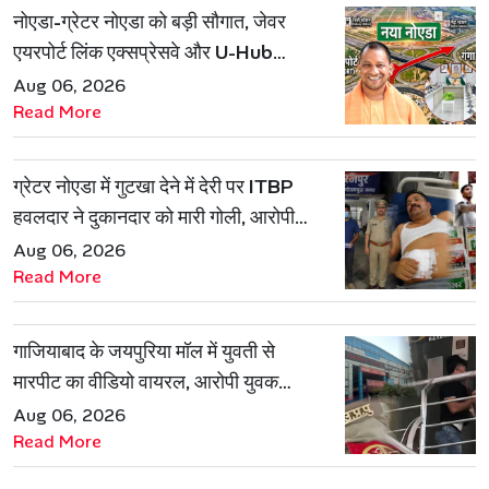
नोएडा-ग्रेटर नोएडा को बड़ी सौगात, जेवर
एयरपोर्ट लिंक एक्सप्रेसवे और U-Hub
प्रोजेक्ट को मिली मंजूरी
Aug 06, 2026
Read More
ग्रेटर नोएडा में गुटखा देने में देरी पर ITBP
हवलदार ने दुकानदार को मारी गोली, आरोपी
गिरफ्तार
Aug 06, 2026
Read More
गाजियाबाद के जयपुरिया मॉल में युवती से
मारपीट का वीडियो वायरल, आरोपी युवक
हिरासत में
Aug 06, 2026
Read More