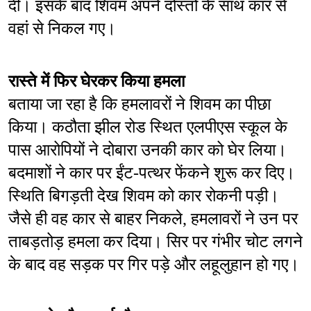
दी। इसके बाद शिवम अपने दोस्तों के साथ कार से 
वहां से निकल गए।
रास्ते में फिर घेरकर किया हमला
बताया जा रहा है कि हमलावरों ने शिवम का पीछा 
किया। कठौता झील रोड स्थित एलपीएस स्कूल के 
पास आरोपियों ने दोबारा उनकी कार को घेर लिया। 
बदमाशों ने कार पर ईंट-पत्थर फेंकने शुरू कर दिए। 
स्थिति बिगड़ती देख शिवम को कार रोकनी पड़ी। 
जैसे ही वह कार से बाहर निकले, हमलावरों ने उन पर 
ताबड़तोड़ हमला कर दिया। सिर पर गंभीर चोट लगने 
के बाद वह सड़क पर गिर पड़े और लहूलुहान हो गए।