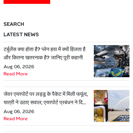
SEARCH
LATEST NEWS
टर्बुलेंस क्या होता है? प्लेन हवा में क्यों हिलता है
और कितना खतरनाक है? जानिए पूरी कहानी
Aug 06, 2026
Read More
जेवर एयरपोर्ट पर लड्डू के पैकेट में मिली फफूंद,
यात्री ने उठाए सवाल; एयरपोर्ट प्रबंधन ने दिया
जवाब
Aug 06, 2026
Read More