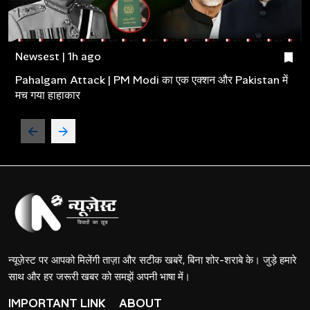
Newsest | 1h ago
Pahalgam Attack | PM Modi का एक एक्शन और Pakistan में
मच गया हाहाकार
न्यूज़ेस्ट पर आपको मिलेंगी ताज़ा और सटीक खबरें, बिना शोर-शराबे के। जुड़े हमारे
साथ और हर जरूरी खबर को समझें अपनी भाषा में।
IMPORTANT LINK
ABOUT