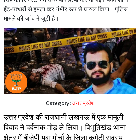
ईंट-पत्थरों से हमला कर गंभीर रूप से घायल किया। पुलिस
मामले की जांच में जुटी है।
Category:
उत्तर प्रदेश
उत्तर प्रदेश की राजधानी लखनऊ में एक मामूली 
विवाद ने दर्दनाक मोड़ ले लिया। विभूतिखंड थाना 
क्षेत्र में बीजेपी युवा मोर्चा के जिला कमेटी सदस्य 