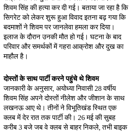
शिवम सिंह की हत्या कर दी गई। बताया जा रहा है कि 
सिगरेट को लेकर शुरू हुआ विवाद इतना बढ़ गया कि 
बदमाशों ने शिवम पर जानलेवा हमला कर दिया। 
इलाज के दौरान उनकी मौत हो गई। घटना के बाद 
परिवार और समर्थकों में गहरा आक्रोश और दुख का 
माहौल है।
दोस्तों के साथ पार्टी करने पहुंचे थे शिवम
जानकारी के अनुसार, अयोध्या निवासी 28 वर्षीय 
शिवम सिंह अपने दोस्तों नीलेश और जीशान के साथ 
लखनऊ आए थे। तीनों ने विभूतिखंड स्थित एक 
क्लब में देर रात तक पार्टी की। 26 मई की सुबह 
करीब 3 बजे जब वे क्लब से बाहर निकले, तभी बाइक 