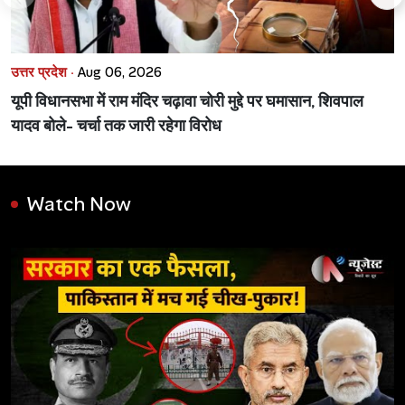
उत्तर प्रदेश ·
Aug 06, 2026
यूपी विधानसभा में राम मंदिर चढ़ावा चोरी मुद्दे पर घमासान, शिवपाल
यादव बोले- चर्चा तक जारी रहेगा विरोध
Watch Now