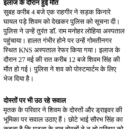
इलाज के दौरान हुई मौत
सुबह करीब 4 बजे एक राहगीर ने सड़क किनारे 
घायल पड़े शिवम को देखकर पुलिस को सूचना दी। 
पुलिस ने उन्हें तुरंत डॉ. राम मनोहर लोहिया अस्पताल 
पहुंचाया। हालत गंभीर होने पर उन्हें गोमतीनगर 
स्थित KNS अस्पताल रेफर किया गया। इलाज के 
दौरान 27 मई की रात करीब 12 बजे शिवम सिंह की 
मौत हो गई। पुलिस ने शव को पोस्टमार्टम के लिए 
भेज दिया है।
दोस्तों पर भी उठ रहे सवाल
मृतक के परिवार ने शिवम के दोस्तों और ड्राइवर की 
भूमिका पर सवाल उठाए हैं। छोटे भाई सौरभ सिंह का 