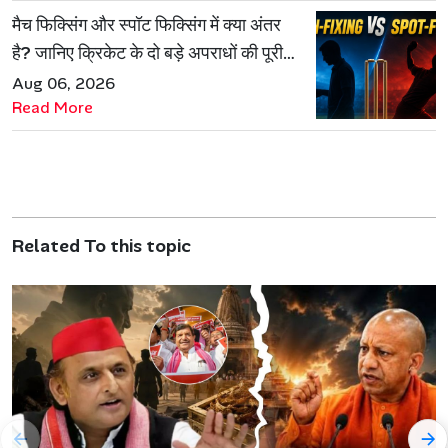
मैच फिक्सिंग और स्पॉट फिक्सिंग में क्या अंतर
है? जानिए क्रिकेट के दो बड़े अपराधों की पूरी
कहानी
Aug 06, 2026
Read More
Related To this topic