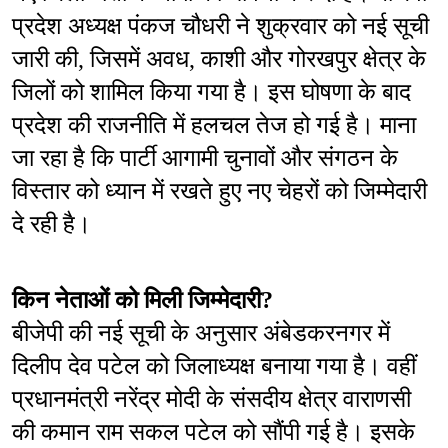
प्रदेश अध्यक्ष पंकज चौधरी ने शुक्रवार को नई सूची 
जारी की, जिसमें अवध, काशी और गोरखपुर क्षेत्र के 
जिलों को शामिल किया गया है। इस घोषणा के बाद 
प्रदेश की राजनीति में हलचल तेज हो गई है। माना 
जा रहा है कि पार्टी आगामी चुनावों और संगठन के 
विस्तार को ध्यान में रखते हुए नए चेहरों को जिम्मेदारी 
दे रही है।
किन नेताओं को मिली जिम्मेदारी?
बीजेपी की नई सूची के अनुसार अंबेडकरनगर में 
दिलीप देव पटेल को जिलाध्यक्ष बनाया गया है। वहीं 
प्रधानमंत्री नरेंद्र मोदी के संसदीय क्षेत्र वाराणसी 
की कमान राम सकल पटेल को सौंपी गई है। इसके 