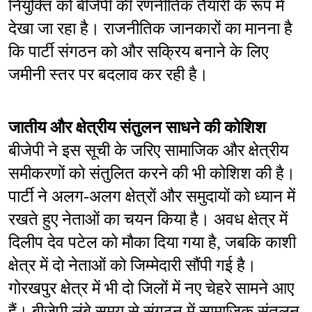
नियुक्ति को बीजेपी की रणनीतिक तैयारी के रूप में 
देखा जा रहा है। राजनीतिक जानकारों का मानना है 
कि पार्टी संगठन को और सक्रिय बनाने के लिए 
जमीनी स्तर पर बदलाव कर रही है।
जातीय और क्षेत्रीय संतुलन साधने की कोशिश
बीजेपी ने इस सूची के जरिए सामाजिक और क्षेत्रीय 
समीकरणों को संतुलित करने की भी कोशिश की है। 
पार्टी ने अलग-अलग क्षेत्रों और समुदायों को ध्यान में 
रखते हुए नेताओं का चयन किया है। अवध क्षेत्र में 
दिलीप देव पटेल को मौका दिया गया है, जबकि काशी 
क्षेत्र में दो नेताओं को जिम्मेदारी सौंपी गई है। 
गोरखपुर क्षेत्र में भी दो जिलों में नए चेहरे सामने आए 
हैं। बीजेपी लंबे समय से संगठन में सामाजिक संतुलन 