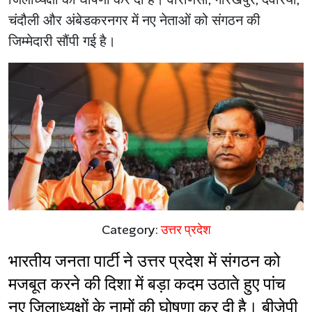
चंदौली और अंबेडकरनगर में नए नेताओं को संगठन की
जिम्मेदारी सौंपी गई है।
Category:
उत्तर प्रदेश
भारतीय जनता पार्टी ने उत्तर प्रदेश में संगठन को 
मजबूत करने की दिशा में बड़ा कदम उठाते हुए पांच 
नए जिलाध्यक्षों के नामों की घोषणा कर दी है। बीजेपी 