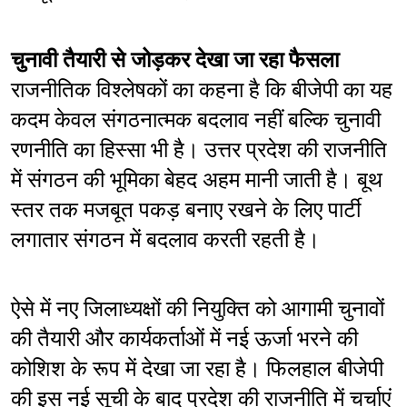
चुनावी तैयारी से जोड़कर देखा जा रहा फैसला
राजनीतिक विश्लेषकों का कहना है कि बीजेपी का यह 
कदम केवल संगठनात्मक बदलाव नहीं बल्कि चुनावी 
रणनीति का हिस्सा भी है। उत्तर प्रदेश की राजनीति 
में संगठन की भूमिका बेहद अहम मानी जाती है। बूथ 
स्तर तक मजबूत पकड़ बनाए रखने के लिए पार्टी 
लगातार संगठन में बदलाव करती रहती है।
ऐसे में नए जिलाध्यक्षों की नियुक्ति को आगामी चुनावों 
की तैयारी और कार्यकर्ताओं में नई ऊर्जा भरने की 
कोशिश के रूप में देखा जा रहा है। फिलहाल बीजेपी 
की इस नई सूची के बाद प्रदेश की राजनीति में चर्चाएं 