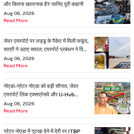
और कितना खतरनाक है? जानिए पूरी कहानी
Aug 06, 2026
Read More
जेवर एयरपोर्ट पर लड्डू के पैकेट में मिली फफूंद,
यात्री ने उठाए सवाल; एयरपोर्ट प्रबंधन ने दिया
जवाब
Aug 06, 2026
Read More
नोएडा-ग्रेटर नोएडा को बड़ी सौगात, जेवर
एयरपोर्ट लिंक एक्सप्रेसवे और U-Hub
प्रोजेक्ट को मिली मंजूरी
Aug 06, 2026
Read More
ग्रेटर नोएडा में गुटखा देने में देरी पर ITBP