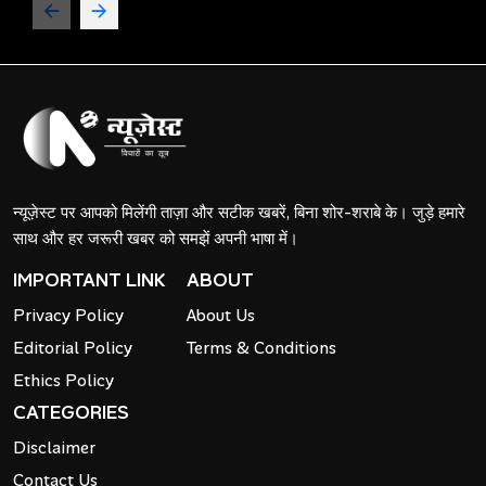
न्यूज़ेस्ट पर आपको मिलेंगी ताज़ा और सटीक खबरें, बिना शोर-शराबे के। जुड़े हमारे
साथ और हर जरूरी खबर को समझें अपनी भाषा में।
IMPORTANT LINK
ABOUT
Privacy Policy
About Us
Editorial Policy
Terms & Conditions
Ethics Policy
CATEGORIES
Disclaimer
Contact Us