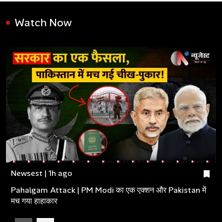
Watch Now
Newsest | 1h ago
Pahalgam Attack | PM Modi का एक एक्शन और Pakistan में
मच गया हाहाकार