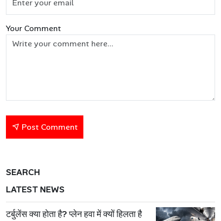
Your Comment
Post Comment
SEARCH
LATEST NEWS
टर्बुलेंस क्या होता है? प्लेन हवा में क्यों हिलता है