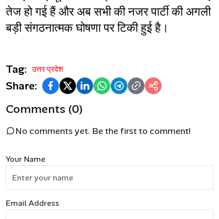
तेज हो गई हैं और अब सभी की नजर पार्टी की अगली 
बड़ी संगठनात्मक घोषणा पर टिकी हुई है।
Tag:
उत्तर प्रदेश
Share:
Comments (0)
No comments yet. Be the first to comment!
Your Name
Email Address