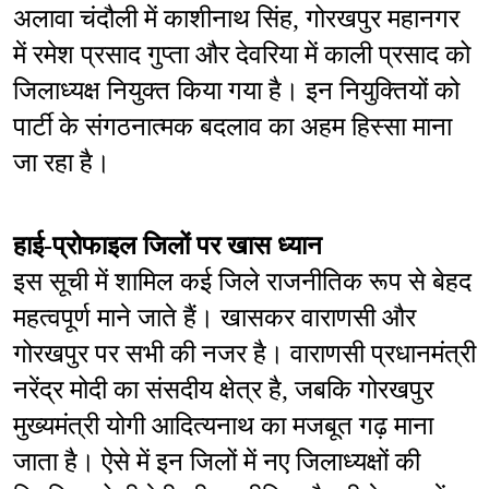
अलावा चंदौली में काशीनाथ सिंह, गोरखपुर महानगर 
में रमेश प्रसाद गुप्ता और देवरिया में काली प्रसाद को 
जिलाध्यक्ष नियुक्त किया गया है। इन नियुक्तियों को 
पार्टी के संगठनात्मक बदलाव का अहम हिस्सा माना 
जा रहा है।
हाई-प्रोफाइल जिलों पर खास ध्यान
इस सूची में शामिल कई जिले राजनीतिक रूप से बेहद 
महत्वपूर्ण माने जाते हैं। खासकर वाराणसी और 
गोरखपुर पर सभी की नजर है। वाराणसी प्रधानमंत्री 
नरेंद्र मोदी का संसदीय क्षेत्र है, जबकि गोरखपुर 
मुख्यमंत्री योगी आदित्यनाथ का मजबूत गढ़ माना 
जाता है। ऐसे में इन जिलों में नए जिलाध्यक्षों की 