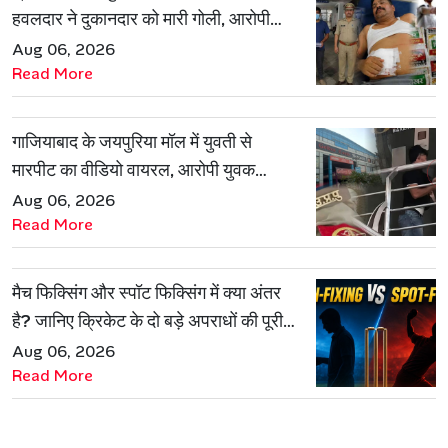
हवलदार ने दुकानदार को मारी गोली, आरोपी
गिरफ्तार
Aug 06, 2026
Read More
गाजियाबाद के जयपुरिया मॉल में युवती से
मारपीट का वीडियो वायरल, आरोपी युवक
हिरासत में
Aug 06, 2026
Read More
मैच फिक्सिंग और स्पॉट फिक्सिंग में क्या अंतर
है? जानिए क्रिकेट के दो बड़े अपराधों की पूरी
कहानी
Aug 06, 2026
Read More