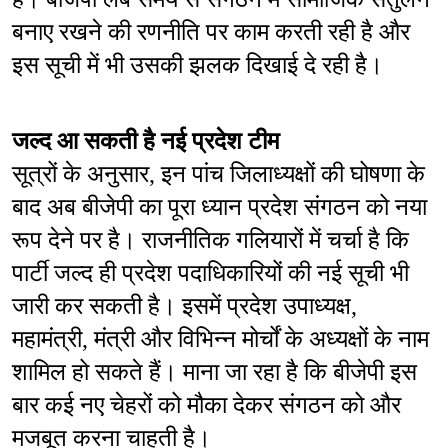
बनाए रखने की रणनीति पर काम करती रही है और 
इस सूची में भी उसकी झलक दिखाई दे रही है।
जल्द आ सकती है नई प्रदेश टीम
सूत्रों के अनुसार, इन पांच जिलाध्यक्षों की घोषणा के 
बाद अब बीजेपी का पूरा ध्यान प्रदेश संगठन को नया 
रूप देने पर है। राजनीतिक गलियारों में चर्चा है कि 
पार्टी जल्द ही प्रदेश पदाधिकारियों की नई सूची भी 
जारी कर सकती है। इसमें प्रदेश उपाध्यक्ष, 
महामंत्री, मंत्री और विभिन्न मोर्चों के अध्यक्षों के नाम 
शामिल हो सकते हैं। माना जा रहा है कि बीजेपी इस 
बार कई नए चेहरों को मौका देकर संगठन को और 
मजबूत करना चाहती है।