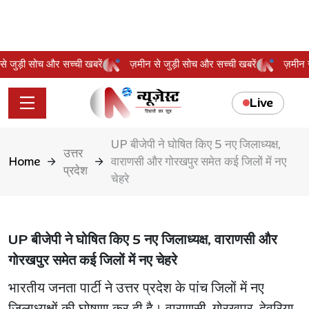
न से जुड़ी सोच और सच्ची खबरें
ज़मीन से जुड़ी सोच और सच्ची खबरें
ज़मी
Live
UP बीजेपी ने घोषित किए 5 नए जिलाध्यक्ष,
उत्तर
Home
वाराणसी और गोरखपुर समेत कई जिलों में नए
प्रदेश
चेहरे
UP बीजेपी ने घोषित किए 5 नए जिलाध्यक्ष, वाराणसी और
गोरखपुर समेत कई जिलों में नए चेहरे
भारतीय जनता पार्टी ने उत्तर प्रदेश के पांच जिलों में नए
जिलाध्यक्षों की घोषणा कर दी है। वाराणसी, गोरखपुर, देवरिया,