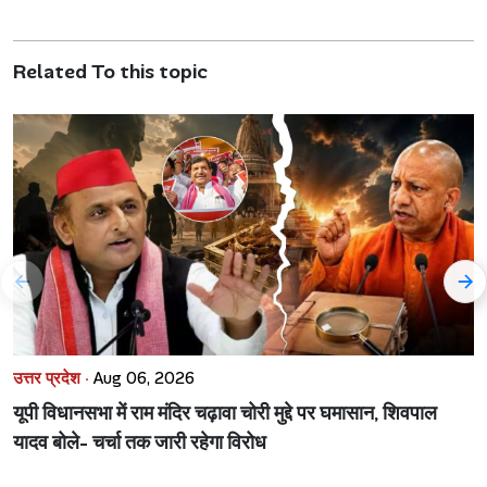
Related To this topic
उत्तर प्रदेश ·
Aug 06, 2026
यूपी विधानसभा में राम मंदिर चढ़ावा चोरी मुद्दे पर घमासान, शिवपाल
यादव बोले- चर्चा तक जारी रहेगा विरोध