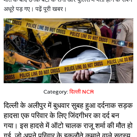
अधूरे पड़ गए। पढ़ें पूरी खबर।
Category:
दिल्ली NCR
दिल्ली के अलीपुर में बुधवार सुबह हुआ दर्दनाक सड़क 
हादसा एक परिवार के लिए जिंदगीभर का दर्द बन 
गया। इस हादसे में ऑटो चालक राजू शर्मा की मौत हो 
गई, जो अपने परिवार के इकलौते कमाने वाले सदस्य 