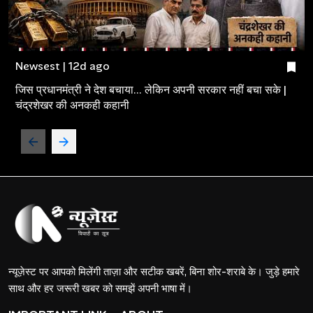
Newsest | 12d ago
जिस प्रधानमंत्री ने देश बचाया... लेकिन अपनी सरकार नहीं बचा सके |
चंद्रशेखर की अनकही कहानी
न्यूज़ेस्ट पर आपको मिलेंगी ताज़ा और सटीक खबरें, बिना शोर-शराबे के। जुड़े हमारे
साथ और हर जरूरी खबर को समझें अपनी भाषा में।