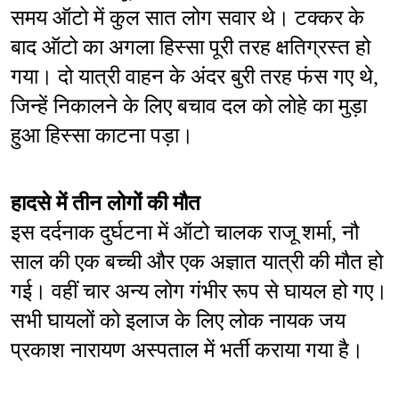
समय ऑटो में कुल सात लोग सवार थे। टक्कर के 
बाद ऑटो का अगला हिस्सा पूरी तरह क्षतिग्रस्त हो 
गया। दो यात्री वाहन के अंदर बुरी तरह फंस गए थे, 
जिन्हें निकालने के लिए बचाव दल को लोहे का मुड़ा 
हुआ हिस्सा काटना पड़ा।
हादसे में तीन लोगों की मौत
इस दर्दनाक दुर्घटना में ऑटो चालक राजू शर्मा, नौ 
साल की एक बच्ची और एक अज्ञात यात्री की मौत हो 
गई। वहीं चार अन्य लोग गंभीर रूप से घायल हो गए। 
सभी घायलों को इलाज के लिए लोक नायक जय 
प्रकाश नारायण अस्पताल में भर्ती कराया गया है।