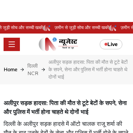
 से जुड़ी सोच और सच्ची खबरें
ज़मीन से जुड़ी सोच और सच्ची खबरें
ज़मीन
Live
अलीपुर सड़क हादसा: पिता की मौत से टूटे बेटों
दिल्ली
Home
के सपने, सेना और पुलिस में भर्ती होना चाहते थे
NCR
दोनों भाई
अलीपुर सड़क हादसा: पिता की मौत से टूटे बेटों के सपने, सेना
और पुलिस में भर्ती होना चाहते थे दोनों भाई
दिल्ली के अलीपुर सड़क हादसे में ऑटो चालक राजू शर्मा की
मौत के बाद उनके बेटों के सेना और पुलिस में भर्ती होने के सपने