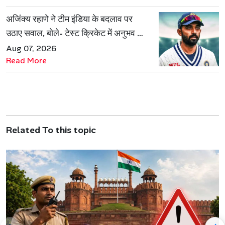
अजिंक्य रहाणे ने टीम इंडिया के बदलाव पर
उठाए सवाल, बोले- टेस्ट क्रिकेट में अनुभव की
जरूरत हमेशा रहेगी
Aug 07, 2026
Read More
Related To this topic