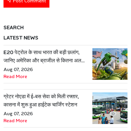
Post Comment
SEARCH
LATEST NEWS
E20 पेट्रोल के साथ भारत की बड़ी छलांग,
जानिए अमेरिका और ब्राजील से कितना अलग
है एथेनॉल मॉडल
Aug 07, 2026
Read More
ग्रेटर नोएडा में ई-बस सेवा को मिली रफ्तार,
कासना में शुरू हुआ हाईटेक चार्जिंग स्टेशन
Aug 07, 2026
Read More