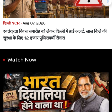
दिल्ली NCR ·
Aug 07, 2026
स्वतंत्रता दिवस समारोह को लेकर दिल्ली में हाई अलर्ट, लाल किले की
सुरक्षा के लिए 12 हजार पुलिसकर्मी तैनात
Watch Now