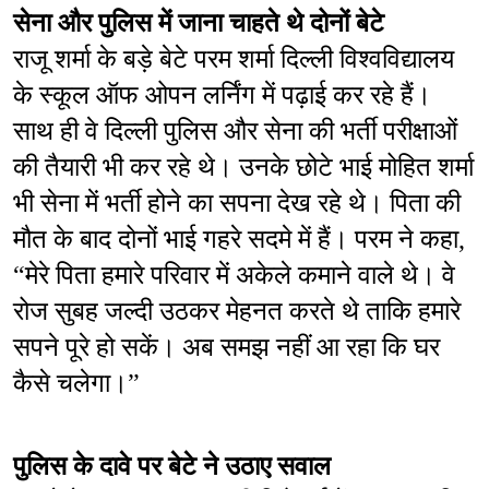
सेना और पुलिस में जाना चाहते थे दोनों बेटे
राजू शर्मा के बड़े बेटे परम शर्मा दिल्ली विश्वविद्यालय 
के स्कूल ऑफ ओपन लर्निंग में पढ़ाई कर रहे हैं। 
साथ ही वे दिल्ली पुलिस और सेना की भर्ती परीक्षाओं 
की तैयारी भी कर रहे थे। उनके छोटे भाई मोहित शर्मा 
भी सेना में भर्ती होने का सपना देख रहे थे। पिता की 
मौत के बाद दोनों भाई गहरे सदमे में हैं। परम ने कहा, 
“मेरे पिता हमारे परिवार में अकेले कमाने वाले थे। वे 
रोज सुबह जल्दी उठकर मेहनत करते थे ताकि हमारे 
सपने पूरे हो सकें। अब समझ नहीं आ रहा कि घर 
कैसे चलेगा।”
पुलिस के दावे पर बेटे ने उठाए सवाल