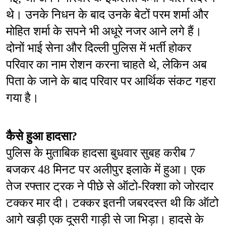
थे। उनके निधन के बाद उनके बेटों परम शर्मा और 
मोहित शर्मा के सपने भी अधूरे नजर आने लगे हैं। 
दोनों भाई सेना और दिल्ली पुलिस में भर्ती होकर 
परिवार का नाम रोशन करना चाहते थे, लेकिन अब 
पिता के जाने के बाद परिवार पर आर्थिक संकट गहरा 
गया है।
कैसे हुआ हादसा?
पुलिस के मुताबिक हादसा बुधवार सुबह करीब 7 
बजकर 48 मिनट पर अलीपुर इलाके में हुआ। एक 
तेज रफ्तार ट्रक ने पीछे से ऑटो-रिक्शा को जोरदार 
टक्कर मार दी। टक्कर इतनी जबरदस्त थी कि ऑटो 
आगे खड़ी एक दूसरी गाड़ी से जा भिड़ा। हादसे के 