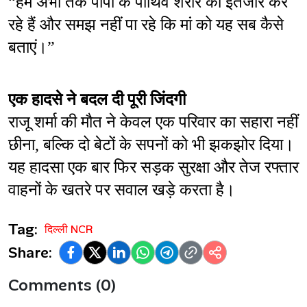
“हम अभी तक पापा के पार्थिव शरीर का इंतजार कर 
रहे हैं और समझ नहीं पा रहे कि मां को यह सब कैसे 
बताएं।”
एक हादसे ने बदल दी पूरी जिंदगी
राजू शर्मा की मौत ने केवल एक परिवार का सहारा नहीं 
छीना, बल्कि दो बेटों के सपनों को भी झकझोर दिया। 
यह हादसा एक बार फिर सड़क सुरक्षा और तेज रफ्तार 
वाहनों के खतरे पर सवाल खड़े करता है।
Tag:
दिल्ली NCR
Share:
Comments (0)