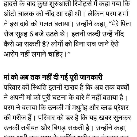
हादसे के बाद कुछ शुरुआती रिपोर्ट्स में कहा गया कि 
ऑटो चालक को नींद आ रही थी। लेकिन परम शर्मा 
ने इस दावे को गलत बताया। उन्होंने कहा, “मेरे पिता 
रोज सुबह 6 बजे उठते थे। इतनी जल्दी उन्हें नींद 
कैसे आ सकती है? लोगों को बिना सच जाने ऐसे 
आरोप नहीं लगाने चाहिए।”
मां को अब तक नहीं दी गई पूरी जानकारी
परिवार की स्थिति इतनी खराब है कि अब तक बच्चों 
ने अपनी मां को पूरी घटना के बारे में नहीं बताया है। 
परम ने बताया कि उनकी मां मधुमेह और ब्लड प्रेशर 
की मरीज हैं। परिवार को डर है कि यह खबर सुनकर 
उनकी तबीयत और बिगड़ सकती है। उन्होंने कहा, 