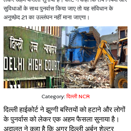
सुविधाओं के साथ पुनर्वास किया जाए तो यह संविधान के
अनुच्छेद 21 का उल्लंघन नहीं माना जाएगा।
Category:
दिल्ली NCR
दिल्ली हाईकोर्ट ने झुग्गी बस्तियों को हटाने और लोगों 
के पुनर्वास को लेकर एक अहम फैसला सुनाया है। 
अदालत ने कहा है कि अगर दिल्ली अर्बन शेल्टर 