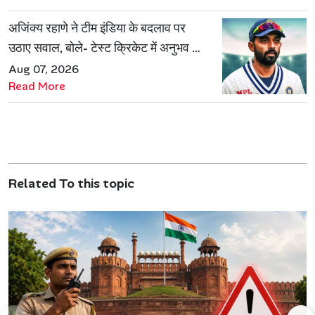
अजिंक्य रहाणे ने टीम इंडिया के बदलाव पर
उठाए सवाल, बोले- टेस्ट क्रिकेट में अनुभव की
जरूरत हमेशा रहेगी
Aug 07, 2026
Read More
Related To this topic