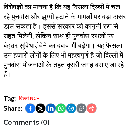
विशेषज्ञों का मानना है कि यह फैसला दिल्ली में चल 
रहे पुनर्वास और झुग्गी हटाने के मामलों पर बड़ा असर 
डाल सकता है। इससे सरकार को कानूनी रूप से 
राहत मिलेगी, लेकिन साथ ही पुनर्वास स्थलों पर 
बेहतर सुविधाएं देने का दबाव भी बढ़ेगा। यह फैसला 
उन हजारों लोगों के लिए भी महत्वपूर्ण है जो दिल्ली में 
पुनर्वास योजनाओं के तहत दूसरी जगह बसाए जा रहे 
हैं।
Tag:
दिल्ली NCR
Share:
Comments (0)