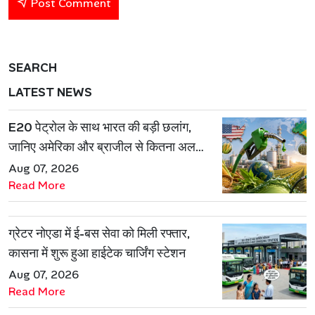
Post Comment
SEARCH
LATEST NEWS
E20 पेट्रोल के साथ भारत की बड़ी छलांग,
जानिए अमेरिका और ब्राजील से कितना अलग
है एथेनॉल मॉडल
Aug 07, 2026
Read More
ग्रेटर नोएडा में ई-बस सेवा को मिली रफ्तार,
कासना में शुरू हुआ हाईटेक चार्जिंग स्टेशन
Aug 07, 2026
Read More