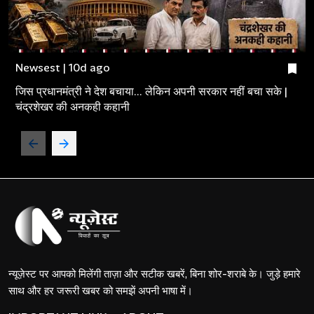
Newsest | 10d ago
जिस प्रधानमंत्री ने देश बचाया... लेकिन अपनी सरकार नहीं बचा सके |
चंद्रशेखर की अनकही कहानी
न्यूज़ेस्ट पर आपको मिलेंगी ताज़ा और सटीक खबरें, बिना शोर-शराबे के। जुड़े हमारे
साथ और हर जरूरी खबर को समझें अपनी भाषा में।