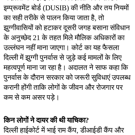
इम्प्रूवमेंट बोर्ड (DUSIB) की नीति और तय नियमों 
का सही तरीके से पालन किया जाता है, तो 
झुग्गीवासियों को हटाकर दूसरी जगह बसाना संविधान 
के अनुच्छेद 21 के तहत मिले मौलिक अधिकारों का 
उल्लंघन नहीं माना जाएगा। कोर्ट का यह फैसला 
दिल्ली में झुग्गी पुनर्वास से जुड़े कई मामलों के लिए 
महत्वपूर्ण माना जा रहा है। अदालत ने साफ कहा कि 
पुनर्वास के दौरान सरकार को जरूरी सुविधाएं उपलब्ध 
करानी होंगी ताकि लोगों के जीवन और रोजगार पर 
कम से कम असर पड़े।
किन लोगों ने दायर की थी याचिका?
दिल्ली हाईकोर्ट में भाई राम कैंप, डीआईडी कैंप और 