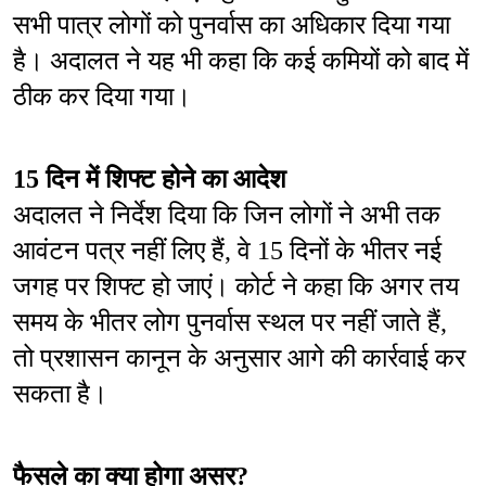
सभी पात्र लोगों को पुनर्वास का अधिकार दिया गया 
है। अदालत ने यह भी कहा कि कई कमियों को बाद में 
ठीक कर दिया गया।
15 दिन में शिफ्ट होने का आदेश
अदालत ने निर्देश दिया कि जिन लोगों ने अभी तक 
आवंटन पत्र नहीं लिए हैं, वे 15 दिनों के भीतर नई 
जगह पर शिफ्ट हो जाएं। कोर्ट ने कहा कि अगर तय 
समय के भीतर लोग पुनर्वास स्थल पर नहीं जाते हैं, 
तो प्रशासन कानून के अनुसार आगे की कार्रवाई कर 
सकता है।
फैसले का क्या होगा असर?