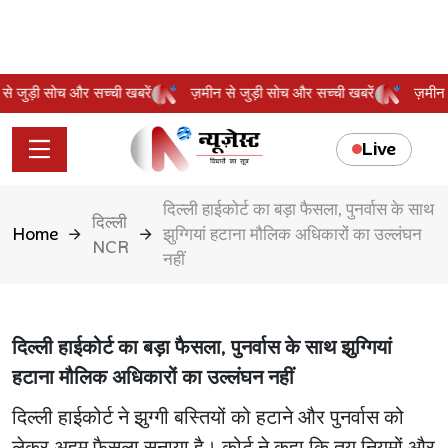
ीन से जुड़ी सोच और सच्ची खबरें
ज़मीन से जुड़ी सोच और सच्ची खबरें
ज़मी
Live
दिल्ली हाईकोर्ट का बड़ा फैसला, पुनर्वास के साथ
दिल्ली
Home
झुग्गियां हटाना मौलिक अधिकारों का उल्लंघन
NCR
नहीं
दिल्ली हाईकोर्ट का बड़ा फैसला, पुनर्वास के साथ झुग्गियां
हटाना मौलिक अधिकारों का उल्लंघन नहीं
दिल्ली हाईकोर्ट ने झुग्गी बस्तियों को हटाने और पुनर्वास को
लेकर अहम फैसला सुनाया है। कोर्ट ने कहा कि तय नियमों और