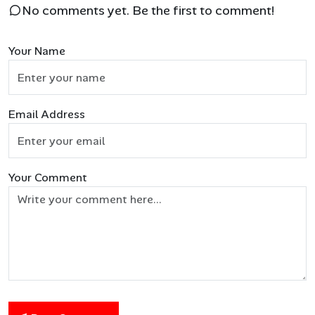
No comments yet. Be the first to comment!
Your Name
Email Address
Your Comment