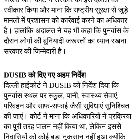
स्वीकार किया और माना कि राष्ट्रीय सुरक्षा से जुड़े 
मामलों में प्रशासन को कार्रवाई करने का अधिकार 
है। हालांकि अदालत ने यह भी कहा कि पुनर्वास के 
दौरान लोगों की बुनियादी जरूरतों का ध्यान रखना 
सरकार की जिम्मेदारी है।
DUSIB को दिए गए अहम निर्देश
दिल्ली हाईकोर्ट ने DUSIB को निर्देश दिया कि 
पुनर्वास स्थल पर स्कूल, पानी, स्वास्थ्य सेवाएं, 
परिवहन और साफ-सफाई जैसी सुविधाएं सुनिश्चित 
की जाएं। कोर्ट ने माना कि अधिकारियों ने प्रक्रिया 
का पूरी तरह पालन नहीं किया था, लेकिन इससे 
निवासियों को कोई बड़ा नुकसान नहीं हुआ क्योंकि 