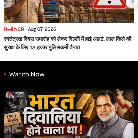
दिल्ली NCR ·
Aug 07, 2026
स्वतंत्रता दिवस समारोह को लेकर दिल्ली में हाई अलर्ट, लाल किले की
सुरक्षा के लिए 12 हजार पुलिसकर्मी तैनात
Watch Now