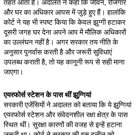
तहत आता है। अदालत ने कहा कि जीवन, रोजगार 
और घर का अधिकार आपस में जुड़े हुए हैं। हालांकि 
कोर्ट ने यह भी स्पष्ट किया कि केवल झुग्गी हटाकर 
दूसरी जगह घर देना अपने आप में मौलिक अधिकारों 
का उल्लंघन नहीं है। अगर सरकार तय नीति के 
अनुसार पुनर्वास करती है और जरूरी सुविधाएं 
उपलब्ध कराती है, तो यह कानूनी रूप से सही माना 
जाएगा।
एयरफोर्स स्टेशन के पास थीं झुग्गियां
सरकारी एजेंसियों ने अदालत को बताया कि ये झुग्गियां 
एयरफोर्स स्टेशन और संवेदनशील रक्षा क्षेत्र के पास 
स्थित थीं। सुरक्षा कारणों की वजह से इन्हें हटाना 
जरूरी था। कोर्ट ने सरकार की इस दलील को 