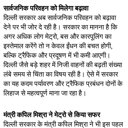
सार्वजनिक परिवहन को मिलेगा बढ़ावा
दिल्ली सरकार अब सार्वजनिक परिवहन को बढ़ावा 
देने पर भी जोर दे रही है। सरकार का मानना है कि 
अगर अधिक लोग मेट्रो, बस और कारपूलिंग का 
इस्तेमाल करेंगे तो न केवल ईंधन की बचत होगी, 
बल्कि ट्रैफिक और प्रदूषण में भी कमी आएगी। 
दिल्ली जैसे बड़े शहर में निजी वाहनों की बढ़ती संख्या 
लंबे समय से चिंता का विषय रही है। ऐसे में सरकार 
का यह कदम पर्यावरण और ट्रैफिक प्रबंधन दोनों के 
लिहाज से महत्वपूर्ण माना जा रहा है।
मंत्री कपिल मिश्रा ने मेट्रो से किया सफर
दिल्ली सरकार के मंत्री कपिल मिश्रा ने भी इस पहल 