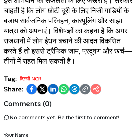
इस अभियान की सफलता के लिए जरूरी है। सरकार 
चाहती है कि लोग छोटी दूरी के लिए निजी गाड़ियों के 
बजाय सार्वजनिक परिवहन, कारपूलिंग और साझा 
यात्रा को अपनाएं। विशेषज्ञों का कहना है कि अगर 
राजधानी में लोग ईंधन बचाने की आदत विकसित 
करते हैं तो इससे ट्रैफिक जाम, प्रदूषण और खर्च—
तीनों में राहत मिल सकती है।
Tag:
दिल्ली NCR
Share:
Comments (0)
No comments yet. Be the first to comment!
Your Name