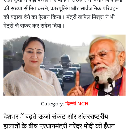
की संख्या सीमित करने, कारपूलिंग और सार्वजनिक परिवहन
को बढ़ावा देने का ऐलान किया। मंत्री कपिल मिश्रा ने भी
मेट्रो से सफर कर संदेश दिया।
Category:
दिल्ली NCR
देशभर में बढ़ते ऊर्जा संकट और अंतरराष्ट्रीय 
हालातों के बीच प्रधानमंत्री नरेंद्र मोदी की ईंधन 