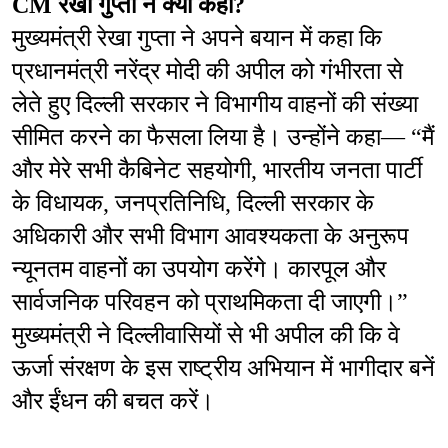
CM रेखा गुप्ता ने क्या कहा?
मुख्यमंत्री रेखा गुप्ता ने अपने बयान में कहा कि 
प्रधानमंत्री नरेंद्र मोदी की अपील को गंभीरता से 
लेते हुए दिल्ली सरकार ने विभागीय वाहनों की संख्या 
सीमित करने का फैसला लिया है। उन्होंने कहा— “मैं 
और मेरे सभी कैबिनेट सहयोगी, भारतीय जनता पार्टी 
के विधायक, जनप्रतिनिधि, दिल्ली सरकार के 
अधिकारी और सभी विभाग आवश्यकता के अनुरूप 
न्यूनतम वाहनों का उपयोग करेंगे। कारपूल और 
सार्वजनिक परिवहन को प्राथमिकता दी जाएगी।” 
मुख्यमंत्री ने दिल्लीवासियों से भी अपील की कि वे 
ऊर्जा संरक्षण के इस राष्ट्रीय अभियान में भागीदार बनें 
और ईंधन की बचत करें।