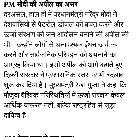
PM मोदी की अपील का असर
दरअसल, हाल ही में प्रधानमंत्री नरेंद्र मोदी ने 
देशवासियों से पेट्रोल-डीजल की बचत करने और 
ऊर्जा संरक्षण को जन आंदोलन बनाने की अपील की 
थी। उन्होंने लोगों से अनावश्यक ईंधन खर्च कम 
करने और सार्वजनिक परिवहन को अपनाने का 
आग्रह किया था। इसी अपील को आगे बढ़ाते हुए 
दिल्ली सरकार ने प्रशासनिक स्तर पर भी बदलाव 
शुरू कर दिया है। मुख्यमंत्री रेखा गुप्ता ने कहा कि 
मौजूदा वैश्विक परिस्थितियों में ऊर्जा संरक्षण केवल 
आर्थिक जरूरत नहीं, बल्कि राष्ट्रहित से जुड़ा 
दायित्व है।