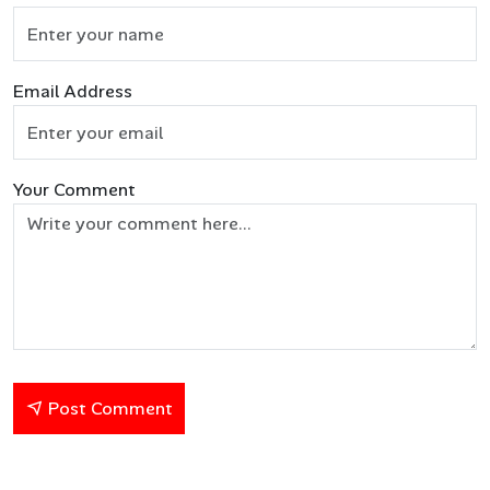
Email Address
Your Comment
Post Comment