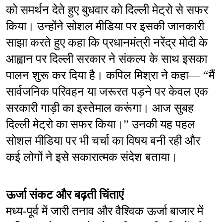
को समर्थन देते हुए बुधवार को दिल्ली मेट्रो से सफर 
किया। उन्होंने सोशल मीडिया पर इसकी जानकारी 
साझा करते हुए कहा कि प्रधानमंत्री नरेंद्र मोदी के 
आह्वान पर दिल्ली सरकार ने संकल्प के साथ इसका 
पालन शुरू कर दिया है। कपिल मिश्रा ने कहा— “मैं 
सार्वजनिक परिवहन या जरूरत पड़ने पर केवल एक 
सरकारी गाड़ी का इस्तेमाल करूंगा। आज सुबह 
दिल्ली मेट्रो का सफर किया।” उनकी यह पहल 
सोशल मीडिया पर भी चर्चा का विषय बनी रही और 
कई लोगों ने इसे सकारात्मक संदेश बताया।
ऊर्जा संकट और बढ़ती चिंताएं
मध्य-पूर्व में जारी तनाव और वैश्विक ऊर्जा बाजार में 