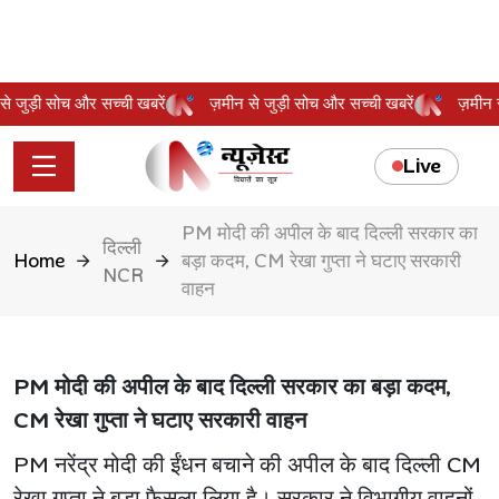
न से जुड़ी सोच और सच्ची खबरें
ज़मीन से जुड़ी सोच और सच्ची खबरें
ज़मी
Live
PM मोदी की अपील के बाद दिल्ली सरकार का
दिल्ली
Home
बड़ा कदम, CM रेखा गुप्ता ने घटाए सरकारी
NCR
वाहन
PM मोदी की अपील के बाद दिल्ली सरकार का बड़ा कदम,
CM रेखा गुप्ता ने घटाए सरकारी वाहन
PM नरेंद्र मोदी की ईंधन बचाने की अपील के बाद दिल्ली CM
रेखा गुप्ता ने बड़ा फैसला लिया है। सरकार ने विभागीय वाहनों