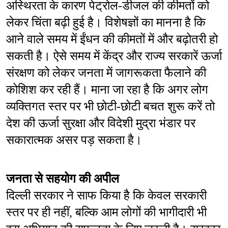
अस्थिरता के कारण पेट्रोल-डीजल की कीमतों को 
लेकर चिंता बढ़ी हुई है। विशेषज्ञों का मानना है कि 
आने वाले समय में ईंधन की कीमतों में और बढ़ोतरी हो 
सकती है। ऐसे समय में केंद्र और राज्य सरकारें ऊर्जा 
संरक्षण को लेकर जनता में जागरूकता फैलाने की 
कोशिश कर रही हैं। माना जा रहा है कि अगर लोग 
व्यक्तिगत स्तर पर भी छोटी-छोटी बचत शुरू करें तो 
देश की ऊर्जा सुरक्षा और विदेशी मुद्रा भंडार पर 
सकारात्मक असर पड़ सकता है।
जनता से सहयोग की अपील
दिल्ली सरकार ने साफ किया है कि केवल सरकारी 
स्तर पर ही नहीं, बल्कि आम लोगों की भागीदारी भी 