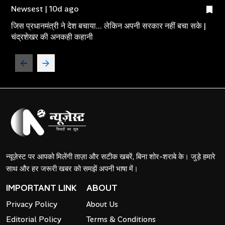
Newsest | 10d ago
जिस प्रधानमंत्री ने देश बचाया... लेकिन अपनी सरकार नहीं बचा सके |
चंद्रशेखर की अनकही कहानी
न्यूज़ेस्ट पर आपको मिलेंगी ताज़ा और सटीक खबरें, बिना शोर-शराबे के। जुड़े हमारे
साथ और हर जरूरी खबर को समझें अपनी भाषा में।
IMPORTANT LINK
ABOUT
Privacy Policy
About Us
Editorial Policy
Terms & Conditions