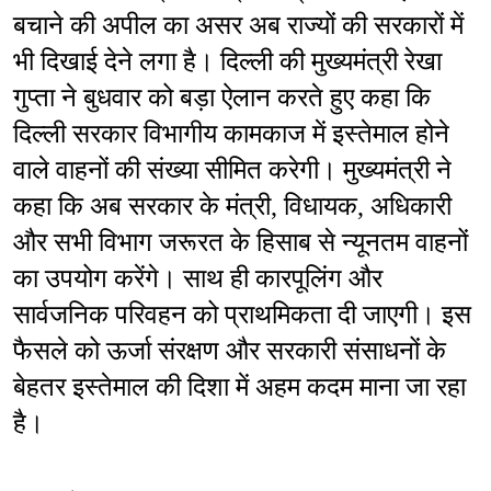
बचाने की अपील का असर अब राज्यों की सरकारों में 
भी दिखाई देने लगा है। दिल्ली की मुख्यमंत्री रेखा 
गुप्ता ने बुधवार को बड़ा ऐलान करते हुए कहा कि 
दिल्ली सरकार विभागीय कामकाज में इस्तेमाल होने 
वाले वाहनों की संख्या सीमित करेगी। मुख्यमंत्री ने 
कहा कि अब सरकार के मंत्री, विधायक, अधिकारी 
और सभी विभाग जरूरत के हिसाब से न्यूनतम वाहनों 
का उपयोग करेंगे। साथ ही कारपूलिंग और 
सार्वजनिक परिवहन को प्राथमिकता दी जाएगी। इस 
फैसले को ऊर्जा संरक्षण और सरकारी संसाधनों के 
बेहतर इस्तेमाल की दिशा में अहम कदम माना जा रहा 
है।