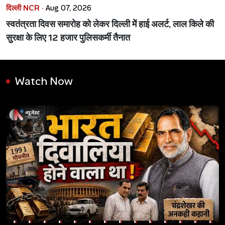
दिल्ली NCR ·
Aug 07, 2026
स्वतंत्रता दिवस समारोह को लेकर दिल्ली में हाई अलर्ट, लाल किले की
सुरक्षा के लिए 12 हजार पुलिसकर्मी तैनात
Watch Now