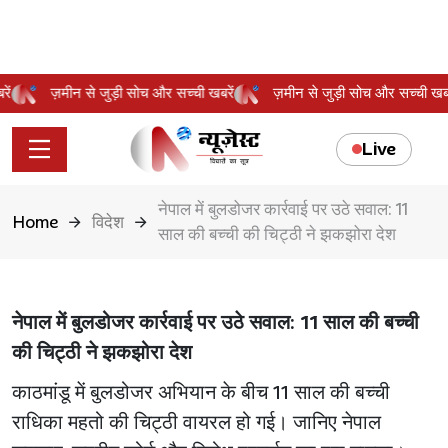
बरें
ज़मीन से जुड़ी सोच और सच्ची खबरें
ज़मीन से जुड़ी सोच और सच्ची ख
Live
नेपाल में बुलडोजर कार्रवाई पर उठे सवाल: 11
Home
विदेश
साल की बच्ची की चिट्ठी ने झकझोरा देश
नेपाल में बुलडोजर कार्रवाई पर उठे सवाल: 11 साल की बच्ची
की चिट्ठी ने झकझोरा देश
काठमांडू में बुलडोजर अभियान के बीच 11 साल की बच्ची
राधिका महतो की चिट्ठी वायरल हो गई। जानिए नेपाल