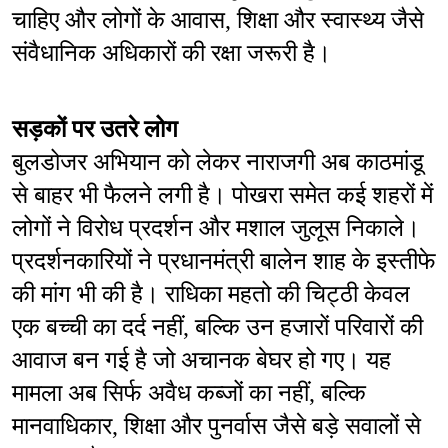
चाहिए और लोगों के आवास, शिक्षा और स्वास्थ्य जैसे 
संवैधानिक अधिकारों की रक्षा जरूरी है।
सड़कों पर उतरे लोग
बुलडोजर अभियान को लेकर नाराजगी अब काठमांडू 
से बाहर भी फैलने लगी है। पोखरा समेत कई शहरों में 
लोगों ने विरोध प्रदर्शन और मशाल जुलूस निकाले। 
प्रदर्शनकारियों ने प्रधानमंत्री बालेन शाह के इस्तीफे 
की मांग भी की है। राधिका महतो की चिट्ठी केवल 
एक बच्ची का दर्द नहीं, बल्कि उन हजारों परिवारों की 
आवाज बन गई है जो अचानक बेघर हो गए। यह 
मामला अब सिर्फ अवैध कब्जों का नहीं, बल्कि 
मानवाधिकार, शिक्षा और पुनर्वास जैसे बड़े सवालों से 