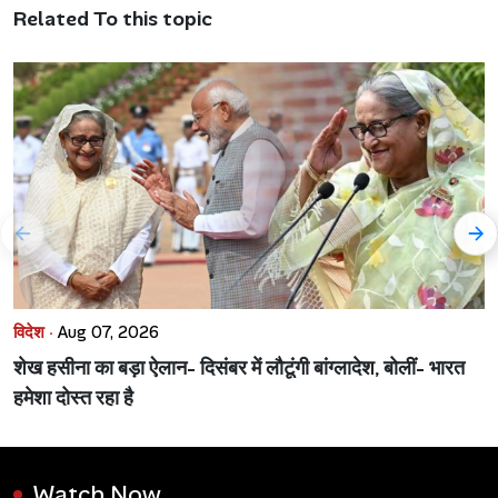
Related To this topic
विदेश ·
Aug 07, 2026
शेख हसीना का बड़ा ऐलान- दिसंबर में लौटूंगी बांग्लादेश, बोलीं- भारत
हमेशा दोस्त रहा है
Watch Now