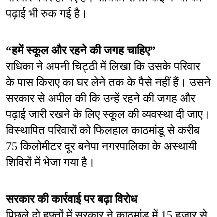
पढ़ाई भी रुक गई है।
“हमें स्कूल और रहने की जगह चाहिए”
राधिका ने अपनी चिट्ठी में लिखा कि उसके परिवार 
के पास किराए का घर लेने तक के पैसे नहीं हैं। उसने 
सरकार से अपील की कि उन्हें रहने की जगह और 
पढ़ाई जारी रखने के लिए स्कूल की व्यवस्था दी जाए। 
विस्थापित परिवारों को फिलहाल काठमांडू से करीब 
75 किलोमीटर दूर बनेपा नगरपालिका के अस्थायी 
शिविरों में भेजा गया है।
सरकार की कार्रवाई पर बढ़ा विरोध
पिछले दो हफ्तों में सरकार ने काठमांडू में 15 हजार से 