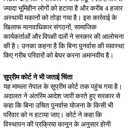
ज्यादा भूमिहीन लोगों को हटाया है और करीब 4 हजार 
अस्थायी मकानों को तोड़ा गया है। इस कार्रवाई के 
खिलाफ मानवाधिकार संगठनों, सामाजिक 
कार्यकर्ताओं और विपक्षी दलों ने सरकार की आलोचना 
की है। उनका कहना है कि बिना पुनर्वास की व्यवस्था 
किए गरीब परिवारों को बेघर करना अमानवीय है।
सुप्रीम कोर्ट ने भी जताई चिंता
यह मामला नेपाल के सुप्रीम कोर्ट तक पहुंच गया है। 
अदालत ने अंतरिम आदेश जारी करते हुए सरकार से 
कहा कि बिना उचित पुनर्वास योजना के किसी भी 
परिवार को न हटाया जाए। कोर्ट ने कहा कि 
विस्थापन की प्रक्रिया कानून के अनुसार होनी 