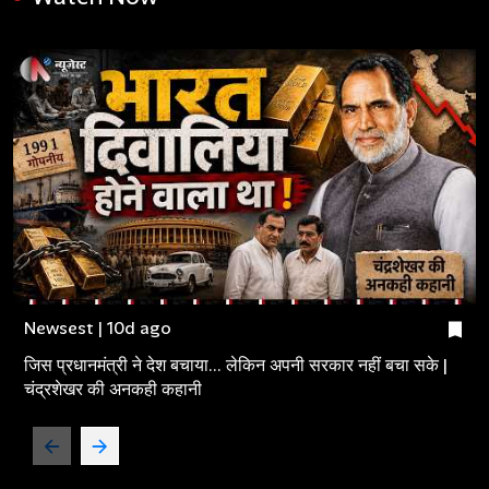
Newsest | 10d ago
जिस प्रधानमंत्री ने देश बचाया... लेकिन अपनी सरकार नहीं बचा सके |
चंद्रशेखर की अनकही कहानी