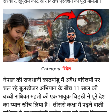
सरकार, सुप्रीम कोर्ट और विरोध प्रदर्शन का पूरा मामला।
Category:
विदेश
नेपाल की राजधानी काठमांडू में अवैध बस्तियों पर 
चल रहे बुलडोजर अभियान के बीच 11 साल की 
बच्ची राधिका महतो की एक भावुक चिट्ठी ने पूरे देश 
का ध्यान खींच लिया है। तीसरी कक्षा में पढ़ने वाली 