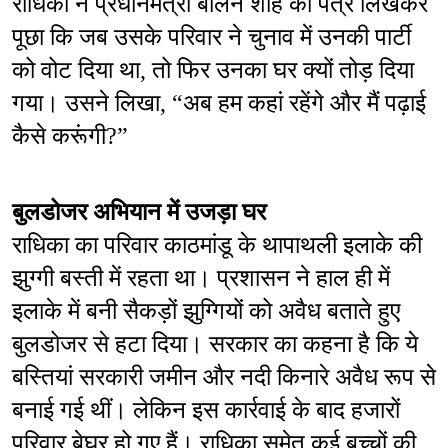
राधिका ने प्रधानमंत्री बालेन शाह को पत्र लिखकर 
पूछा कि जब उसके परिवार ने चुनाव में उनकी पार्टी 
को वोट दिया था, तो फिर उनका घर क्यों तोड़ दिया 
गया। उसने लिखा, “अब हम कहां रहेंगे और मैं पढ़ाई 
कैसे करूंगी?”
बुलडोजर अभियान में उजड़ा घर
राधिका का परिवार काठमांडू के थापाथली इलाके की 
झुग्गी बस्ती में रहता था। प्रशासन ने हाल ही में 
इलाके में बनी सैकड़ों झुग्गियों को अवैध बताते हुए 
बुलडोजर से हटा दिया। सरकार का कहना है कि ये 
बस्तियां सरकारी जमीन और नदी किनारे अवैध रूप से 
बनाई गई थीं। लेकिन इस कार्रवाई के बाद हजारों 
परिवार बेघर हो गए हैं। राधिका समेत कई बच्चों की 