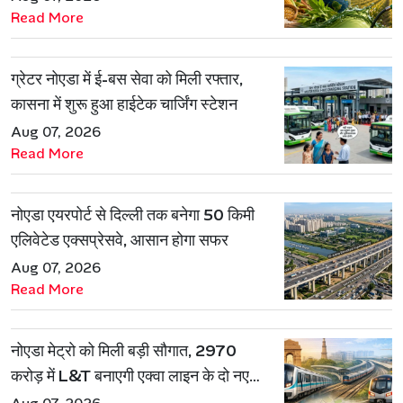
Read More
ग्रेटर नोएडा में ई-बस सेवा को मिली रफ्तार,
कासना में शुरू हुआ हाईटेक चार्जिंग स्टेशन
Aug 07, 2026
Read More
नोएडा एयरपोर्ट से दिल्ली तक बनेगा 50 किमी
एलिवेटेड एक्सप्रेसवे, आसान होगा सफर
Aug 07, 2026
Read More
नोएडा मेट्रो को मिली बड़ी सौगात, 2970
करोड़ में L&T बनाएगी एक्वा लाइन के दो नए
रूट