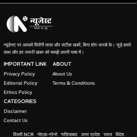
न्यूज़ेस्ट पर आपको मिलेंगी ताज़ा और सटीक खबरें, बिना शोर-शराबे के। जुड़े हमारे
साथ और हर जरूरी खबर को समझें अपनी भाषा में।
IMPORTANT LINK
ABOUT
Privacy Policy
About Us
Editorial Policy
Terms & Conditions
Ethics Policy
CATEGORIES
Disclaimer
Contact Us
दिल्ली NCR
नोएडा-ग्रेनो
गाज़ियाबाद
उत्तर प्रदेश
भारत
विदेश