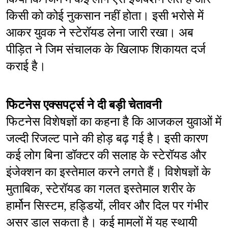
किसी को कोई नुकसान नहीं होता। इसी भरोसे में 
आकर युवक ने स्टेरॉयड लेना जारी रखा। अब 
पीड़ित ने जिम संचालक के खिलाफ शिकायत दर्ज 
कराई है।
फिटनेस एक्सपर्ट्स ने दी बड़ी चेतावनी
फिटनेस विशेषज्ञों का कहना है कि आजकल युवाओं में 
जल्दी रिजल्ट पाने की होड़ बढ़ गई है। इसी कारण 
कई लोग बिना डॉक्टर की सलाह के स्टेरॉयड और 
इंजेक्शन का इस्तेमाल करने लगते हैं। विशेषज्ञों के 
मुताबिक, स्टेरॉयड का गलत इस्तेमाल शरीर के 
हार्मोन सिस्टम, हड्डियों, लीवर और दिल पर गंभीर 
असर डाल सकता है। कई मामलों में यह स्थायी 