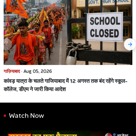
गाज़ियाबाद ·
Aug 05, 2026
कांवड़ यात्रा के चलते गाजियाबाद में 12 अगस्त तक बंद रहेंगे स्कूल-
कॉलेज, डीएम ने जारी किया आदेश
Watch Now