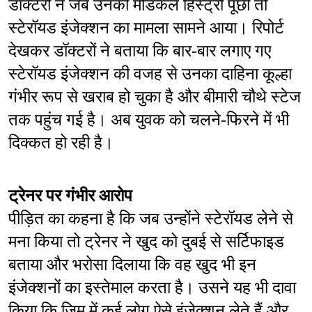
डॉक्टरों ने जब उनकी मेडिकल हिस्ट्री पूछी तो 
स्टेरॉयड इंजेक्शन का मामला सामने आया। रिपोर्ट 
देखकर डॉक्टरों ने बताया कि बार-बार लगाए गए 
स्टेरॉयड इंजेक्शन की वजह से उनका दाहिना कूल्हा 
गंभीर रूप से खराब हो चुका है और बीमारी चौथे स्टेज 
तक पहुंच गई है। अब युवक को चलने-फिरने में भी 
दिक्कत हो रही है।
ट्रेनर पर गंभीर आरोप
पीड़ित का कहना है कि जब उन्होंने स्टेरॉयड लेने से 
मना किया तो ट्रेनर ने खुद को दुबई से सर्टिफाइड 
बताया और भरोसा दिलाया कि वह खुद भी इन 
इंजेक्शनों का इस्तेमाल करता है। उसने यह भी दावा 
किया कि जिम में कई लोग ऐसे इंजेक्शन लेते हैं और 