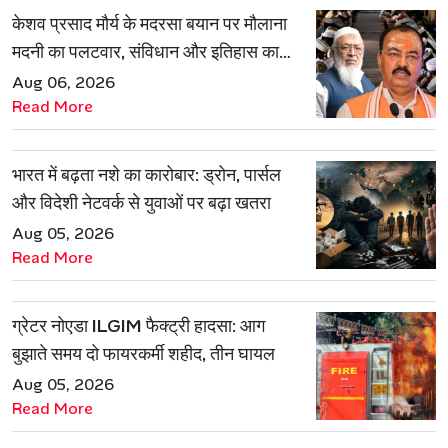
केशव प्रसाद मौर्य के मदरसा बयान पर मौलाना
मदनी का पलटवार, संविधान और इतिहास का
दिया हवाला
Aug 06, 2026
Read More
भारत में बढ़ता नशे का कारोबार: ड्रोन, पार्सल
और विदेशी नेटवर्क से युवाओं पर बढ़ा खतरा
Aug 05, 2026
Read More
ग्रेटर नोएडा ILGIM फैक्ट्री हादसा: आग
बुझाते समय दो फायरकर्मी शहीद, तीन घायल
Aug 05, 2026
Read More