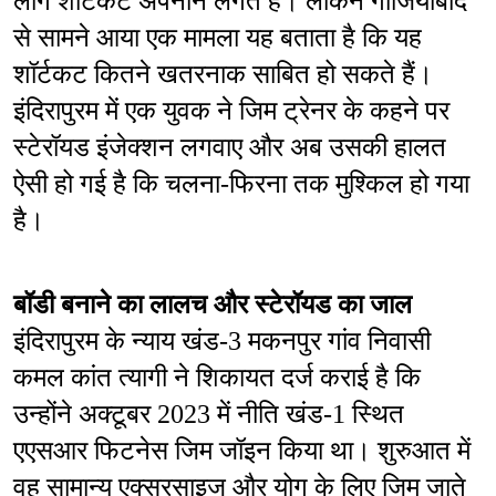
लोग शॉर्टकट अपनाने लगते हैं। लेकिन गाजियाबाद 
से सामने आया एक मामला यह बताता है कि यह 
शॉर्टकट कितने खतरनाक साबित हो सकते हैं। 
इंदिरापुरम में एक युवक ने जिम ट्रेनर के कहने पर 
स्टेरॉयड इंजेक्शन लगवाए और अब उसकी हालत 
ऐसी हो गई है कि चलना-फिरना तक मुश्किल हो गया 
है।
बॉडी बनाने का लालच और स्टेरॉयड का जाल
इंदिरापुरम के न्याय खंड-3 मकनपुर गांव निवासी 
कमल कांत त्यागी ने शिकायत दर्ज कराई है कि 
उन्होंने अक्टूबर 2023 में नीति खंड-1 स्थित 
एएसआर फिटनेस जिम जॉइन किया था। शुरुआत में 
वह सामान्य एक्सरसाइज और योग के लिए जिम जाते 