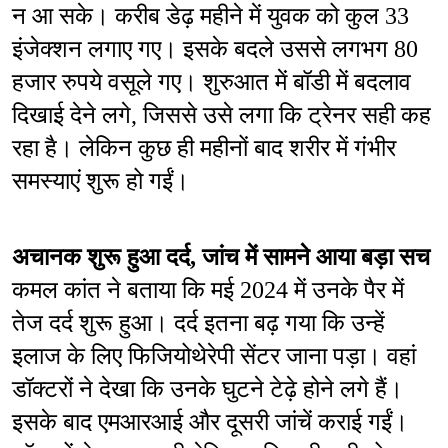
न आ सके। करीब डेढ़ महीने में युवक को कुल 33 
इंजेक्शन लगाए गए। इसके बदले उससे लगभग 80 
हजार रुपये वसूले गए। शुरुआत में बॉडी में बदलाव 
दिखाई देने लगे, जिससे उसे लगा कि ट्रेनर सही कह 
रहा है। लेकिन कुछ ही महीनों बाद शरीर में गंभीर 
समस्याएं शुरू हो गईं।
अचानक शुरू हुआ दर्द, जांच में सामने आया बड़ा सच
कमल कांत ने बताया कि मई 2024 में उनके पैर में 
तेज दर्द शुरू हुआ। दर्द इतना बढ़ गया कि उन्हें 
इलाज के लिए फिजियोथेरेपी सेंटर जाना पड़ा। वहां 
डॉक्टरों ने देखा कि उनके घुटने टेढ़े होने लगे हैं। 
इसके बाद एमआरआई और दूसरी जांचें कराई गईं। 