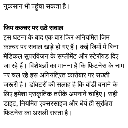
नुकसान भी पहुंचा सकता है।
जिम कल्चर पर उठे सवाल
इस घटना के बाद एक बार फिर अनियमित जिम 
कल्चर पर सवाल खड़े हो गए हैं। कई जिमों में बिना 
मेडिकल सुपरविजन के सप्लीमेंट और स्टेरॉयड दिए 
जा रहे हैं। विशेषज्ञों का मानना है कि फिटनेस के नाम 
पर चल रहे इस अनियंत्रित कारोबार पर सख्ती 
जरूरी है। डॉक्टरों की सलाह है कि बॉडी बनाने के 
लिए हमेशा प्राकृतिक तरीके अपनाने चाहिए। सही 
डाइट, नियमित एक्सरसाइज और धैर्य ही सुरक्षित 
फिटनेस का असली रास्ता है।