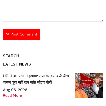
Post Comment
SEARCH
LATEST NEWS
UP विधानसभा में हंगामा: सपा के विरोध के बीच
भाषण पूरा नहीं कर सके सीएम योगी
Aug 06, 2026
Read More