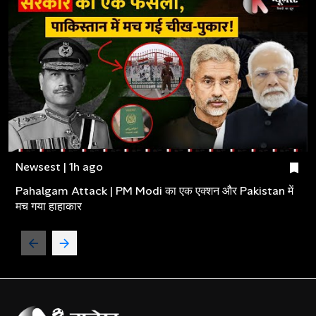
Newsest | 1h ago
Pahalgam Attack | PM Modi का एक एक्शन और Pakistan में
मच गया हाहाकार