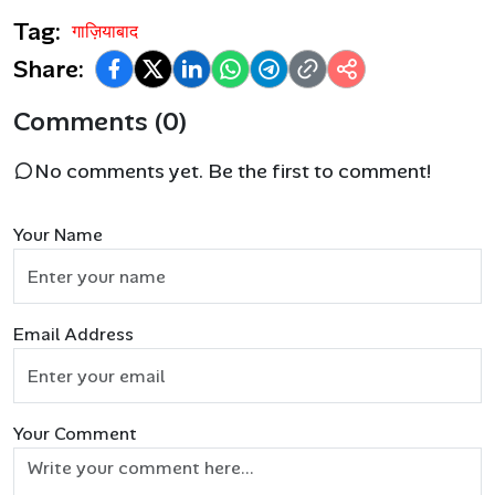
Tag:
गाज़ियाबाद
Share:
Comments (0)
No comments yet. Be the first to comment!
Your Name
Email Address
Your Comment