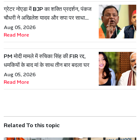
ग्रेटर नोएडा में BJP का शक्ति प्रदर्शन, पंकज
चौधरी ने अखिलेश यादव और सपा पर साधा
निशाना
Aug 05, 2026
Read More
PM मोदी मामले में रुचिका सिंह की FIR रद्द,
धमकियों के बाद मां के साथ तीन बार बदला घर
Aug 05, 2026
Read More
Related To this topic