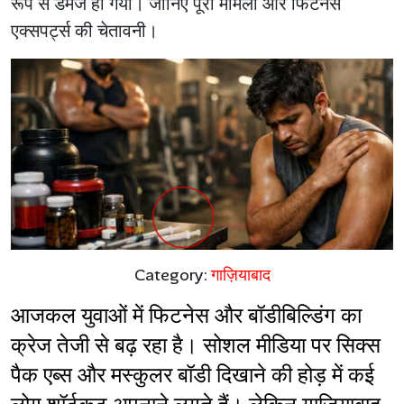
रूप से डैमेज हो गया। जानिए पूरा मामला और फिटनेस
एक्सपर्ट्स की चेतावनी।
Category:
गाज़ियाबाद
आजकल युवाओं में फिटनेस और बॉडीबिल्डिंग का 
क्रेज तेजी से बढ़ रहा है। सोशल मीडिया पर सिक्स 
पैक एब्स और मस्कुलर बॉडी दिखाने की होड़ में कई 