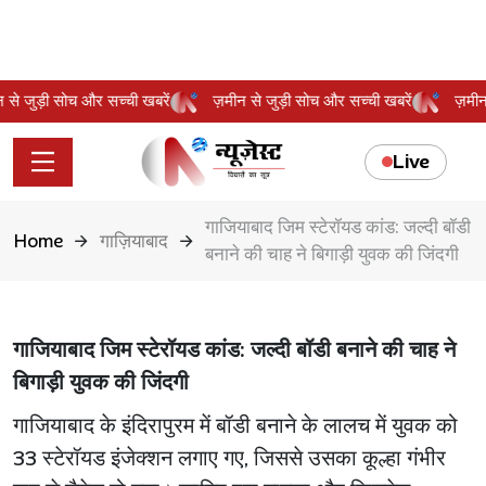
ीन से जुड़ी सोच और सच्ची खबरें
ज़मीन से जुड़ी सोच और सच्ची खबरें
ज़म
Live
गाजियाबाद जिम स्टेरॉयड कांड: जल्दी बॉडी
Home
गाज़ियाबाद
बनाने की चाह ने बिगाड़ी युवक की जिंदगी
गाजियाबाद जिम स्टेरॉयड कांड: जल्दी बॉडी बनाने की चाह ने
बिगाड़ी युवक की जिंदगी
गाजियाबाद के इंदिरापुरम में बॉडी बनाने के लालच में युवक को
33 स्टेरॉयड इंजेक्शन लगाए गए, जिससे उसका कूल्हा गंभीर