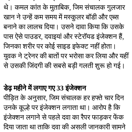
थे। कमल कांत के मुताबिक, जिम संचालक गुलजार 
खान ने उन्हें कम समय में मस्कुलर बॉडी और एब्स 
बनाने का लालच दिया। उसने दावा किया कि उसके 
पास ऐसे पाउडर, दवाइयां और स्टेरॉयड इंजेक्शन हैं, 
जिनका शरीर पर कोई साइड इफेक्ट नहीं होता। 
युवक ने ट्रेनर की बातों पर भरोसा कर लिया और यहीं 
से उसकी जिंदगी की सबसे बड़ी गलती शुरू हो गई।
डेढ़ महीने में लगाए गए 33 इंजेक्शन
पीड़ित के अनुसार, जिम संचालक हर हफ्ते चार दिन 
उनके कूल्हे पर इंजेक्शन लगाता था। आरोप है कि 
इंजेक्शन लगाने से पहले दवा का रैपर फाड़कर फेंक 
दिया जाता था ताकि दवा की असली जानकारी सामने 