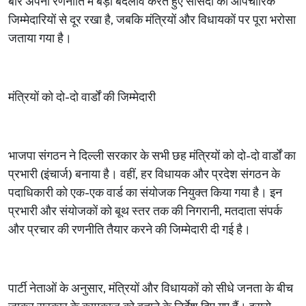
बार अपनी रणनीति में बड़ा बदलाव करते हुए सांसदों को औपचारिक
जिम्मेदारियों से दूर रखा है, जबकि मंत्रियों और विधायकों पर पूरा भरोसा
जताया गया है।
मंत्रियों को दो-दो वार्डों की जिम्मेदारी
भाजपा संगठन ने दिल्ली सरकार के सभी छह मंत्रियों को दो-दो वार्डों का
प्रभारी (इंचार्ज) बनाया है। वहीं, हर विधायक और प्रदेश संगठन के
पदाधिकारी को एक-एक वार्ड का संयोजक नियुक्त किया गया है। इन
प्रभारी और संयोजकों को बूथ स्तर तक की निगरानी, मतदाता संपर्क
और प्रचार की रणनीति तैयार करने की जिम्मेदारी दी गई है।
पार्टी नेताओं के अनुसार, मंत्रियों और विधायकों को सीधे जनता के बीच