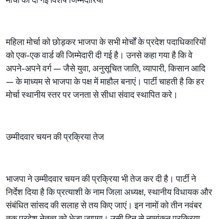
मोर्चों को दी गई विशेष जिम्मेदारियां
महिला मोर्चा को छोड़कर भाजपा के सभी मोर्चों के प्रदेश पदाधिकारियों
को एक-एक वार्ड की जिम्मेदारी दी गई है। उनसे कहा गया है कि वे
अपने-अपने वर्ग — जैसे युवा, अनुसूचित जाति, व्यापारी, किसान आदि
— के माध्यम से भाजपा के पक्ष में माहौल बनाएं। पार्टी चाहती है कि हर
मोर्चा स्थानीय स्तर पर जनता से सीधा संवाद स्थापित करे।
उम्मीदवार चयन की प्रक्रिया तेज
भाजपा ने उम्मीदवार चयन की प्रक्रिया भी तेज कर दी है। पार्टी ने
निर्देश दिया है कि प्रत्याशी के नाम जिला अध्यक्ष, स्थानीय विधायक और
संबंधित सांसद की सलाह से तय किए जाएं। इन नामों को तीन नवंबर
तक प्रदेश नेतृत्व को भेजा जाएगा। उसी दिन से नामांकन प्रक्रिया