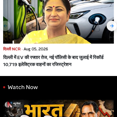
दिल्ली NCR ·
Aug 05, 2026
दिल्ली में EV की रफ्तार तेज, नई पॉलिसी के बाद जुलाई में रिकॉर्ड
10,719 इलेक्ट्रिक वाहनों का रजिस्ट्रेशन
Watch Now