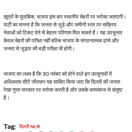
सूत्रों के मुताबिक, भाजपा इस बार स्थानीय चेहरों पर भरोसा जताएगी।
पार्टी का मानना है कि जनता से जुड़े और जमीनी स्तर पर सक्रिय
नेताओं को टिकट देने से बेहतर परिणाम मिल सकते हैं। यह उपचुनाव
केवल चेहरों की परीक्षा नहीं बल्कि भाजपा के संगठनात्मक ढांचे और
जनता से जुड़ाव की बड़ी परीक्षा भी होगी।
भाजपा का लक्ष्य है कि 30 नवंबर को होने वाले इन उपचुनावों में
अधिकतम सीटें जीतकर यह साबित किया जाए कि दिल्ली की जनता
रेखा गुप्ता सरकार पर भरोसा करती है और उसके कामकाज से संतुष्ट
है।
Tag:
दिल्ली NCR