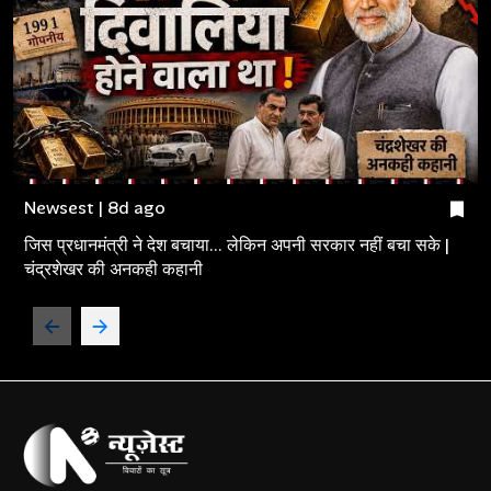
Newsest | 8d ago
जिस प्रधानमंत्री ने देश बचाया... लेकिन अपनी सरकार नहीं बचा सके |
चंद्रशेखर की अनकही कहानी