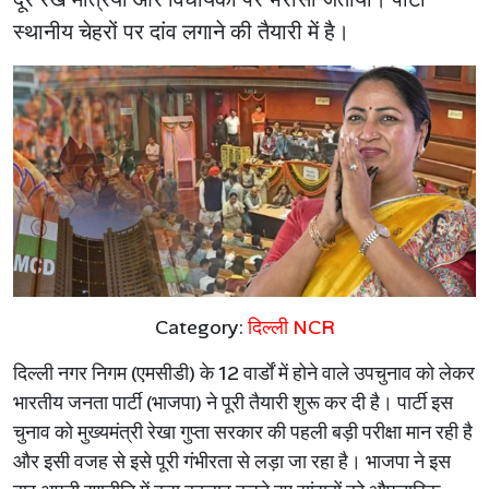
स्थानीय चेहरों पर दांव लगाने की तैयारी में है।
Category:
दिल्ली NCR
दिल्ली नगर निगम (एमसीडी) के 12 वार्डों में होने वाले उपचुनाव को लेकर
भारतीय जनता पार्टी (भाजपा) ने पूरी तैयारी शुरू कर दी है। पार्टी इस
चुनाव को मुख्यमंत्री रेखा गुप्ता सरकार की पहली बड़ी परीक्षा मान रही है
और इसी वजह से इसे पूरी गंभीरता से लड़ा जा रहा है। भाजपा ने इस