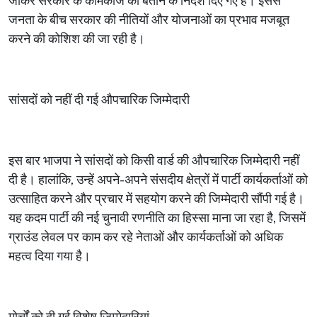
जाकर सरकार के कामकाज को बताने के निर्देश दिए गए हैं। इससे
जनता के बीच सरकार की नीतियों और योजनाओं का प्रभाव मजबूत
करने की कोशिश की जा रही है।
सांसदों को नहीं दी गई औपचारिक जिम्मेदारी
इस बार भाजपा ने सांसदों को किसी वार्ड की औपचारिक जिम्मेदारी नहीं
दी है। हालांकि, उन्हें अपने-अपने संसदीय क्षेत्रों में पार्टी कार्यकर्ताओं को
उत्साहित करने और प्रचार में सहयोग करने की जिम्मेदारी सौंपी गई है।
यह कदम पार्टी की नई चुनावी रणनीति का हिस्सा माना जा रहा है, जिसमें
ग्राउंड लेवल पर काम कर रहे नेताओं और कार्यकर्ताओं को अधिक
महत्व दिया गया है।