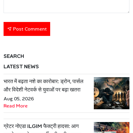
Post Comment
SEARCH
LATEST NEWS
भारत में बढ़ता नशे का कारोबार: ड्रोन, पार्सल
और विदेशी नेटवर्क से युवाओं पर बढ़ा खतरा
Aug 05, 2026
Read More
ग्रेटर नोएडा ILGIM फैक्ट्री हादसा: आग