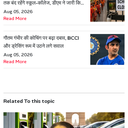
तक बंद रहेंगे स्कूल-कॉलेज, डीएम ने जारी किया
आदेश
Aug 05, 2026
Read More
गौतम गंभीर की कोचिंग पर बढ़ा दबाव, BCCI
और ड्रेसिंग रूम में उठने लगे सवाल
Aug 05, 2026
Read More
Related To this topic