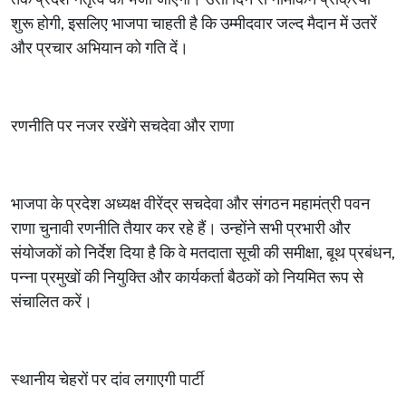
शुरू होगी, इसलिए भाजपा चाहती है कि उम्मीदवार जल्द मैदान में उतरें
और प्रचार अभियान को गति दें।
रणनीति पर नजर रखेंगे सचदेवा और राणा
भाजपा के प्रदेश अध्यक्ष वीरेंद्र सचदेवा और संगठन महामंत्री पवन
राणा चुनावी रणनीति तैयार कर रहे हैं। उन्होंने सभी प्रभारी और
संयोजकों को निर्देश दिया है कि वे मतदाता सूची की समीक्षा, बूथ प्रबंधन,
पन्ना प्रमुखों की नियुक्ति और कार्यकर्ता बैठकों को नियमित रूप से
संचालित करें।
स्थानीय चेहरों पर दांव लगाएगी पार्टी