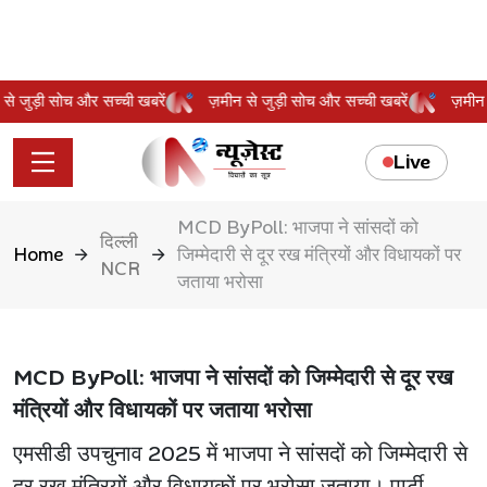
ीन से जुड़ी सोच और सच्ची खबरें
ज़मीन से जुड़ी सोच और सच्ची खबरें
ज़मी
Live
MCD ByPoll: भाजपा ने सांसदों को
दिल्ली
Home
जिम्मेदारी से दूर रख मंत्रियों और विधायकों पर
NCR
जताया भरोसा
MCD ByPoll: भाजपा ने सांसदों को जिम्मेदारी से दूर रख
मंत्रियों और विधायकों पर जताया भरोसा
एमसीडी उपचुनाव 2025 में भाजपा ने सांसदों को जिम्मेदारी से
दूर रख मंत्रियों और विधायकों पर भरोसा जताया। पार्टी