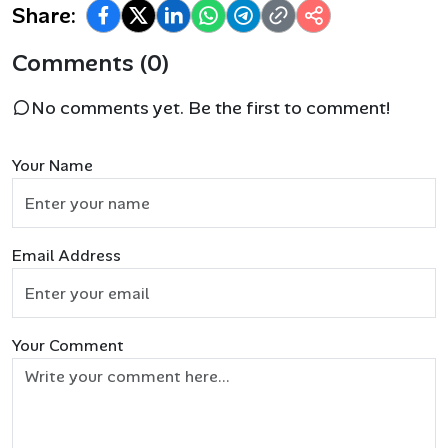
Share:
Comments (0)
No comments yet. Be the first to comment!
Your Name
Email Address
Your Comment