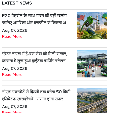
LATEST NEWS
E20 पेट्रोल के साथ भारत की बड़ी छलांग,
जानिए अमेरिका और ब्राजील से कितना अलग
है एथेनॉल मॉडल
Aug 07, 2026
Read More
ग्रेटर नोएडा में ई-बस सेवा को मिली रफ्तार,
कासना में शुरू हुआ हाईटेक चार्जिंग स्टेशन
Aug 07, 2026
Read More
नोएडा एयरपोर्ट से दिल्ली तक बनेगा 50 किमी
एलिवेटेड एक्सप्रेसवे, आसान होगा सफर
Aug 07, 2026
Read More