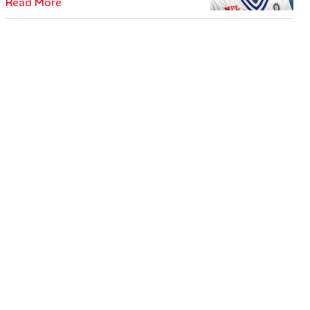
Read More