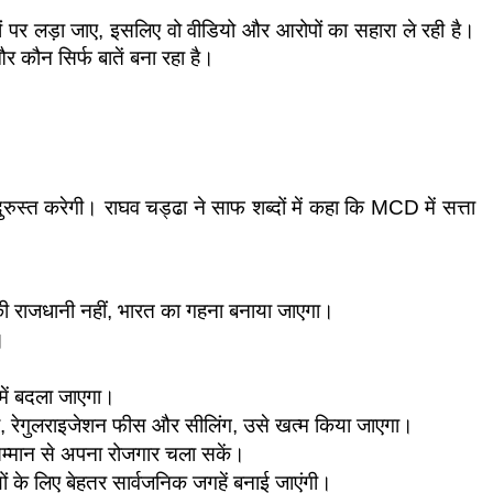
ों पर लड़ा जाए, इसलिए वो वीडियो और आरोपों का सहारा ले रही है। 
ौन सिर्फ बातें बना रहा है।
ुस्त करेगी। राघव चड्ढा ने साफ शब्दों में कहा कि MCD में सत्ता 
की राजधानी नहीं, भारत का गहना बनाया जाएगा।
।
 में बदला जाएगा।
 चार्ज, रेगुलराइजेशन फीस और सीलिंग, उसे खत्म किया जाएगा।
ो सम्मान से अपना रोजगार चला सकें।
ों के लिए बेहतर सार्वजनिक जगहें बनाई जाएंगी।