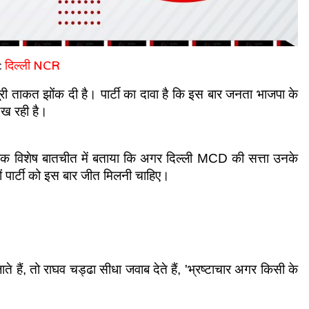
:
दिल्ली NCR
ूरी ताकत झोंक दी है। पार्टी का दावा है कि इस बार जनता भाजपा के 
ेख रही है।
े एक विशेष बातचीत में बताया कि अगर दिल्ली MCD की सत्ता उनके 
ं पार्टी को इस बार जीत मिलनी चाहिए।
ैं, तो राघव चड्ढा सीधा जवाब देते हैं, 'भ्रष्टाचार अगर किसी के 