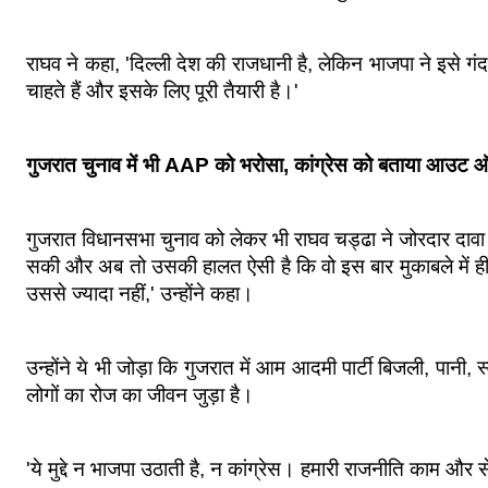
राघव ने कहा, 'दिल्ली देश की राजधानी है, लेकिन भाजपा ने इसे ग
चाहते हैं और इसके लिए पूरी तैयारी है।'
गुजरात चुनाव में भी AAP को भरोसा, कांग्रेस को बताया आउट 
गुजरात विधानसभा चुनाव को लेकर भी राघव चड्ढा ने जोरदार दावा कि
सकी और अब तो उसकी हालत ऐसी है कि वो इस बार मुकाबले में ही नह
उससे ज्यादा नहीं,' उन्होंने कहा।
उन्होंने ये भी जोड़ा कि गुजरात में आम आदमी पार्टी बिजली, पानी, स्वास्
लोगों का रोज का जीवन जुड़ा है।
'ये मुद्दे न भाजपा उठाती है, न कांग्रेस। हमारी राजनीति काम और 