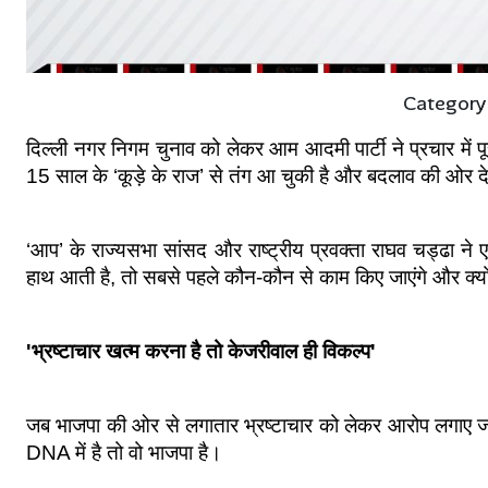
Category
दिल्ली नगर निगम चुनाव को लेकर आम आदमी पार्टी ने प्रचार में प
15 साल के ‘कूड़े के राज’ से तंग आ चुकी है और बदलाव की ओर द
‘आप’ के राज्यसभा सांसद और राष्ट्रीय प्रवक्ता राघव चड्ढा न
हाथ आती है, तो सबसे पहले कौन-कौन से काम किए जाएंगे और क्यो
'भ्रष्टाचार खत्म करना है तो केजरीवाल ही विकल्प'
जब भाजपा की ओर से लगातार भ्रष्टाचार को लेकर आरोप लगाए जाते ह
DNA में है तो वो भाजपा है।