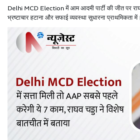
Delhi MCD Election में आम आदमी पार्टी की जीत पर राघव 
भ्रष्टाचार हटाना और सफाई व्यवस्था सुधारना प्राथमिकता में