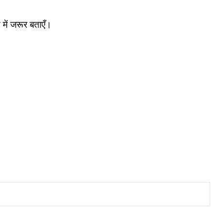
 में जरूर बताएँ।