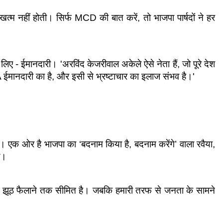
ट खत्म नहीं होती। सिर्फ MCD की बात करें, तो भाजपा पार्षदों ने हर 
लिए - ईमानदारी। 'अरविंद केजरीवाल अकेले ऐसे नेता हैं, जो पूरे देश 
 ईमानदारी का है, और इसी से भ्रष्टाचार का इलाज संभव है।'
ैं। एक ओर है भाजपा का ‘बदनाम किया है, बदनाम करेंगे’ वाला रवैया, 
ल।
 और झूठ फैलाने तक सीमित है। जबकि हमारी तरफ से जनता के सामने 