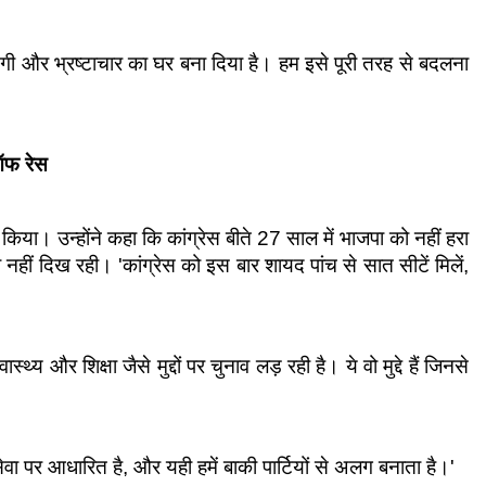
ंदगी और भ्रष्टाचार का घर बना दिया है। हम इसे पूरी तरह से बदलना 
ऑफ रेस
या। उन्होंने कहा कि कांग्रेस बीते 27 साल में भाजपा को नहीं हरा 
ीं दिख रही। 'कांग्रेस को इस बार शायद पांच से सात सीटें मिलें, 
थ्य और शिक्षा जैसे मुद्दों पर चुनाव लड़ रही है। ये वो मुद्दे हैं जिनसे 
सेवा पर आधारित है, और यही हमें बाकी पार्टियों से अलग बनाता है।'