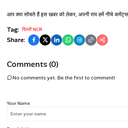
आप क्या सोचते हैं इस खबर को लेकर, अपनी राय हमें नीचे कमेंट्स
Tag:
दिल्ली NCR
Share:
Comments (0)
No comments yet. Be the first to comment!
Your Name