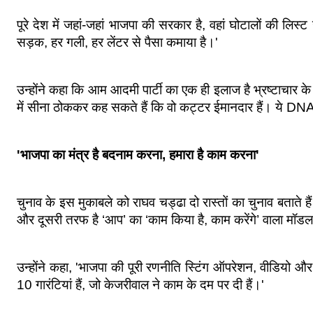
पूरे देश में जहां-जहां भाजपा की सरकार है, वहां घोटालों की लिस्
सड़क, हर गली, हर लेंटर से पैसा कमाया है।'
उन्होंने कहा कि आम आदमी पार्टी का एक ही इलाज है भ्रष्टाचार के 
में सीना ठोककर कह सकते हैं कि वो कट्टर ईमानदार हैं। ये DNA
'भाजपा का मंत्र है बदनाम करना, हमारा है काम करना'
चुनाव के इस मुकाबले को राघव चड्ढा दो रास्तों का चुनाव बताते ह
और दूसरी तरफ है ‘आप’ का ‘काम किया है, काम करेंगे’ वाला मॉड
उन्होंने कहा, 'भाजपा की पूरी रणनीति स्टिंग ऑपरेशन, वीडियो
10 गारंटियां हैं, जो केजरीवाल ने काम के दम पर दी हैं।'