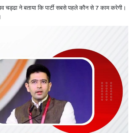
चड्ढा ने बताया कि पार्टी सबसे पहले कौन से 7 काम करेगी।
।