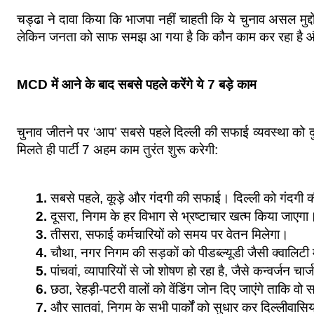
चड्ढा ने दावा किया कि भाजपा नहीं चाहती कि ये चुनाव असल मुद्द
लेकिन जनता को साफ समझ आ गया है कि कौन काम कर रहा है और क
MCD में आने के बाद सबसे पहले करेंगे ये 7 बड़े काम
चुनाव जीतने पर ‘आप’ सबसे पहले दिल्ली की सफाई व्यवस्था को दुर
मिलते ही पार्टी 7 अहम काम तुरंत शुरू करेगी:
सबसे पहले, कूड़े और गंदगी की सफाई। दिल्ली को गंदगी 
दूसरा, निगम के हर विभाग से भ्रष्टाचार खत्म किया जाएगा
तीसरा, सफाई कर्मचारियों को समय पर वेतन मिलेगा।
चौथा, नगर निगम की सड़कों को पीडब्ल्यूडी जैसी क्वालिटी
पांचवां, व्यापारियों से जो शोषण हो रहा है, जैसे कन्वर्जन
छठा, रेहड़ी-पटरी वालों को वेंडिंग जोन दिए जाएंगे ताकि व
और सातवां, निगम के सभी पार्कों को सुधार कर दिल्लीवासिय