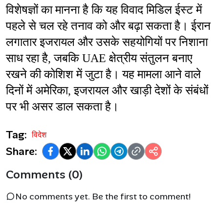
विशेषज्ञों का मानना है कि यह विवाद मिडिल ईस्ट में 
पहले से चल रहे तनाव को और बढ़ा सकता है। ईरान 
लगातार इजरायल और उसके सहयोगियों पर निशाना 
साध रहा है, जबकि UAE क्षेत्रीय संतुलन बनाए 
रखने की कोशिश में जुटा है। यह मामला आने वाले 
दिनों में अमेरिका, इजरायल और खाड़ी देशों के संबंधों 
पर भी असर डाल सकता है।
Tag:
विदेश
Share:
Comments (0)
No comments yet. Be the first to comment!