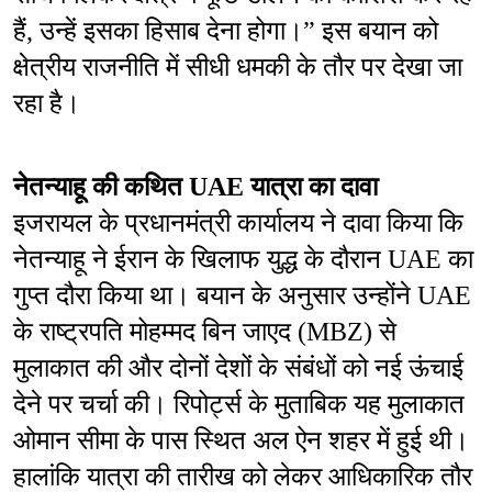
हैं, उन्हें इसका हिसाब देना होगा।” इस बयान को 
क्षेत्रीय राजनीति में सीधी धमकी के तौर पर देखा जा 
रहा है।
नेतन्याहू की कथित UAE यात्रा का दावा
इजरायल के प्रधानमंत्री कार्यालय ने दावा किया कि 
नेतन्याहू ने ईरान के खिलाफ युद्ध के दौरान UAE का 
गुप्त दौरा किया था। बयान के अनुसार उन्होंने UAE 
के राष्ट्रपति मोहम्मद बिन जाएद (MBZ) से 
मुलाकात की और दोनों देशों के संबंधों को नई ऊंचाई 
देने पर चर्चा की। रिपोर्ट्स के मुताबिक यह मुलाकात 
ओमान सीमा के पास स्थित अल ऐन शहर में हुई थी। 
हालांकि यात्रा की तारीख को लेकर आधिकारिक तौर 