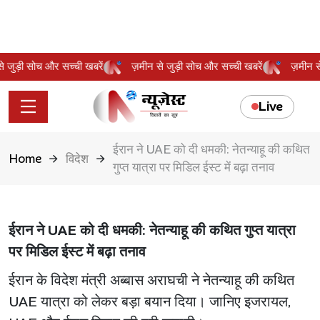
 से जुड़ी सोच और सच्ची खबरें
ज़मीन से जुड़ी सोच और सच्ची खबरें
ज़मीन
Live
ईरान ने UAE को दी धमकी: नेतन्याहू की कथित
Home
विदेश
गुप्त यात्रा पर मिडिल ईस्ट में बढ़ा तनाव
ईरान ने UAE को दी धमकी: नेतन्याहू की कथित गुप्त यात्रा
पर मिडिल ईस्ट में बढ़ा तनाव
ईरान के विदेश मंत्री अब्बास अराघची ने नेतन्याहू की कथित
UAE यात्रा को लेकर बड़ा बयान दिया। जानिए इजरायल,