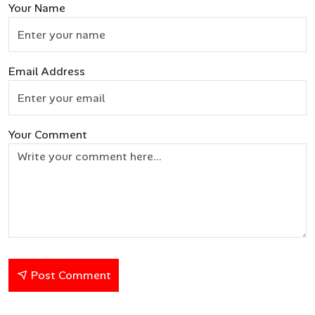
Your Name
Email Address
Your Comment
Post Comment