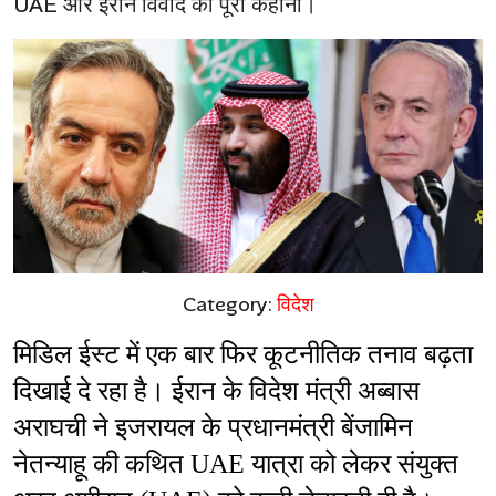
UAE और ईरान विवाद की पूरी कहानी।
Category:
विदेश
मिडिल ईस्ट में एक बार फिर कूटनीतिक तनाव बढ़ता 
दिखाई दे रहा है। ईरान के विदेश मंत्री अब्बास 
अराघची ने इजरायल के प्रधानमंत्री बेंजामिन 
नेतन्याहू की कथित UAE यात्रा को लेकर संयुक्त 