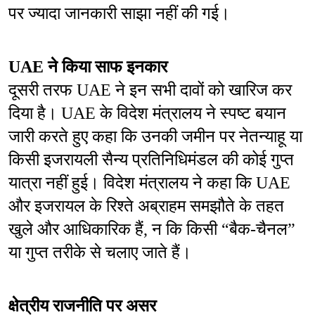
पर ज्यादा जानकारी साझा नहीं की गई।
UAE ने किया साफ इनकार
दूसरी तरफ UAE ने इन सभी दावों को खारिज कर 
दिया है। UAE के विदेश मंत्रालय ने स्पष्ट बयान 
जारी करते हुए कहा कि उनकी जमीन पर नेतन्याहू या 
किसी इजरायली सैन्य प्रतिनिधिमंडल की कोई गुप्त 
यात्रा नहीं हुई। विदेश मंत्रालय ने कहा कि UAE 
और इजरायल के रिश्ते अब्राहम समझौते के तहत 
खुले और आधिकारिक हैं, न कि किसी “बैक-चैनल” 
या गुप्त तरीके से चलाए जाते हैं।
क्षेत्रीय राजनीति पर असर