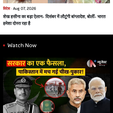
विदेश ·
Aug 07, 2026
शेख हसीना का बड़ा ऐलान- दिसंबर में लौटूंगी बांग्लादेश, बोलीं- भारत
हमेशा दोस्त रहा है
Watch Now