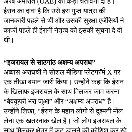
अरब अमीरात (UAE) को कड़ी चेतावनी दी है। 
ईरान का दावा है कि उसे इस गुप्त यात्रा की 
जानकारी पहले से थी और उसकी सुरक्षा एजेंसियों ने 
काफी पहले ही ईरानी नेतृत्व को इसकी सूचना दे दी 
थी।
“इजरायल से साठगांठ अक्षम्य अपराध”
अब्बास अराघची ने सोशल मीडिया प्लेटफॉर्म X पर 
एक तीखा बयान जारी किया। उन्होंने कहा कि ईरान 
के खिलाफ इजरायल के साथ मिलकर काम करना 
“बेवकूफी भरा जुआ” और “अक्षम्य अपराध” है। 
उन्होंने लिखा, “ईरान के महान लोगों से दुश्मनी मोल 
लेना एक खतरनाक खेल है। जो लोग इजरायल के 
साथ मिलकर क्षेत्र में फूट डालने की कोशिश कर रहे 