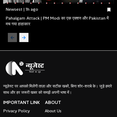
Newsest | 1h ago
Pahalgam Attack | PM Modi का एक एक्शन और Pakistan में
मच गया हाहाकार
न्यूज़ेस्ट पर आपको मिलेंगी ताज़ा और सटीक खबरें, बिना शोर-शराबे के। जुड़े हमारे
साथ और हर जरूरी खबर को समझें अपनी भाषा में।
IMPORTANT LINK
ABOUT
Privacy Policy
About Us