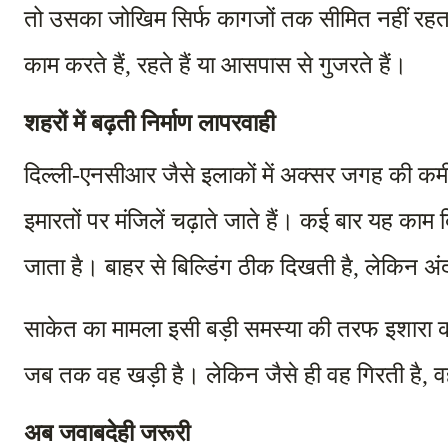
तो उसका जोखिम सिर्फ कागजों तक सीमित नहीं रहता
काम करते हैं, रहते हैं या आसपास से गुजरते हैं।
शहरों में बढ़ती निर्माण लापरवाही
दिल्ली-एनसीआर जैसे इलाकों में अक्सर जगह की कमी, 
इमारतों पर मंजिलें चढ़ाते जाते हैं। कई बार यह काम ब
जाता है। बाहर से बिल्डिंग ठीक दिखती है, लेकिन 
साकेत का मामला इसी बड़ी समस्या की तरफ इशारा 
जब तक वह खड़ी है। लेकिन जैसे ही वह गिरती है, व
अब जवाबदेही जरूरी