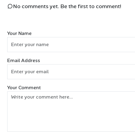
No comments yet. Be the first to comment!
Your Name
Email Address
Your Comment