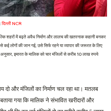
:
दिल्ली NCR
ीं, बल्कि शहरों में बढ़ते अवैध निर्माण और लालच की खतरनाक कहानी बनकर
से कई लोगों की जान गई, उसे सिर्फ रहने या व्यापार की जरूरत के लिए
े अनुसार, इमारत के मालिक को चार मंजिलों से करीब 10 लाख रुपये
य दो और मंजिलों का निर्माण चल रहा था। मतलब 
 बताया गया कि मालिक ने संभावित खरीदारों और 