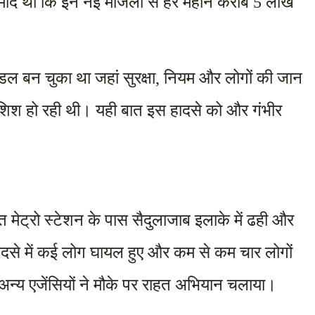
मीद थी कि इन नई मंजिलों से हर महीने करीब 5 लाख 
ॉडल बन चुका था जहां सुरक्षा, नियम और लोगों की जान 
ोशिश हो रही थी। यही बात इस हादसे को और गंभीर 
त मेट्रो स्टेशन के पास सैदुलाजाब इलाके में ढही और 
 हादसे में कई लोग घायल हुए और कम से कम चार लोगों 
्य एजेंसियों ने मौके पर राहत अभियान चलाया।