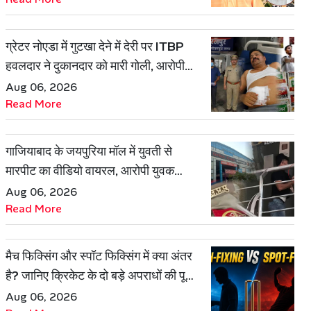
ग्रेटर नोएडा में गुटखा देने में देरी पर ITBP
हवलदार ने दुकानदार को मारी गोली, आरोपी
गिरफ्तार
Aug 06, 2026
Read More
गाजियाबाद के जयपुरिया मॉल में युवती से
मारपीट का वीडियो वायरल, आरोपी युवक
हिरासत में
Aug 06, 2026
Read More
मैच फिक्सिंग और स्पॉट फिक्सिंग में क्या अंतर
है? जानिए क्रिकेट के दो बड़े अपराधों की पूरी
कहानी
Aug 06, 2026