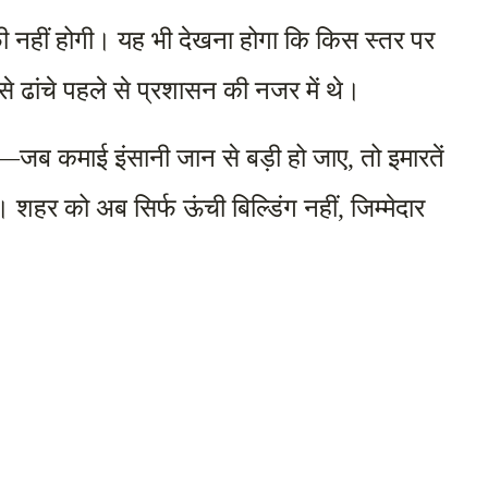
फी नहीं होगी। यह भी देखना होगा कि किस स्तर पर 
ऐसे ढांचे पहले से प्रशासन की नजर में थे।
 कमाई इंसानी जान से बड़ी हो जाए, तो इमारतें 
 शहर को अब सिर्फ ऊंची बिल्डिंग नहीं, जिम्मेदार 