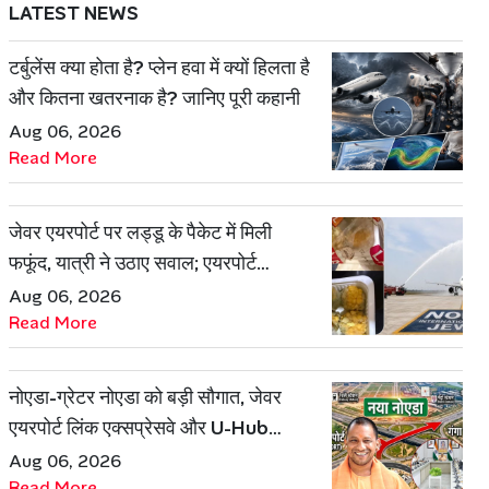
LATEST NEWS
टर्बुलेंस क्या होता है? प्लेन हवा में क्यों हिलता है
और कितना खतरनाक है? जानिए पूरी कहानी
Aug 06, 2026
Read More
जेवर एयरपोर्ट पर लड्डू के पैकेट में मिली
फफूंद, यात्री ने उठाए सवाल; एयरपोर्ट
प्रबंधन ने दिया जवाब
Aug 06, 2026
Read More
नोएडा-ग्रेटर नोएडा को बड़ी सौगात, जेवर
एयरपोर्ट लिंक एक्सप्रेसवे और U-Hub
प्रोजेक्ट को मिली मंजूरी
Aug 06, 2026
Read More