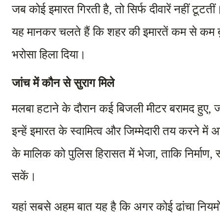
जब कोई इमारत गिरती है, तो सिर्फ दीवारें नहीं टूटत
यह मानकर चलते हैं कि शहर की इमारतें कम से कम बुन
भरोसा हिला दिया।
जांच में कौन से सुराग मिले
मलबा हटाने के दौरान कई बिजली मीटर बरामद हुए, जो
इन्हें इमारत के स्वामित्व और जिम्मेदारी तय करने मे
के मालिक को पुलिस हिरासत में भेजा, ताकि निर्माण, 
सकें।
यहां सबसे अहम बात यह है कि अगर कोई ढांचा नियमो