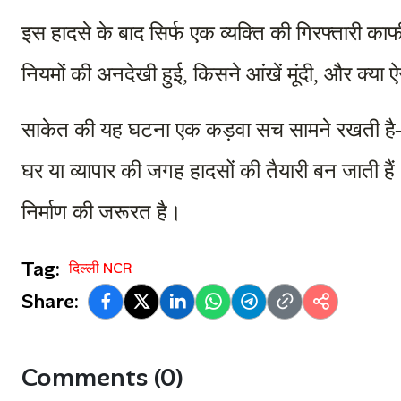
इस हादसे के बाद सिर्फ एक व्यक्ति की गिरफ्तारी का
नियमों की अनदेखी हुई, किसने आंखें मूंदी, और क्या 
साकेत की यह घटना एक कड़वा सच सामने रखती है—जब
घर या व्यापार की जगह हादसों की तैयारी बन जाती हैं।
निर्माण की जरूरत है।
Tag:
दिल्ली NCR
Share:
Comments (0)