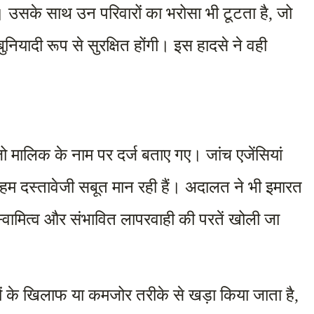
ीं। उसके साथ उन परिवारों का भरोसा भी टूटता है, जो 
ियादी रूप से सुरक्षित होंगी। इस हादसे ने वही 
 मालिक के नाम पर दर्ज बताए गए। जांच एजेंसियां 
ं अहम दस्तावेजी सबूत मान रही हैं। अदालत ने भी इमारत 
स्वामित्व और संभावित लापरवाही की परतें खोली जा 
ं के खिलाफ या कमजोर तरीके से खड़ा किया जाता है, 