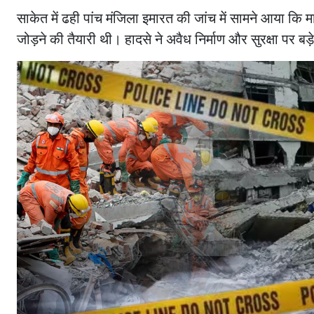
साकेत में ढही पांच मंजिला इमारत की जांच में सामने आया क
जोड़ने की तैयारी थी। हादसे ने अवैध निर्माण और सुरक्षा पर बड़