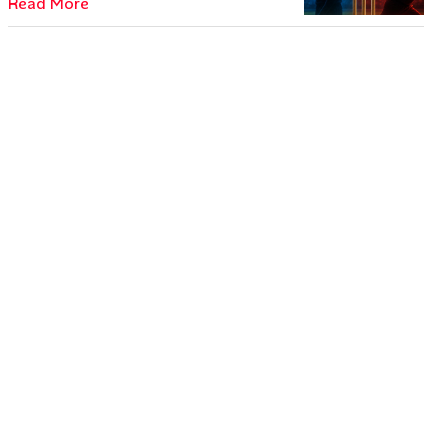
Read More