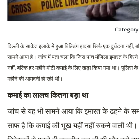
Category
दिल्ली के साकेत इलाके में हुआ बिल्डिंग हादसा सिर्फ एक दुर्घटना नह
सामने आया है। जांच में पता चला कि जिस पांच मंजिला इमारत के गिरने 
नहीं, बल्कि हर महीने मोटी कमाई के लिए खड़ा किया गया था। पुलिस क
महीने की आमदनी हो रही थी।
कमाई का लालच कितना बड़ा था
जांच से यह भी सामने आया कि इमारत के ढहने के सम
साफ है कि कमाई की भूख यहीं नहीं रुकने वाली थी।