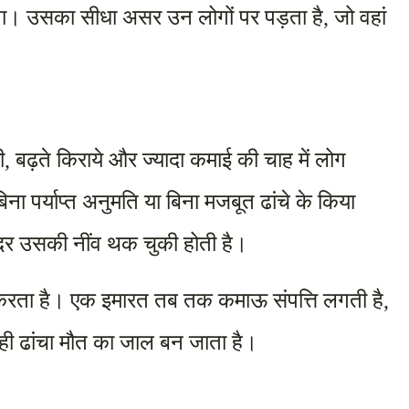
। उसका सीधा असर उन लोगों पर पड़ता है, जो वहां 
बढ़ते किराये और ज्यादा कमाई की चाह में लोग 
िना पर्याप्त अनुमति या बिना मजबूत ढांचे के किया 
अंदर उसकी नींव थक चुकी होती है।
करता है। एक इमारत तब तक कमाऊ संपत्ति लगती है, 
ही ढांचा मौत का जाल बन जाता है।