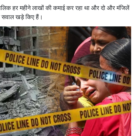
ि मालिक हर महीने लाखों की कमाई कर रहा था और दो और मंजिलें
े सवाल खड़े किए हैं।