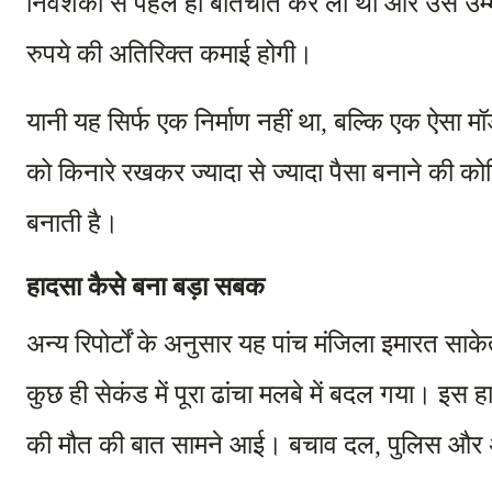
निवेशकों से पहले ही बातचीत कर ली थी और उसे उम्
रुपये की अतिरिक्त कमाई होगी।
यानी यह सिर्फ एक निर्माण नहीं था, बल्कि एक ऐसा म
को किनारे रखकर ज्यादा से ज्यादा पैसा बनाने की क
बनाती है।
हादसा कैसे बना बड़ा सबक
अन्य रिपोर्टों के अनुसार यह पांच मंजिला इमारत साके
कुछ ही सेकंड में पूरा ढांचा मलबे में बदल गया। इस
की मौत की बात सामने आई। बचाव दल, पुलिस और अन