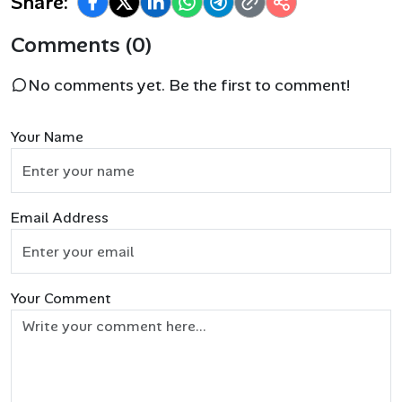
Share:
Comments (0)
No comments yet. Be the first to comment!
Your Name
Email Address
Your Comment