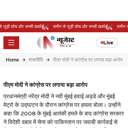
 से जुड़ी सोच और सच्ची खबरें
ज़मीन से जुड़ी सोच और सच्ची खबरें
ज़मीन
Live
Home
राजनीति
पीएम मोदी ने कांग्रेस पर लगाया बड़ा आरोप
पीएम मोदी ने कांग्रेस पर लगाया बड़ा आरोप
प्रधानमंत्री नरेंद्र मोदी ने नवी मुंबई हवाई अड्डे और मुंबई
मेट्रो के उद्घाटन के दौरान कांग्रेस पर हमला बोला। उन्होंने
कहा कि 2008 के मुंबई आतंकी हमले के बाद कांग्रेस सरकार
ने विदेशी दबाव में सेना को पाकिस्तान पर जवाबी कार्रवाई से