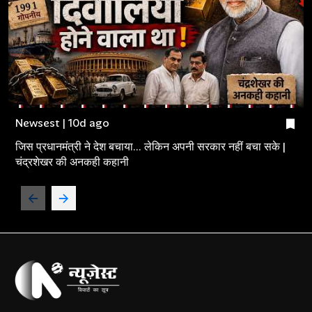
Newsest | 10d ago
जिस प्रधानमंत्री ने देश बचाया... लेकिन अपनी सरकार नहीं बचा सके |
चंद्रशेखर की अनकही कहानी