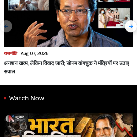
राजनीति ·
Aug 07, 2026
अनशन खत्म, लेकिन विवाद जारी; सोनम वांगचुक ने मंत्रियों पर उठाए
सवाल
Watch Now