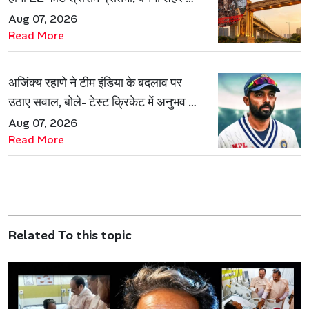
नई पहचान
Aug 07, 2026
Read More
अजिंक्य रहाणे ने टीम इंडिया के बदलाव पर
उठाए सवाल, बोले- टेस्ट क्रिकेट में अनुभव की
जरूरत हमेशा रहेगी
Aug 07, 2026
Read More
Related To this topic