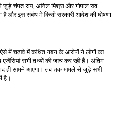
से जुड़े चंपत राय, अनिल मिश्रा और गोपाल राव 
ंग है और इस संबंध में किसी सरकारी आदेश की घोषणा 
ऐसे में चढ़ावे में कथित गबन के आरोपों ने लोगों का 
ेंसियां सभी तथ्यों की जांच कर रही हैं। अंतिम 
 बाद ही सामने आएगा। तब तक मामले से जुड़े सभी 
ी है।