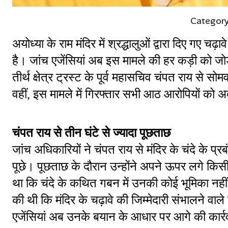
Categor
अयोध्या के राम मंदिर में श्रद्धालुओं द्वारा दिए गए च
है। जांच एजेंसियां अब इस मामले की हर कड़ी को जोड़ने
तीर्थ क्षेत्र ट्रस्ट के पूर्व महासचिव चंपत राय स
वहीं, इस मामले में गिरफ्तार सभी आठ आरोपियों को अ
चंपत राय से तीन घंटे से ज्यादा पूछताछ
जांच अधिकारियों ने चंपत राय से मंदिर के चंदे क
पूछे। पूछताछ के दौरान उन्होंने अपने ऊपर लगे क
था कि चंदे के कथित गबन में उनकी कोई भूमिका नहीं ह
की थी कि मंदिर के चढ़ावे की जिम्मेदारी संभालने व
एजेंसियां अब उनके बयान के आधार पर आगे की कार्रव