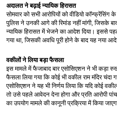
अदालत ने बढ़ाई न्यायिक हिरासत
सोमवार को सभी आरोपियों को वीडियो कॉन्फ्रेंसिंग के 
पुलिस ने उनकी आगे की रिमांड नहीं मांगी, जिसके 
न्यायिक हिरासत में भेजने का आदेश दिया। इससे पहले
गया था, जिसकी अवधि पूरी होने के बाद यह नया आद
वकीलों ने लिया बड़ा फैसला
इस मामले में फैजाबाद बार एसोसिएशन ने भी कड़ा रु
फैसला लिया गया कि कोई भी वकील राम मंदिर चंदा गब
एसोसिएशन ने यह भी निर्णय लिया कि यदि कोई वकील आ
तो उसे पहले आवेदन देना होगा और प्रति आरोपी पांच
का उपयोग मामले की कानूनी प्रक्रिया में किया जाए