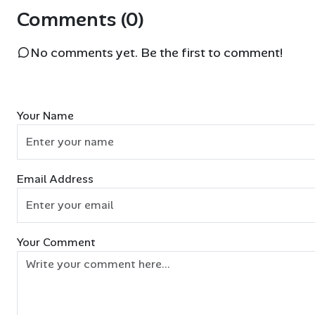
Comments (0)
No comments yet. Be the first to comment!
Your Name
Email Address
Your Comment