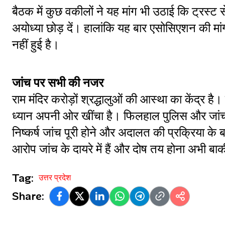
बैठक में कुछ वकीलों ने यह मांग भी उठाई कि ट्रस्ट 
अयोध्या छोड़ दें। हालांकि यह बार एसोसिएशन की मा
नहीं हुई है।
जांच पर सभी की नजर
राम मंदिर करोड़ों श्रद्धालुओं की आस्था का केंद्र है। 
ध्यान अपनी ओर खींचा है। फिलहाल पुलिस और जांच एज
निष्कर्ष जांच पूरी होने और अदालत की प्रक्रिया के
आरोप जांच के दायरे में हैं और दोष तय होना अभी बाक
Tag:
उत्तर प्रदेश
Share: