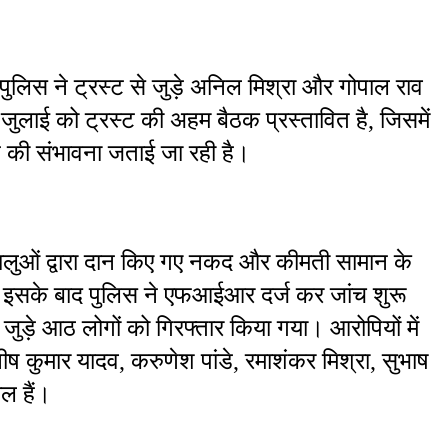
लिस ने ट्रस्ट से जुड़े अनिल मिश्रा और गोपाल राव 
जुलाई को ट्रस्ट की अहम बैठक प्रस्तावित है, जिसमें 
ने की संभावना जताई जा रही है।
्धालुओं द्वारा दान किए गए नकद और कीमती सामान के 
 इसके बाद पुलिस ने एफआईआर दर्ज कर जांच शुरू 
ुड़े आठ लोगों को गिरफ्तार किया गया। आरोपियों में 
ष कुमार यादव, करुणेश पांडे, रमाशंकर मिश्रा, सुभाष 
ल हैं।