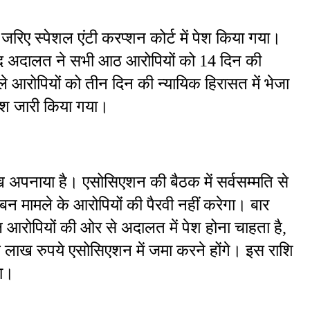
जरिए स्पेशल एंटी करप्शन कोर्ट में पेश किया गया। 
बाद अदालत ने सभी आठ आरोपियों को 14 दिन की 
 आरोपियों को तीन दिन की न्यायिक हिरासत में भेजा 
ेश जारी किया गया।
ख अपनाया है। एसोसिएशन की बैठक में सर्वसम्मति से 
न मामले के आरोपियों की पैरवी नहीं करेगा। बार 
रोपियों की ओर से अदालत में पेश होना चाहता है, 
 लाख रुपये एसोसिएशन में जमा करने होंगे। इस राशि 
गा।