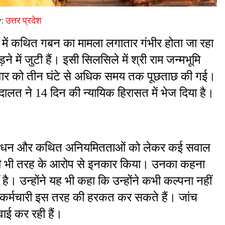
y:
उत्तर प्रदेश
ढ़ावे में कथित गबन का मामला लगातार गंभीर होता जा रहा 
 में जुटी हैं। इसी सिलसिले में श्री राम जन्मभूमि 
े सोमवार को तीन घंटे से अधिक समय तक पूछताछ की गई। 
दालत ने 14 दिन की न्यायिक हिरासत में भेज दिया है।
े प्रबंधन और कथित अनियमितताओं को लेकर कई सवाल 
िसी भी तरह के आरोप से इनकार किया। उनका कहना 
ै। उन्होंने यह भी कहा कि उन्होंने कभी कल्पना नहीं 
ाले कर्मचारी इस तरह की हरकत कर सकते हैं। जांच 
ाई कर रही हैं।