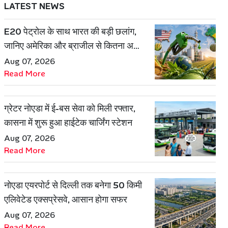
LATEST NEWS
E20 पेट्रोल के साथ भारत की बड़ी छलांग,
जानिए अमेरिका और ब्राजील से कितना अलग
है एथेनॉल मॉडल
Aug 07, 2026
Read More
ग्रेटर नोएडा में ई-बस सेवा को मिली रफ्तार,
कासना में शुरू हुआ हाईटेक चार्जिंग स्टेशन
Aug 07, 2026
Read More
नोएडा एयरपोर्ट से दिल्ली तक बनेगा 50 किमी
एलिवेटेड एक्सप्रेसवे, आसान होगा सफर
Aug 07, 2026
Read More