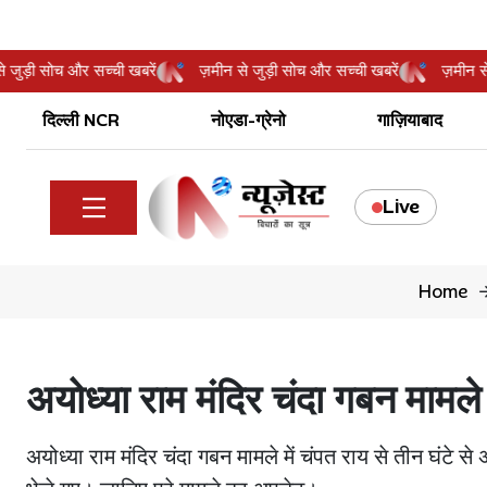
मीन से जुड़ी सोच और सच्ची खबरें
ज़मीन से जुड़ी सोच और सच्ची खबरें
ज़
दिल्ली NCR
नोएडा-ग्रेनो
गाज़ियाबाद
Live
Home
अयोध्या राम मंदिर चंदा गबन मामले 
अयोध्या राम मंदिर चंदा गबन मामले में चंपत राय से तीन घंटे