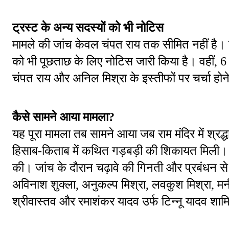
ट्रस्ट के अन्य सदस्यों को भी नोटिस
मामले की जांच केवल चंपत राय तक सीमित नहीं है। पु
को भी पूछताछ के लिए नोटिस जारी किया है। वहीं, 6 
चंपत राय और अनिल मिश्रा के इस्तीफों पर चर्चा हो
कैसे सामने आया मामला?
यह पूरा मामला तब सामने आया जब राम मंदिर में श्रद
हिसाब-किताब में कथित गड़बड़ी की शिकायत मिली।
की। जांच के दौरान चढ़ावे की गिनती और प्रबंधन से ज
अविनाश शुक्ला, अनुकल्प मिश्रा, लवकुश मिश्रा, मनी
श्रीवास्तव और रमाशंकर यादव उर्फ टिन्नू यादव शामि