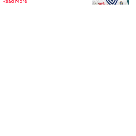
Read More