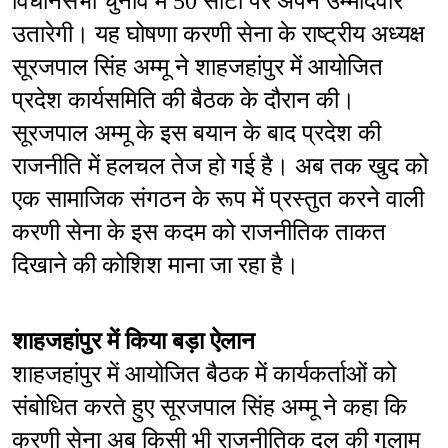
विधानसभा चुनाव में 50 सीटों पर अपने उम्मीदवार 
उतारेगी। यह घोषणा करणी सेना के राष्ट्रीय अध्यक्ष 
सूरजपाल सिंह अम्मू ने शाहजहांपुर में आयोजित 
प्रदेश कार्यसमिति की बैठक के दौरान की। 
सूरजपाल अम्मू के इस बयान के बाद प्रदेश की 
राजनीति में हलचल तेज हो गई है। अब तक खुद को 
एक सामाजिक संगठन के रूप में प्रस्तुत करने वाली 
करणी सेना के इस कदम को राजनीतिक ताकत 
दिखाने की कोशिश माना जा रहा है।
शाहजहांपुर में किया बड़ा ऐलान
शाहजहांपुर में आयोजित बैठक में कार्यकर्ताओं को 
संबोधित करते हुए सूरजपाल सिंह अम्मू ने कहा कि 
करणी सेना अब किसी भी राजनीतिक दल की गुलाम 