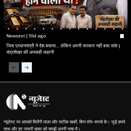
Newsest | 10d ago
जिस प्रधानमंत्री ने देश बचाया... लेकिन अपनी सरकार नहीं बचा सके |
चंद्रशेखर की अनकही कहानी
न्यूज़ेस्ट पर आपको मिलेंगी ताज़ा और सटीक खबरें, बिना शोर-शराबे के। जुड़े हमारे
साथ और हर जरूरी खबर को समझें अपनी भाषा में।