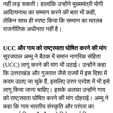
नहीं लड़ सकती। हालांकि उन्होंने मुख्यमंत्री योगी 
आदित्यनाथ का सम्मान करने की बात भी कही, 
लेकिन साथ ही स्पष्ट किया कि सम्मान का मतलब 
राजनीतिक अधीनता नहीं है।
UCC और गाय को राष्ट्रमाता घोषित करने की मांग
सूरजपाल अम्मू ने बैठक में समान नागरिक संहिता 
(UCC) लागू करने की मांग भी उठाई। उन्होंने कहा 
कि उत्तराखंड और गुजरात जैसे राज्यों में इस दिशा में 
कदम उठाए जा चुके हैं, इसलिए उत्तर प्रदेश में भी इसे 
लागू किया जाना चाहिए। इसके अलावा उन्होंने गाय 
को राष्ट्रमाता घोषित करने की मांग दोहराई। अम्मू ने 
कहा कि गाय भारतीय संस्कृति और परंपरा का 