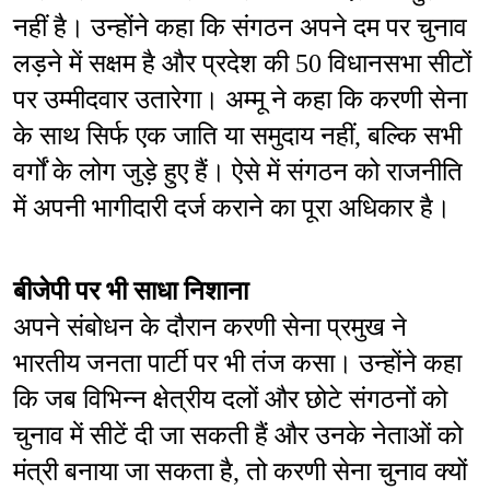
नहीं है। उन्होंने कहा कि संगठन अपने दम पर चुनाव 
लड़ने में सक्षम है और प्रदेश की 50 विधानसभा सीटों 
पर उम्मीदवार उतारेगा। अम्मू ने कहा कि करणी सेना 
के साथ सिर्फ एक जाति या समुदाय नहीं, बल्कि सभी 
वर्गों के लोग जुड़े हुए हैं। ऐसे में संगठन को राजनीति 
में अपनी भागीदारी दर्ज कराने का पूरा अधिकार है।
बीजेपी पर भी साधा निशाना
अपने संबोधन के दौरान करणी सेना प्रमुख ने 
भारतीय जनता पार्टी पर भी तंज कसा। उन्होंने कहा 
कि जब विभिन्न क्षेत्रीय दलों और छोटे संगठनों को 
चुनाव में सीटें दी जा सकती हैं और उनके नेताओं को 
मंत्री बनाया जा सकता है, तो करणी सेना चुनाव क्यों 