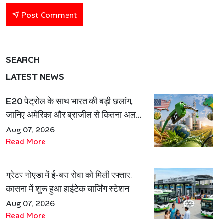
Post Comment
SEARCH
LATEST NEWS
E20 पेट्रोल के साथ भारत की बड़ी छलांग,
जानिए अमेरिका और ब्राजील से कितना अलग
है एथेनॉल मॉडल
Aug 07, 2026
Read More
ग्रेटर नोएडा में ई-बस सेवा को मिली रफ्तार,
कासना में शुरू हुआ हाईटेक चार्जिंग स्टेशन
Aug 07, 2026
Read More