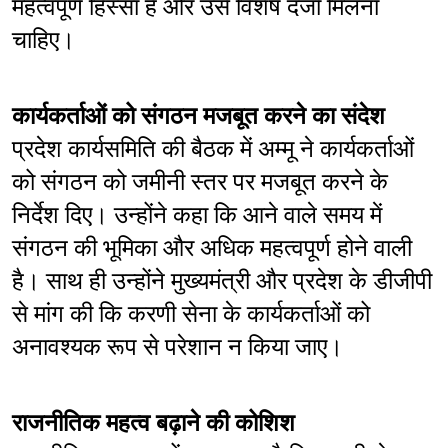
महत्वपूर्ण हिस्सा है और उसे विशेष दर्जा मिलना 
चाहिए।
कार्यकर्ताओं को संगठन मजबूत करने का संदेश
प्रदेश कार्यसमिति की बैठक में अम्मू ने कार्यकर्ताओं 
को संगठन को जमीनी स्तर पर मजबूत करने के 
निर्देश दिए। उन्होंने कहा कि आने वाले समय में 
संगठन की भूमिका और अधिक महत्वपूर्ण होने वाली 
है। साथ ही उन्होंने मुख्यमंत्री और प्रदेश के डीजीपी 
से मांग की कि करणी सेना के कार्यकर्ताओं को 
अनावश्यक रूप से परेशान न किया जाए।
राजनीतिक महत्व बढ़ाने की कोशिश