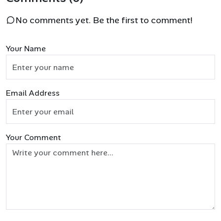
No comments yet. Be the first to comment!
Your Name
Email Address
Your Comment