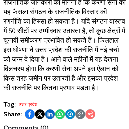
राजनीतिक जानकारों का मानना है कि करणी सेना का 
यह फैसला संगठन के राजनीतिक विस्तार की 
रणनीति का हिस्सा हो सकता है। यदि संगठन वास्तव 
में 50 सीटों पर उम्मीदवार उतारता है, तो कुछ क्षेत्रों में 
चुनावी समीकरण प्रभावित हो सकते हैं। फिलहाल 
इस घोषणा ने उत्तर प्रदेश की राजनीति में नई चर्चा 
को जन्म दे दिया है। आने वाले महीनों में यह देखना 
दिलचस्प होगा कि करणी सेना अपने इस ऐलान को 
किस तरह जमीन पर उतारती है और इसका प्रदेश 
की राजनीति पर कितना प्रभाव पड़ता है।
Tag:
उत्तर प्रदेश
Share:
Comments (0)