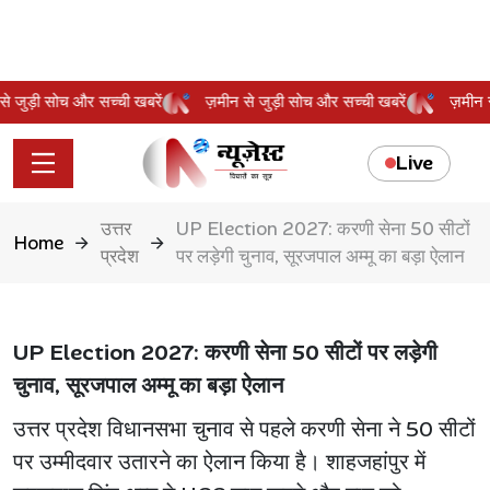
न से जुड़ी सोच और सच्ची खबरें
ज़मीन से जुड़ी सोच और सच्ची खबरें
ज़मी
Live
उत्तर
UP Election 2027: करणी सेना 50 सीटों
Home
प्रदेश
पर लड़ेगी चुनाव, सूरजपाल अम्मू का बड़ा ऐलान
UP Election 2027: करणी सेना 50 सीटों पर लड़ेगी
चुनाव, सूरजपाल अम्मू का बड़ा ऐलान
उत्तर प्रदेश विधानसभा चुनाव से पहले करणी सेना ने 50 सीटों
पर उम्मीदवार उतारने का ऐलान किया है। शाहजहांपुर में