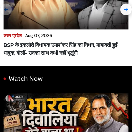
उत्तर प्रदेश ·
Aug 07, 2026
BSP के इकलौते विधायक उमाशंकर सिंह का निधन, मायावती हुईं
भावुक, बोलीं- उनका साथ कभी नहीं भूलूंगी
Watch Now