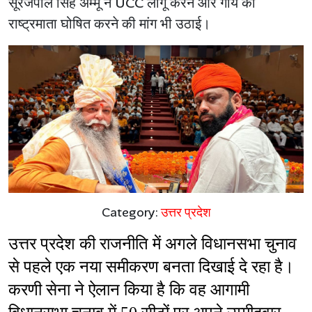
सूरजपाल सिंह अम्मू ने UCC लागू करने और गाय को
राष्ट्रमाता घोषित करने की मांग भी उठाई।
Category:
उत्तर प्रदेश
उत्तर प्रदेश की राजनीति में अगले विधानसभा चुनाव 
से पहले एक नया समीकरण बनता दिखाई दे रहा है। 
करणी सेना ने ऐलान किया है कि वह आगामी 