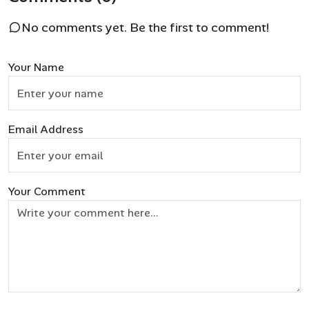
No comments yet. Be the first to comment!
Your Name
Email Address
Your Comment