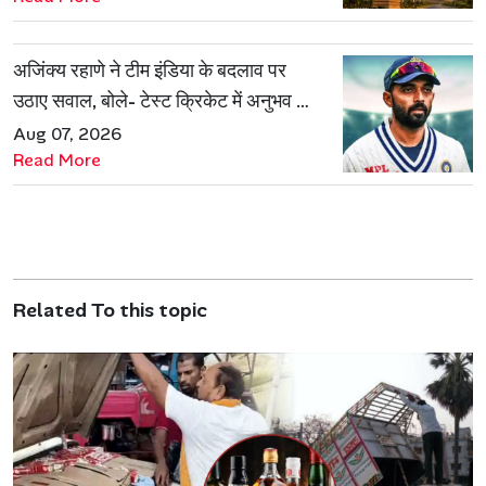
अजिंक्य रहाणे ने टीम इंडिया के बदलाव पर
उठाए सवाल, बोले- टेस्ट क्रिकेट में अनुभव की
जरूरत हमेशा रहेगी
Aug 07, 2026
Read More
Related To this topic