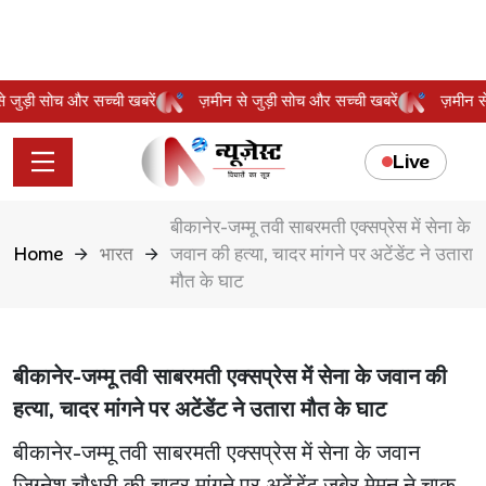
 से जुड़ी सोच और सच्ची खबरें
ज़मीन से जुड़ी सोच और सच्ची खबरें
ज़मीन
Live
बीकानेर-जम्मू तवी साबरमती एक्सप्रेस में सेना के
Home
भारत
जवान की हत्या, चादर मांगने पर अटेंडेंट ने उतारा
मौत के घाट
बीकानेर-जम्मू तवी साबरमती एक्सप्रेस में सेना के जवान की
हत्या, चादर मांगने पर अटेंडेंट ने उतारा मौत के घाट
बीकानेर-जम्मू तवी साबरमती एक्सप्रेस में सेना के जवान
जिग्नेश चौधरी की चादर मांगने पर अटेंडेंट जुबेर मेमन ने चाकू