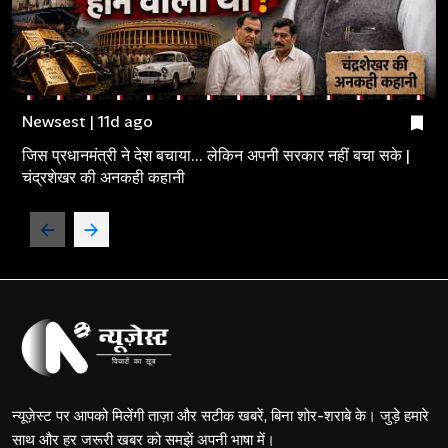
Newsest | 11d ago
जिस प्रधानमंत्री ने देश बचाया... लेकिन अपनी सरकार नहीं बचा सके |
चंद्रशेखर की अनकही कहानी
न्यूज़ेस्ट पर आपको मिलेंगी ताज़ा और सटीक खबरें, बिना शोर-शराबे के। जुड़े हमारे
साथ और हर जरूरी खबर को समझें अपनी भाषा में।