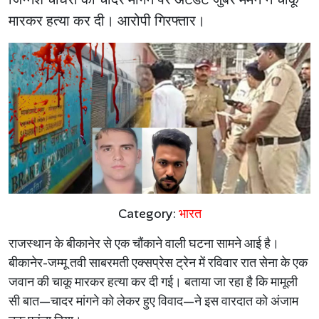
मारकर हत्या कर दी। आरोपी गिरफ्तार।
Category:
भारत
राजस्थान के बीकानेर से एक चौंकाने वाली घटना सामने आई है।
बीकानेर-जम्मू तवी साबरमती एक्सप्रेस ट्रेन में रविवार रात सेना के एक
जवान की चाकू मारकर हत्या कर दी गई। बताया जा रहा है कि मामूली
सी बात—चादर मांगने को लेकर हुए विवाद—ने इस वारदात को अंजाम