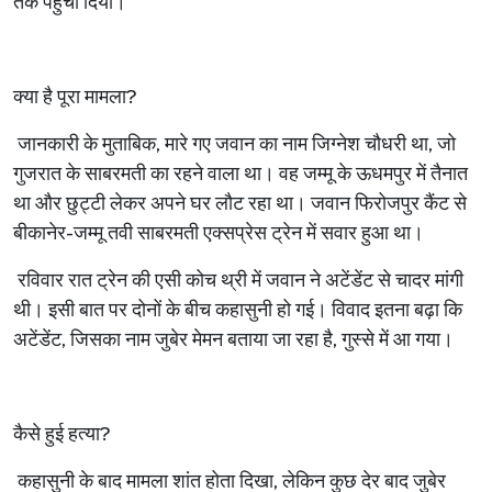
तक पहुंचा दिया।
क्या है पूरा मामला?
जानकारी के मुताबिक, मारे गए जवान का नाम जिग्नेश चौधरी था, जो
गुजरात के साबरमती का रहने वाला था। वह जम्मू के ऊधमपुर में तैनात
था और छुट्टी लेकर अपने घर लौट रहा था। जवान फिरोजपुर कैंट से
बीकानेर-जम्मू तवी साबरमती एक्सप्रेस ट्रेन में सवार हुआ था।
रविवार रात ट्रेन की एसी कोच थ्री में जवान ने अटेंडेंट से चादर मांगी
थी। इसी बात पर दोनों के बीच कहासुनी हो गई। विवाद इतना बढ़ा कि
अटेंडेंट, जिसका नाम जुबेर मेमन बताया जा रहा है, गुस्से में आ गया।
कैसे हुई हत्या?
कहासुनी के बाद मामला शांत होता दिखा, लेकिन कुछ देर बाद जुबेर