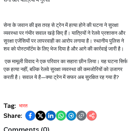
सेना और यात्रियों में गुस्सा
सेना के जवान की इस तरह से ट्रेन में हत्या होने की घटना ने सुरक्षा
व्यवस्था पर गंभीर सवाल खड़े किए हैं। यात्रियों ने रेलवे प्रशासन और
सुरक्षा एजेंसियों पर लापरवाही का आरोप लगाया है। स्थानीय पुलिस ने
शव को पोस्टमॉर्टम के लिए भेज दिया है और आगे की कार्रवाई जारी है।
एक मामूली विवाद ने एक परिवार का सहारा छीन लिया। यह घटना सिर्फ
एक हत्या नहीं, बल्कि रेलवे सुरक्षा व्यवस्था की कमजोरियों को उजागर
करती है। सवाल ये है—क्या ट्रेन में सफर अब सुरक्षित रह गया है?
Tag:
भारत
Share:
Comments (0)