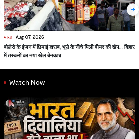
भारत ·
Aug 07, 2026
बोलेरो के इंजन में छिपाई शराब, भूसे के नीचे मिली बीयर की खेप… बिहार
में तस्करों का नया खेल बेनकाब
Watch Now