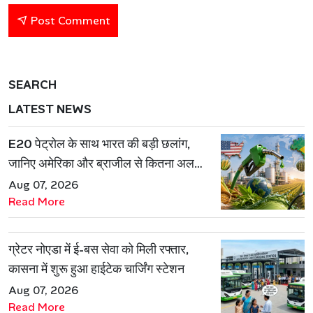
Post Comment
SEARCH
LATEST NEWS
E20 पेट्रोल के साथ भारत की बड़ी छलांग,
जानिए अमेरिका और ब्राजील से कितना अलग
है एथेनॉल मॉडल
Aug 07, 2026
Read More
ग्रेटर नोएडा में ई-बस सेवा को मिली रफ्तार,
कासना में शुरू हुआ हाईटेक चार्जिंग स्टेशन
Aug 07, 2026
Read More