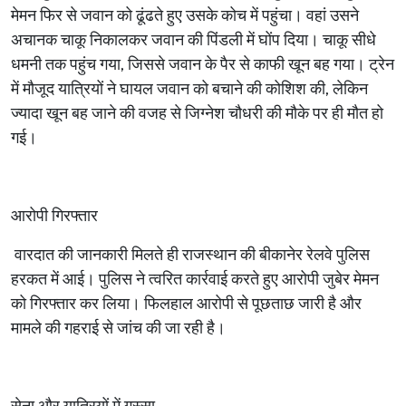
मेमन फिर से जवान को ढूंढते हुए उसके कोच में पहुंचा। वहां उसने
अचानक चाकू निकालकर जवान की पिंडली में घोंप दिया। चाकू सीधे
धमनी तक पहुंच गया, जिससे जवान के पैर से काफी खून बह गया। ट्रेन
में मौजूद यात्रियों ने घायल जवान को बचाने की कोशिश की, लेकिन
ज्यादा खून बह जाने की वजह से जिग्नेश चौधरी की मौके पर ही मौत हो
गई।
आरोपी गिरफ्तार
वारदात की जानकारी मिलते ही राजस्थान की बीकानेर रेलवे पुलिस
हरकत में आई। पुलिस ने त्वरित कार्रवाई करते हुए आरोपी जुबेर मेमन
को गिरफ्तार कर लिया। फिलहाल आरोपी से पूछताछ जारी है और
मामले की गहराई से जांच की जा रही है।