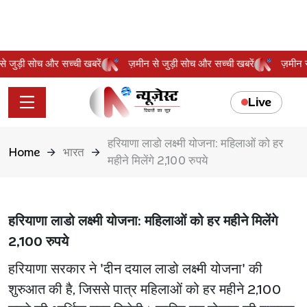
न से जुड़ी सोच और सच्ची खबरें
ज़मीन से जुड़ी सोच और सच्ची खबरें
ज़मी
Live
हरियाणा लाडो लक्ष्मी योजना: महिलाओं को हर
Home
भारत
महीने मिलेंगे 2,100 रुपये
हरियाणा लाडो लक्ष्मी योजना: महिलाओं को हर महीने मिलेंगे
2,100 रुपये
हरियाणा सरकार ने 'दीन दयाल लाडो लक्ष्मी योजना' की
शुरुआत की है, जिससे पात्र महिलाओं को हर महीने 2,100