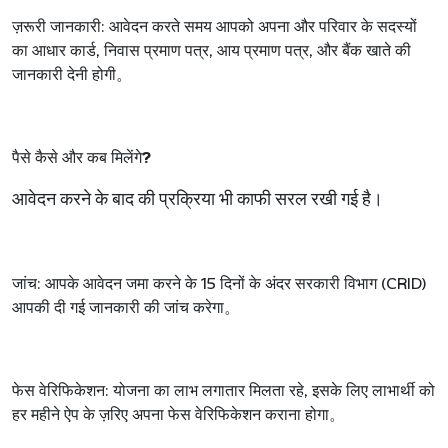
ज़रूरी जानकारी:
आवेदन करते समय आपको अपना और परिवार के सदस्यों
का आधार कार्ड
,
निवास प्रमाण पत्र
,
आय प्रमाण पत्र
,
और बैंक खाते की
जानकारी देनी होगी
。
पैसे कैसे और कब मिलेंगे
?
आवेदन करने के बाद की प्रक्रिया भी काफी सरल रखी गई है।
जांच:
आपके आवेदन जमा करने के
15
दिनों के अंदर सरकारी विभाग (
CRID)
आपकी दी गई जानकारी की जांच करेगा
。
फेस वेरिफिकेशन:
योजना का लाभ लगातार मिलता रहे
,
इसके लिए लाभार्थी को
हर महीने ऐप के ज़रिए अपना फेस वेरिफिकेशन कराना होगा
。