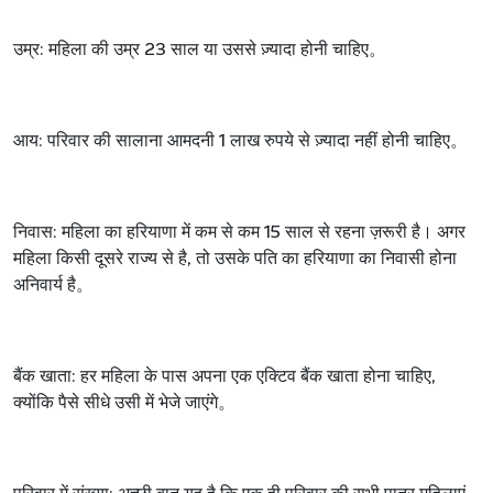
उम्र:
महिला की उम्र
23
साल या उससे ज़्यादा होनी चाहिए
。
आय:
परिवार की सालाना आमदनी
1
लाख रुपये से ज़्यादा नहीं होनी चाहिए
。
निवास:
महिला का हरियाणा में कम से कम
15
साल से रहना ज़रूरी है। अगर
महिला किसी दूसरे राज्य से है
,
तो उसके पति का हरियाणा का निवासी होना
अनिवार्य है
。
बैंक खाता:
हर महिला के पास अपना एक एक्टिव बैंक खाता होना चाहिए
,
क्योंकि पैसे सीधे उसी में भेजे जाएंगे
。