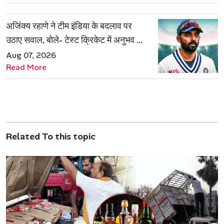
अजिंक्य रहाणे ने टीम इंडिया के बदलाव पर
उठाए सवाल, बोले- टेस्ट क्रिकेट में अनुभव की
जरूरत हमेशा रहेगी
Aug 07, 2026
Read More
Related To this topic