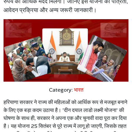
रुपये की आर्थिक मदद मिलेगी। जानिए इस योजना की पात्रता,
आवेदन प्रक्रिया और अन्य जरूरी जानकारी।
Category:
भारत
हरियाणा सरकार ने राज्य की महिलाओं को आर्थिक रूप से मजबूत बनाने
के लिए एक बड़ा कदम उठाया है।
'
दीन दयाल लाडो लक्ष्मी योजना
'
की
घोषणा के साथ ही
,
सरकार ने अपना एक और चुनावी वादा पूरा कर दिया
है। यह योजना
25
सितंबर से पूरे राज्य में लागू हो जाएगी
,
जिसके तहत