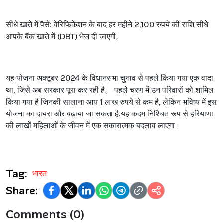
सीधे खाते में पैसे
: वेरिफिकेशन के बाद हर महीने
2,100
रुपये की राशि सीधे
आपके बैंक खाते में (
DBT)
भेज दी जाएगी
。
यह योजना अक्टूबर
2024
के विधानसभा चुनाव से पहले किया गया एक वादा
था
,
जिसे अब सरकार पूरा कर रही है
。
पहले चरण में उन परिवारों को शामिल
किया गया है जिनकी सालाना आय
1
लाख रुपये से कम है
,
लेकिन भविष्य में इस
योजना का दायरा और बढ़ाया जा सकता है
.
यह कदम निश्चित रूप से हरियाणा
की लाखों महिलाओं के जीवन में एक सकारात्मक बदलाव लाएगा।
Tag:
भारत
Share:
Comments (0)