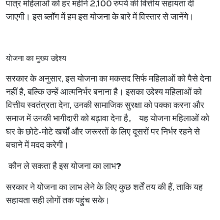
पात्र महिलाओं को हर महीने
2,100
रुपये की वित्तीय सहायता दी
जाएगी। इस ब्लॉग में हम इस योजना के बारे में विस्तार से जानेंगे।
योजना का मुख्य उद्देश्य
सरकार के अनुसार
,
इस योजना का मकसद सिर्फ महिलाओं को पैसे देना
नहीं है
,
बल्कि उन्हें आत्मनिर्भर बनाना है। इसका उद्देश्य महिलाओं को
वित्तीय स्वतंत्रता देना
,
उनकी सामाजिक सुरक्षा को पक्का करना और
समाज में उनकी भागीदारी को बढ़ावा देना है
。
यह योजना महिलाओं को
घर के छोटे-मोटे खर्चों और जरूरतों के लिए दूसरों पर निर्भर रहने से
बचाने में मदद करेगी।
कौन ले सकता है इस योजना का लाभ
?
सरकार ने योजना का लाभ लेने के लिए कुछ शर्तें तय की हैं
,
ताकि यह
सहायता सही लोगों तक पहुंच सके।