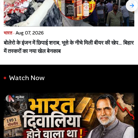
भारत ·
Aug 07, 2026
बोलेरो के इंजन में छिपाई शराब, भूसे के नीचे मिली बीयर की खेप… बिहार
में तस्करों का नया खेल बेनकाब
Watch Now