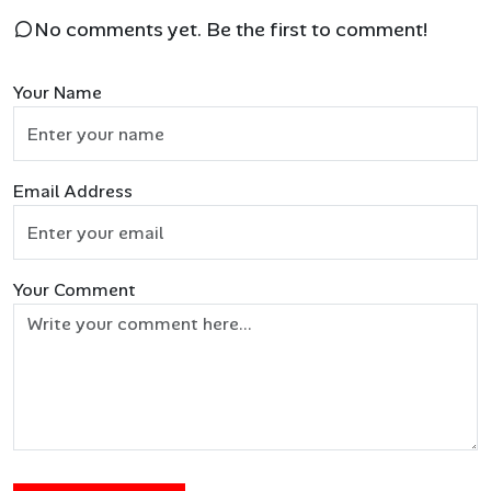
No comments yet. Be the first to comment!
Your Name
Email Address
Your Comment