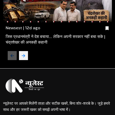
Newsest | 12d ago
जिस प्रधानमंत्री ने देश बचाया... लेकिन अपनी सरकार नहीं बचा सके |
चंद्रशेखर की अनकही कहानी
न्यूज़ेस्ट पर आपको मिलेंगी ताज़ा और सटीक खबरें, बिना शोर-शराबे के। जुड़े हमारे
साथ और हर जरूरी खबर को समझें अपनी भाषा में।