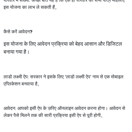
परिवार में संख्या: अच्छी बात यह है कि एक ही परिवार की सभी पात्र महिलाएं
इस योजना का लाभ ले सकती हैं
。
कैसे करें आवेदन
?
इस योजना के लिए आवेदन प्रक्रिया को बेहद आसान और डिजिटल
बनाया गया है।
लाडो लक्ष्मी ऐप: सरकार ने इसके लिए
'
लाडो लक्ष्मी ऐप
'
नाम से एक मोबाइल
एप्लिकेशन बनवाया है
。
आवेदन:
आपको इसी ऐप के ज़रिए ऑनलाइन आवेदन करना होगा। आवेदन से
लेकर पैसे मिलने तक की सारी प्रक्रिया इसी ऐप से पूरी होगी
。