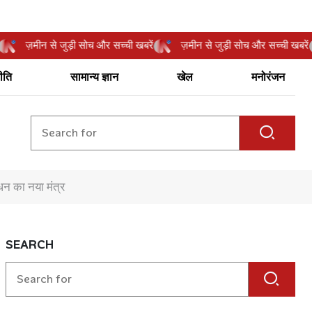
खबरें
ज़मीन से जुड़ी सोच और सच्ची खबरें
ज़मीन से जुड़ी सोच और सच्ची 
ीति
सामान्य ज्ञान
खेल
मनोरंजन
धन का नया मंत्र
SEARCH