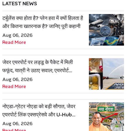
LATEST NEWS
टर्बुलेंस क्या होता है? प्लेन हवा में क्यों हिलता है
और कितना खतरनाक है? जानिए पूरी कहानी
Aug 06, 2026
Read More
जेवर एयरपोर्ट पर लड्डू के पैकेट में मिली
फफूंद, यात्री ने उठाए सवाल; एयरपोर्ट
प्रबंधन ने दिया जवाब
Aug 06, 2026
Read More
नोएडा-ग्रेटर नोएडा को बड़ी सौगात, जेवर
एयरपोर्ट लिंक एक्सप्रेसवे और U-Hub
प्रोजेक्ट को मिली मंजूरी
Aug 06, 2026
Read More