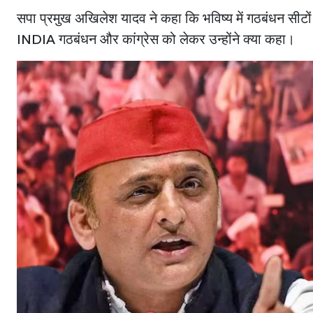
सपा प्रमुख अखिलेश यादव ने कहा कि भविष्य में गठबंधन सीटों क
INDIA गठबंधन और कांग्रेस को लेकर उन्होंने क्या कहा।