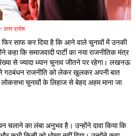
y:
उत्तर प्रदेश
 फिर साफ कर दिया है कि आने वाले चुनावों में उनकी 
ंने कहा कि समाजवादी पार्टी का नया राजनीतिक मंत्र 
ंख्या से ज्यादा ध्यान चुनाव जीतने पर रहेगा। लखनऊ 
 ने गठबंधन राजनीति को लेकर खुलकर अपनी बात 
कसभा चुनावों के लिहाज से बेहद अहम माना जा 
 चलाने का लंबा अनुभव है। उन्होंने दावा किया कि 
 और कभी किसी को धोखा नहीं दिया। उन्होंने कहा, 