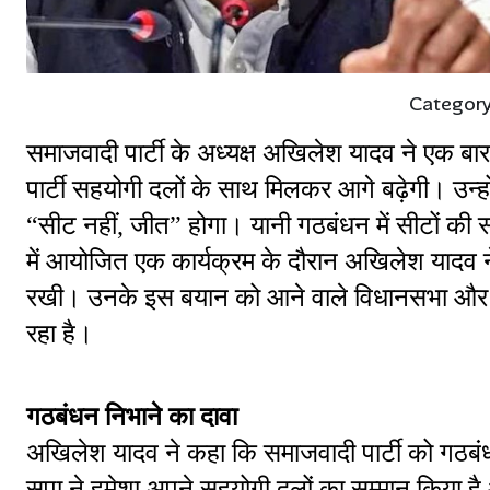
Categor
समाजवादी पार्टी के अध्यक्ष अखिलेश यादव ने एक बार
पार्टी सहयोगी दलों के साथ मिलकर आगे बढ़ेगी। उन्हो
“सीट नहीं, जीत” होगा। यानी गठबंधन में सीटों की स
में आयोजित एक कार्यक्रम के दौरान अखिलेश यादव
रखी। उनके इस बयान को आने वाले विधानसभा और लो
रहा है।
गठबंधन निभाने का दावा
अखिलेश यादव ने कहा कि समाजवादी पार्टी को गठबंधन
सपा ने हमेशा अपने सहयोगी दलों का सम्मान किया है