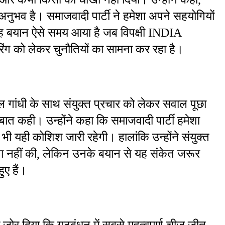
ुभव है। समाजवादी पार्टी ने हमेशा अपने सहयोगियों 
यह बयान ऐसे समय आया है जब विपक्षी INDIA 
रिंग को लेकर चुनौतियों का सामना कर रहा है।
ुल गांधी के साथ संयुक्त प्रचार को लेकर सवाल पूछा 
 बात कही। उन्होंने कहा कि समाजवादी पार्टी हमेशा 
ी यही कोशिश जारी रहेगी। हालांकि उन्होंने संयुक्त 
णा नहीं की, लेकिन उनके बयान से यह संकेत जरूर 
ुए हैं।
जोर दिया कि गठबंधन में सबसे महत्वपूर्ण चीज जीत 