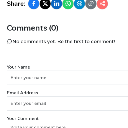
Share:
Comments (0)
No comments yet. Be the first to comment!
Your Name
Email Address
Your Comment