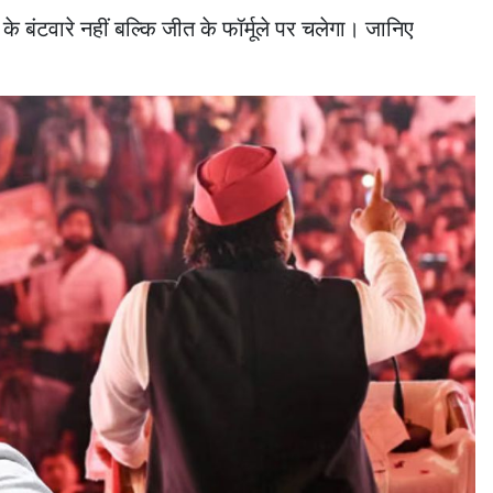
े बंटवारे नहीं बल्कि जीत के फॉर्मूले पर चलेगा। जानिए