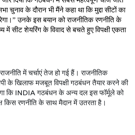
ा चुनाव के दौरान भी मैंने कहा था कि मुद्दा सीटों का 
ाम करेगा।” उनके इस बयान को राजनीतिक रणनीति के 
 में सीट शेयरिंग के विवाद से बचते हुए विपक्षी एकता 
जनीति में चर्चाएं तेज हो गई हैं। राजनीतिक
बीजेपी के खिलाफ मजबूत विपक्षी गठबंधन तैयार करने की
ोगा कि INDIA गठबंधन के अन्य दल इस फॉर्मूले को
पक्ष किस रणनीति के साथ मैदान में उतरता है।