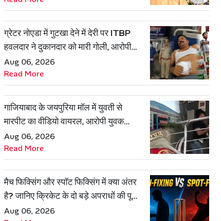
ग्रेटर नोएडा में गुटखा देने में देरी पर ITBP
हवलदार ने दुकानदार को मारी गोली, आरोपी
गिरफ्तार
Aug 06, 2026
Read More
गाजियाबाद के जयपुरिया मॉल में युवती से
मारपीट का वीडियो वायरल, आरोपी युवक
हिरासत में
Aug 06, 2026
Read More
मैच फिक्सिंग और स्पॉट फिक्सिंग में क्या अंतर
है? जानिए क्रिकेट के दो बड़े अपराधों की पूरी
कहानी
Aug 06, 2026