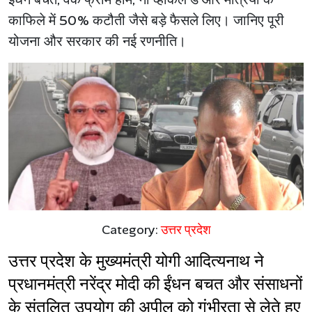
काफिले में 50% कटौती जैसे बड़े फैसले लिए। जानिए पूरी
योजना और सरकार की नई रणनीति।
Category:
उत्तर प्रदेश
उत्तर प्रदेश के मुख्यमंत्री योगी आदित्यनाथ ने 
प्रधानमंत्री नरेंद्र मोदी की ईंधन बचत और संसाधनों 
के संतुलित उपयोग की अपील को गंभीरता से लेते हुए 