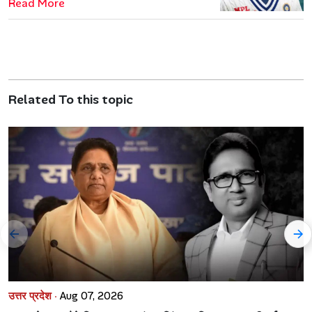
Read More
Related To this topic
उत्तर प्रदेश ·
Aug 07, 2026