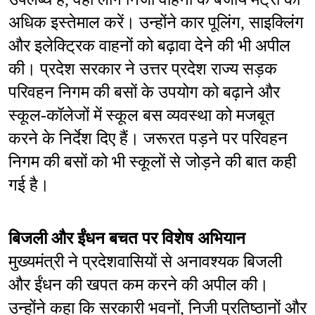
अधिक इस्तेमाल करें। उन्होंने कार पूलिंग, साइक्लिंग 
और इलेक्ट्रिक वाहनों को बढ़ावा देने की भी अपील 
की। प्रदेश सरकार ने उत्तर प्रदेश राज्य सड़क 
परिवहन निगम की बसों के उपयोग को बढ़ाने और 
स्कूल-कॉलेजों में स्कूल बस व्यवस्था को मजबूत 
करने के निर्देश दिए हैं। जरूरत पड़ने पर परिवहन 
निगम की बसों को भी स्कूलों से जोड़ने की बात कही 
गई है।
बिजली और ईंधन बचत पर विशेष अभियान
मुख्यमंत्री ने प्रदेशवासियों से अनावश्यक बिजली 
और ईंधन की खपत कम करने की अपील की। 
उन्होंने कहा कि सरकारी भवनों, निजी प्रतिष्ठानों और 