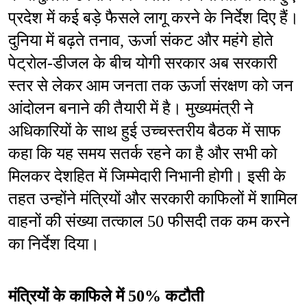
प्रदेश में कई बड़े फैसले लागू करने के निर्देश दिए हैं। 
दुनिया में बढ़ते तनाव, ऊर्जा संकट और महंगे होते 
पेट्रोल-डीजल के बीच योगी सरकार अब सरकारी 
स्तर से लेकर आम जनता तक ऊर्जा संरक्षण को जन 
आंदोलन बनाने की तैयारी में है। मुख्यमंत्री ने 
अधिकारियों के साथ हुई उच्चस्तरीय बैठक में साफ 
कहा कि यह समय सतर्क रहने का है और सभी को 
मिलकर देशहित में जिम्मेदारी निभानी होगी। इसी के 
तहत उन्होंने मंत्रियों और सरकारी काफिलों में शामिल 
वाहनों की संख्या तत्काल 50 फीसदी तक कम करने 
का निर्देश दिया।
मंत्रियों के काफिले में 50% कटौती