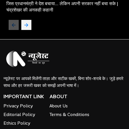
जिस प्रधानमंत्री ने देश बचाया... लेकिन अपनी सरकार नहीं बचा सके |
चंद्रशेखर की अनकही कहानी
न्यूज़ेस्ट पर आपको मिलेंगी ताज़ा और सटीक खबरें, बिना शोर-शराबे के। जुड़े हमारे
साथ और हर जरूरी खबर को समझें अपनी भाषा में।
IMPORTANT LINK
ABOUT
Privacy Policy
About Us
Editorial Policy
Terms & Conditions
Ethics Policy