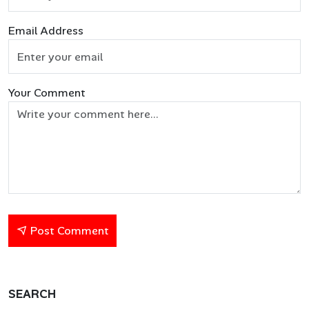
Email Address
Your Comment
Post Comment
SEARCH