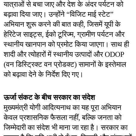
यात्राओं से बचा जाए और देश के अंदर पर्यटन को 
बढ़ावा दिया जाए। उन्होंने “विजिट माई स्टेट” 
अभियान शुरू करने की बात कही, जिसमें यूपी के 
हेरिटेज साइट्स, ईको टूरिज्म, ग्रामीण पर्यटन और 
स्थानीय खानपान को प्रमोट किया जाएगा। साथ ही 
शादी और त्योहारों में स्थानीय उत्पादों और ODOP 
(वन डिस्ट्रिक्ट वन प्रोडक्ट) सामानों के इस्तेमाल 
को बढ़ावा देने के निर्देश दिए गए।
ऊर्जा संकट के बीच सरकार का संदेश
मुख्यमंत्री योगी आदित्यनाथ का यह पूरा अभियान 
केवल प्रशासनिक फैसला नहीं, बल्कि जनता को 
जिम्मेदारी का संदेश भी माना जा रहा है। सरकार का 