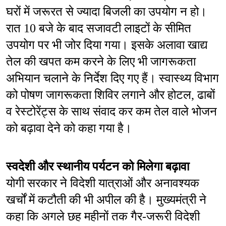
घरों में जरूरत से ज्यादा बिजली का उपयोग न हो। 
रात 10 बजे के बाद सजावटी लाइटों के सीमित 
उपयोग पर भी जोर दिया गया। इसके अलावा खाद्य 
तेल की खपत कम करने के लिए भी जागरूकता 
अभियान चलाने के निर्देश दिए गए हैं। स्वास्थ्य विभाग 
को पोषण जागरूकता शिविर लगाने और होटल, ढाबों 
व रेस्टोरेंट्स के साथ संवाद कर कम तेल वाले भोजन 
को बढ़ावा देने को कहा गया है।
स्वदेशी और स्थानीय पर्यटन को मिलेगा बढ़ावा
योगी सरकार ने विदेशी यात्राओं और अनावश्यक 
खर्चों में कटौती की भी अपील की है। मुख्यमंत्री ने 
कहा कि अगले छह महीनों तक गैर-जरूरी विदेशी 