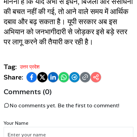
मानना है कि यदि अभी से ईंधन, बिजली और संसाधनों 
की बचत नहीं की गई, तो आने वाले समय में आर्थिक 
दबाव और बढ़ सकता है। यूपी सरकार अब इस 
अभियान को जनभागीदारी से जोड़कर इसे बड़े स्तर 
पर लागू करने की तैयारी कर रही है।
Tag:
उत्तर प्रदेश
Share:
Comments (0)
No comments yet. Be the first to comment!
Your Name