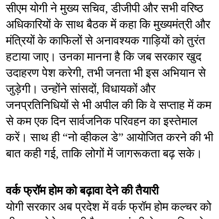
सीएम योगी ने मुख्य सचिव, डीजीपी और सभी वरिष्ठ 
अधिकारियों के साथ बैठक में कहा कि मुख्यमंत्री और 
मंत्रियों के काफिलों से अनावश्यक गाड़ियों को तुरंत 
हटाया जाए। उनका मानना है कि जब सरकार खुद 
उदाहरण पेश करेगी, तभी जनता भी इस अभियान से 
जुड़ेगी। उन्होंने सांसदों, विधायकों और 
जनप्रतिनिधियों से भी अपील की कि वे सप्ताह में कम 
से कम एक दिन सार्वजनिक परिवहन का इस्तेमाल 
करें। साथ ही “नो व्हीकल डे” आयोजित करने की भी 
बात कही गई, ताकि लोगों में जागरूकता बढ़ सके।
वर्क फ्रॉम होम को बढ़ावा देने की तैयारी
योगी सरकार अब प्रदेश में वर्क फ्रॉम होम कल्चर को 