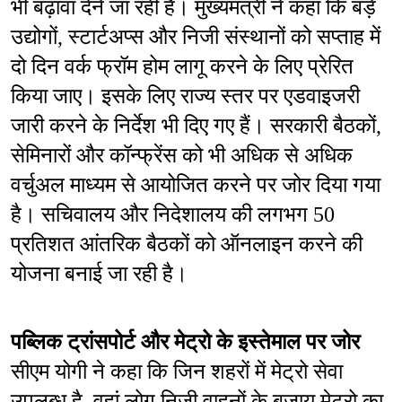
भी बढ़ावा देने जा रही है। मुख्यमंत्री ने कहा कि बड़े 
उद्योगों, स्टार्टअप्स और निजी संस्थानों को सप्ताह में 
दो दिन वर्क फ्रॉम होम लागू करने के लिए प्रेरित 
किया जाए। इसके लिए राज्य स्तर पर एडवाइजरी 
जारी करने के निर्देश भी दिए गए हैं। सरकारी बैठकों, 
सेमिनारों और कॉन्फ्रेंस को भी अधिक से अधिक 
वर्चुअल माध्यम से आयोजित करने पर जोर दिया गया 
है। सचिवालय और निदेशालय की लगभग 50 
प्रतिशत आंतरिक बैठकों को ऑनलाइन करने की 
योजना बनाई जा रही है।
पब्लिक ट्रांसपोर्ट और मेट्रो के इस्तेमाल पर जोर
सीएम योगी ने कहा कि जिन शहरों में मेट्रो सेवा 
उपलब्ध है, वहां लोग निजी वाहनों के बजाय मेट्रो का 