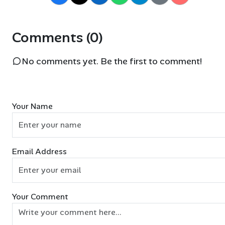
Comments (0)
No comments yet. Be the first to comment!
Your Name
Email Address
Your Comment