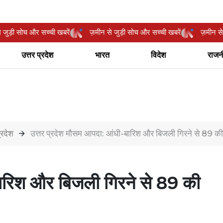
ीन से जुड़ी सोच और सच्ची खबरें
ज़मीन से जुड़ी सोच और सच्ची खबरें
ज़म
उत्तर प्रदेश
भारत
विदेश
राजन
्रदेश
उत्तर प्रदेश मौसम आपदा: आंधी-बारिश और बिजली गिरने से 89 की 
बारिश और बिजली गिरने से 89 की