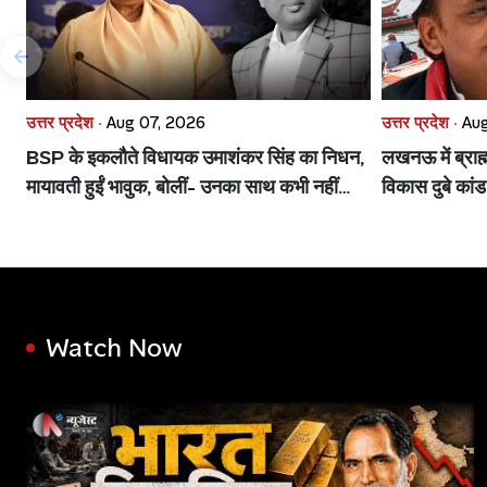
उत्तर प्रदेश ·
Aug 07, 2026
उत्तर प्रदेश ·
Aug
BSP के इकलौते विधायक उमाशंकर सिंह का निधन,
लखनऊ में ब्राह
मायावती हुईं भावुक, बोलीं- उनका साथ कभी नहीं
विकास दुबे का
भूलूंगी
Watch Now