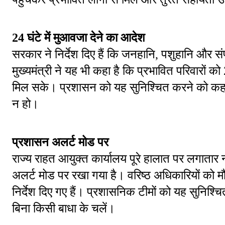
24 घंटे में मुआवजा देने का आदेश
सरकार ने निर्देश दिए हैं कि जनहानि, पशुहानि और 
मुख्यमंत्री ने यह भी कहा है कि प्रभावित परिवारों को
मिल सके। प्रशासन को यह सुनिश्चित करने को कहा गय
न हो।
प्रशासन अलर्ट मोड पर
राज्य राहत आयुक्त कार्यालय पूरे हालात पर लगातार 
अलर्ट मोड पर रखा गया है। वरिष्ठ अधिकारियों को म
निर्देश दिए गए हैं। प्रशासनिक टीमों को यह सुनिश्च
बिना किसी बाधा के चलें।