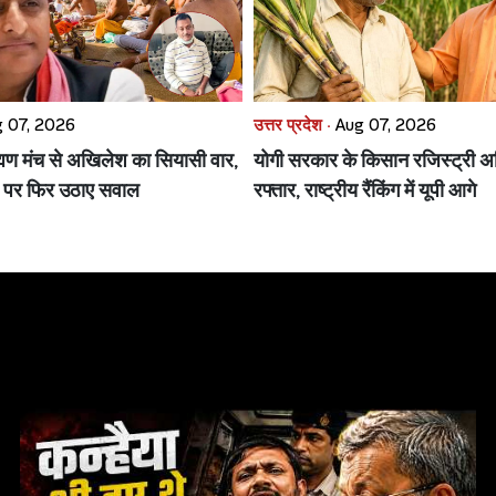
 07, 2026
उत्तर प्रदेश ·
Aug 07, 2026
्मण मंच से अखिलेश का सियासी वार,
योगी सरकार के किसान रजिस्ट्री अ
ंड पर फिर उठाए सवाल
रफ्तार, राष्ट्रीय रैंकिंग में यूपी आगे