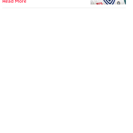
Read More