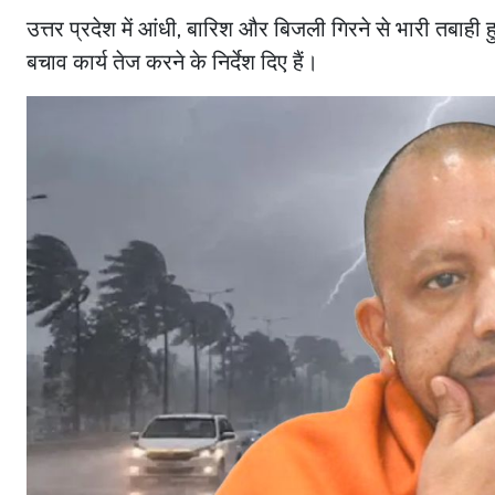
उत्तर प्रदेश में आंधी, बारिश और बिजली गिरने से भारी तबाही
बचाव कार्य तेज करने के निर्देश दिए हैं।