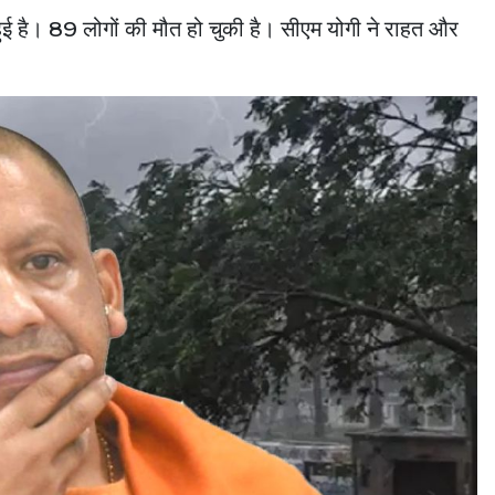
 हुई है। 89 लोगों की मौत हो चुकी है। सीएम योगी ने राहत और