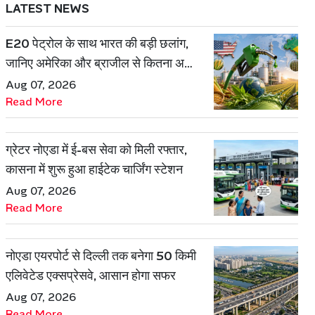
LATEST NEWS
E20 पेट्रोल के साथ भारत की बड़ी छलांग,
जानिए अमेरिका और ब्राजील से कितना अलग
है एथेनॉल मॉडल
Aug 07, 2026
Read More
ग्रेटर नोएडा में ई-बस सेवा को मिली रफ्तार,
कासना में शुरू हुआ हाईटेक चार्जिंग स्टेशन
Aug 07, 2026
Read More
नोएडा एयरपोर्ट से दिल्ली तक बनेगा 50 किमी
एलिवेटेड एक्सप्रेसवे, आसान होगा सफर
Aug 07, 2026
Read More