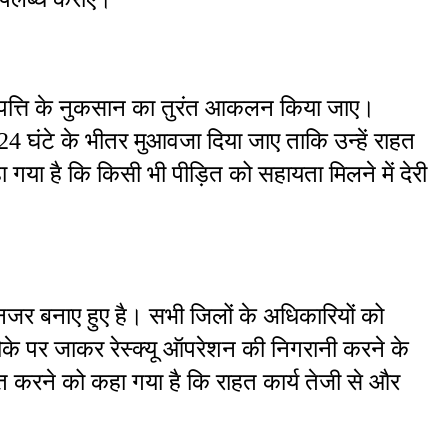
संपत्ति के नुकसान का तुरंत आकलन किया जाए। 
 24 घंटे के भीतर मुआवजा दिया जाए ताकि उन्हें राहत 
ा है कि किसी भी पीड़ित को सहायता मिलने में देरी 
नजर बनाए हुए है। सभी जिलों के अधिकारियों को 
ौके पर जाकर रेस्क्यू ऑपरेशन की निगरानी करने के 
ित करने को कहा गया है कि राहत कार्य तेजी से और 