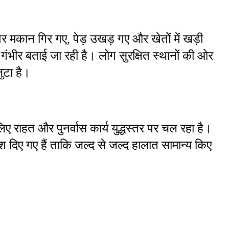
मकान गिर गए, पेड़ उखड़ गए और खेतों में खड़ी 
 भी गंभीर बताई जा रही है। लोग सुरक्षित स्थानों की ओर 
जुटा है।
 राहत और पुनर्वास कार्य युद्धस्तर पर चल रहा है। 
श दिए गए हैं ताकि जल्द से जल्द हालात सामान्य किए 