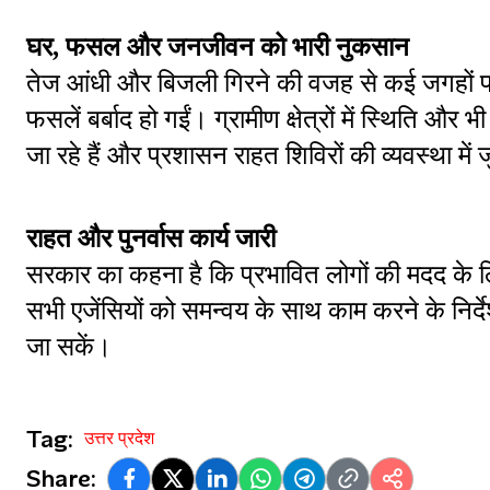
घर, फसल और जनजीवन को भारी नुकसान
तेज आंधी और बिजली गिरने की वजह से कई जगहों पर 
फसलें बर्बाद हो गईं। ग्रामीण क्षेत्रों में स्थिति और
जा रहे हैं और प्रशासन राहत शिविरों की व्यवस्था में 
राहत और पुनर्वास कार्य जारी
सरकार का कहना है कि प्रभावित लोगों की मदद के लिए
सभी एजेंसियों को समन्वय के साथ काम करने के निर्दे
जा सकें।
Tag:
उत्तर प्रदेश
Share: