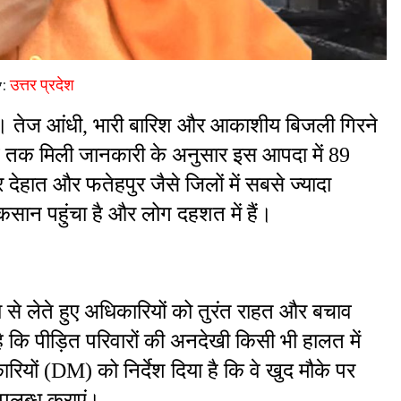
y:
उत्तर प्रदेश
ाई। तेज आंधी, भारी बारिश और आकाशीय बिजली गिरने 
 तक मिली जानकारी के अनुसार इस आपदा में 89 
देहात और फतेहपुर जैसे जिलों में सबसे ज्यादा 
ुकसान पहुंचा है और लोग दहशत में हैं।
 से लेते हुए अधिकारियों को तुरंत राहत और बचाव 
 है कि पीड़ित परिवारों की अनदेखी किसी भी हालत में 
ियों (DM) को निर्देश दिया है कि वे खुद मौके पर 
उपलब्ध कराएं।