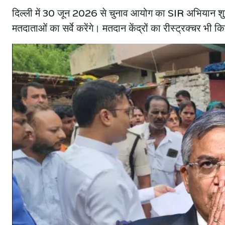
दिल्ली में 30 जून 2026 से चुनाव आयोग का SIR अभियान श
मतदाताओं का सर्वे करेंगे। मतदान केंद्रों का रीस्ट्रक्चर 