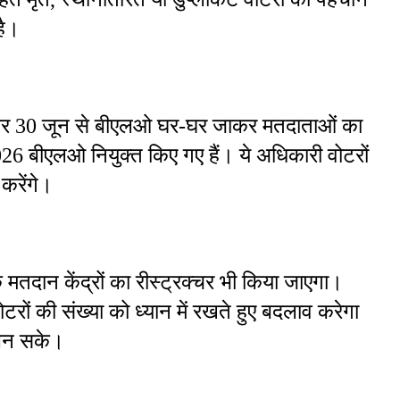
है।
नुसार 30 जून से बीएलओ घर-घर जाकर मतदाताओं का 
026 बीएलओ नियुक्त किए गए हैं। ये अधिकारी वोटरों 
करेंगे।
तदान केंद्रों का रीस्ट्रक्चर भी किया जाएगा। 
रों की संख्या को ध्यान में रखते हुए बदलाव करेगा 
 बन सके।