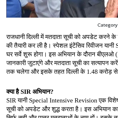
Category
राजधानी दिल्ली में मतदाता सूची को अपडेट करने के
की तैयारी कर ली है। स्पेशल इंटेंसिव रिवीजन यानी 
घर सर्वे शुरू होगा। इस अभियान के दौरान बीएलओ 
जानकारी जुटाएंगे और मतदाता सूची का सत्यापन करे
तक चलेगा और इसके तहत दिल्ली के 1.48 करोड़ से ज
क्या है SIR अभियान?
SIR यानी Special Intensive Revision एक विशेष 
सूची को अपडेट और शुद्ध करता है। इस अभियान का 
सिर्फ सही और पात्र मतदाताओं के नाम हों। इसके तहत