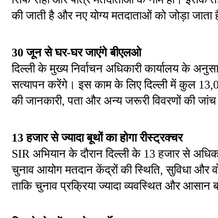
की जाती है और नए योग्य मतदाताओं को जोड़ा जाता 
30 जून से घर-घर जाएंगे बीएलओ
दिल्ली के मुख्य निर्वाचन अधिकारी कार्यालय के अ
सत्यापन करेंगे। इस काम के लिए दिल्ली में कुल 13,
की जानकारी, पता और अन्य जरूरी विवरणों की जांच 
13 हजार से ज्यादा बूथों का होगा रीस्ट्रक्चर
SIR अभियान के दौरान दिल्ली के 13 हजार से अधिक म
चुनाव आयोग मतदान केंद्रों की स्थिति, सुविधा और वोट
ताकि चुनाव प्रक्रिया ज्यादा व्यवस्थित और आसान