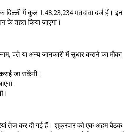
दिल्ली में कुल 1,48,23,234 मतदाता दर्ज हैं। इन 
ान के तहत किया जाएगा।
नाम, पते या अन्य जानकारी में सुधार कराने का मौका 
 कराई जा सकेंगी।
जाएगा।
गी।
यां तेज कर दी गई हैं। शुक्रवार को एक अहम बैठक 