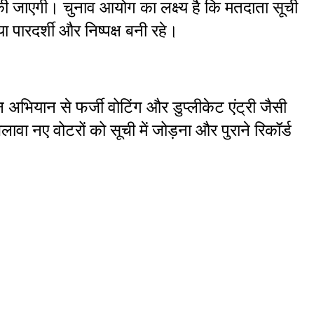
 की जाएगी। चुनाव आयोग का लक्ष्य है कि मतदाता सूची 
पारदर्शी और निष्पक्ष बनी रहे।
न अभियान से फर्जी वोटिंग और डुप्लीकेट एंट्री जैसी 
ा नए वोटरों को सूची में जोड़ना और पुराने रिकॉर्ड 