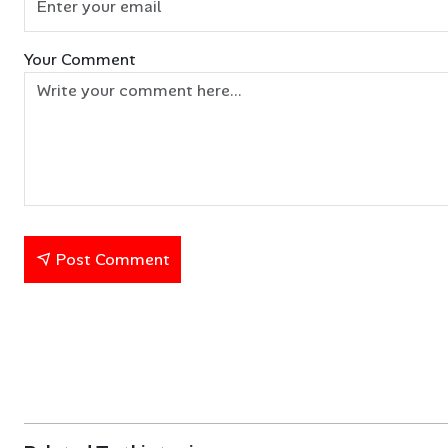
Your Comment
Post Comment