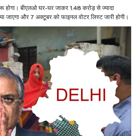
ुरू होगा। बीएलओ घर-घर जाकर 1.48 करोड़ से ज्यादा
भी किया जाएगा और 7 अक्टूबर को फाइनल वोटर लिस्ट जारी होगी।