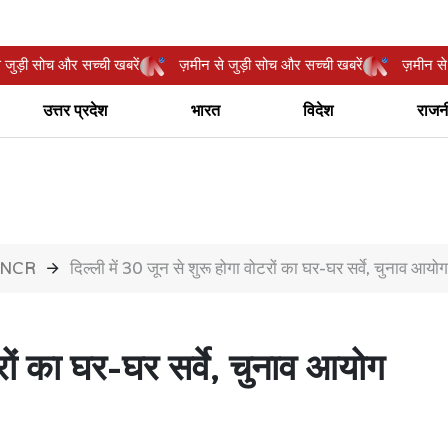
ीन से जुड़ी सोच और सच्ची खबरें
ज़मीन से जुड़ी सोच और सच्ची खबरें
ज़म
उत्तर प्रदेश
भारत
विदेश
राजन
ी NCR
दिल्ली में 30 जून से शुरू होगा वोटरों का घर-घर सर्वे, चुनाव आ
टरों का घर-घर सर्वे, चुनाव आयोग