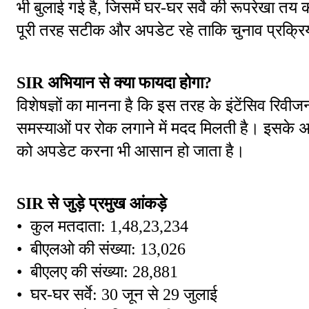
भी बुलाई गई है, जिसमें घर-घर सर्वे की रूपरेखा तय
पूरी तरह सटीक और अपडेट रहे ताकि चुनाव प्रक्रिया 
SIR अभियान से क्या फायदा होगा?
विशेषज्ञों का मानना है कि इस तरह के इंटेंसिव रिवीज
समस्याओं पर रोक लगाने में मदद मिलती है। इसके अलाव
को अपडेट करना भी आसान हो जाता है।
SIR से जुड़े प्रमुख आंकड़े
•  कुल मतदाता: 1,48,23,234
•  बीएलओ की संख्या: 13,026
•  बीएलए की संख्या: 28,881
•  घर-घर सर्वे: 30 जून से 29 जुलाई