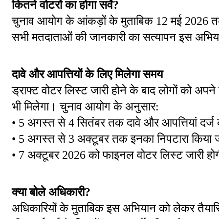
कितने वोटरों का होगा सर्वे?
चुनाव आयोग के आंकड़ों के मुताबिक 12 मई 2026 तक 
सभी मतदाताओं की जानकारी का सत्यापन इस अभिय
दावे और आपत्तियों के लिए मिलेगा समय
ड्राफ्ट वोटर लिस्ट जारी होने के बाद लोगों को अपने 
भी मिलेगा। चुनाव आयोग के अनुसार:
• 5 अगस्त से 4 सितंबर तक दावे और आपत्तियां दर्ज
• 5 अगस्त से 3 अक्टूबर तक इनका निपटारा किया 
• 7 अक्टूबर 2026 को फाइनल वोटर लिस्ट जारी हो
क्या बोले अधिकारी?
अधिकारियों के मुताबिक इस अभियान को लेकर तैयारि