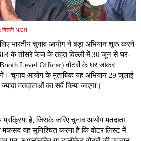
:
दिल्ली NCR
 लिए भारतीय चुनाव आयोग ने बड़ा अभियान शुरू करने 
SIR के तीसरे फेज के तहत दिल्ली में 30 जून से घर-
(Booth Level Officer) वोटरों के घर जाकर 
ंगे। चुनाव आयोग के मुताबिक यह अभियान 29 जुलाई 
्यादा मतदाताओं का सर्वे किया जाएगा।
प्रक्रिया है, जिसके जरिए चुनाव आयोग मतदाता 
मकसद यह सुनिश्चित करना है कि वोटर लिस्ट में 
 मृत, स्थानांतरित या डुप्लीकेट वोटरों की पहचान 