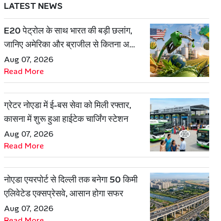
LATEST NEWS
E20 पेट्रोल के साथ भारत की बड़ी छलांग,
जानिए अमेरिका और ब्राजील से कितना अलग
है एथेनॉल मॉडल
Aug 07, 2026
Read More
ग्रेटर नोएडा में ई-बस सेवा को मिली रफ्तार,
कासना में शुरू हुआ हाईटेक चार्जिंग स्टेशन
Aug 07, 2026
Read More
नोएडा एयरपोर्ट से दिल्ली तक बनेगा 50 किमी
एलिवेटेड एक्सप्रेसवे, आसान होगा सफर
Aug 07, 2026
Read More