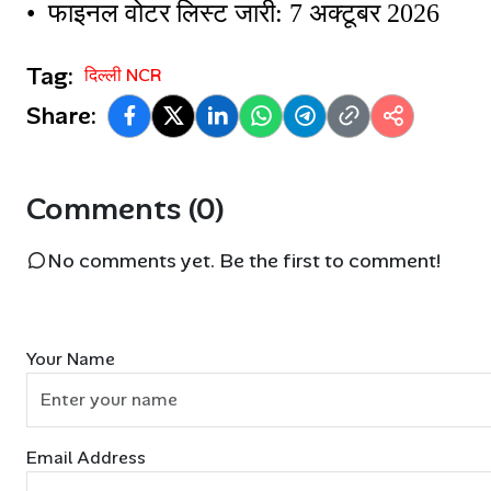
•  फाइनल वोटर लिस्ट जारी: 7 अक्टूबर 2026
Tag:
दिल्ली NCR
Share:
Comments (0)
No comments yet. Be the first to comment!
Your Name
Email Address