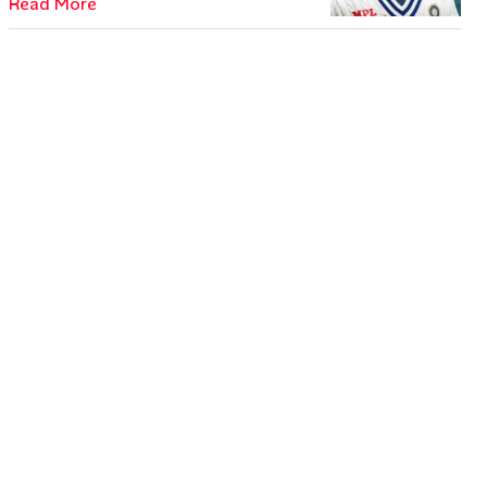
Read More