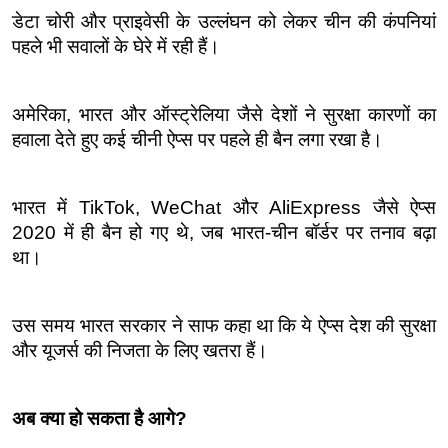
डेटा चोरी और प्राइवेसी के उल्लंघन को लेकर चीन की कंपनियां 
पहले भी सवालों के घेरे में रही हैं।
अमेरिका, भारत और ऑस्ट्रेलिया जैसे देशों ने सुरक्षा कारणों का 
हवाला देते हुए कई चीनी ऐप्स पर पहले ही बैन लगा रखा है।
भारत में TikTok, WeChat और AliExpress जैसे ऐप्स 
2020 में ही बैन हो गए थे, जब भारत-चीन बॉर्डर पर तनाव बढ़ा 
था।
उस समय भारत सरकार ने साफ कहा था कि ये ऐप्स देश की सुरक्षा 
और यूजर्स की निजता के लिए खतरा हैं।
अब क्या हो सकता है आगे?