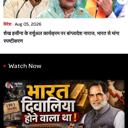
विदेश ·
Aug 05, 2026
शेख हसीना के वर्चुअल कार्यक्रम पर बांग्लादेश नाराज, भारत से मांगा
स्पष्टीकरण
Watch Now