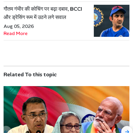
गौतम गंभीर की कोचिंग पर बढ़ा दबाव, BCCI
और ड्रेसिंग रूम में उठने लगे सवाल
Aug 05, 2026
Read More
Related To this topic