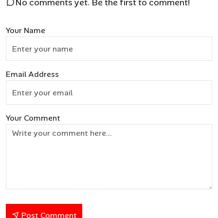
No comments yet. Be the first to comment!
Your Name
Email Address
Your Comment
Post Comment