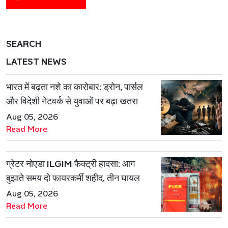
SEARCH
LATEST NEWS
भारत में बढ़ता नशे का कारोबार: ड्रोन, पार्सल
और विदेशी नेटवर्क से युवाओं पर बढ़ा खतरा
Aug 05, 2026
Read More
ग्रेटर नोएडा ILGIM फैक्ट्री हादसा: आग
बुझाते समय दो फायरकर्मी शहीद, तीन घायल
Aug 05, 2026
Read More