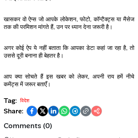
खासकर वो ऐप्स जो आपके लोकेशन, फोटो, कॉन्टैक्ट्स या मैसेज 
तक की परमिशन मांगते हैं, उन पर ध्यान देना जरूरी है।
अगर कोई ऐप ये नहीं बताता कि आपका डेटा कहां जा रहा है, तो 
उससे दूरी बनाना ही बेहतर है।
आप क्या सोचते हैं इस खबर को लेकर, अपनी राय हमें नीचे 
कमेंट्स में जरूर बताएँ।
Tag:
विदेश
Share:
Comments (0)