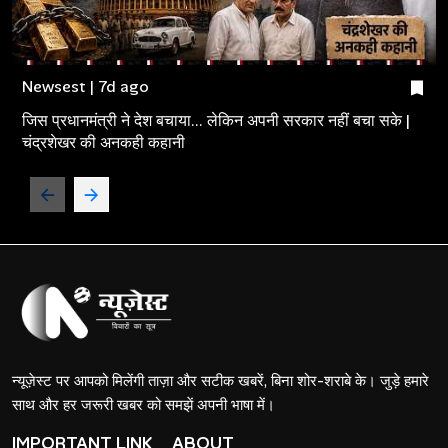
Newsest | 7d ago
जिस प्रधानमंत्री ने देश बचाया... लेकिन अपनी सरकार नहीं बचा सके |
चंद्रशेखर की अनकही कहानी
न्यूज़ेस्ट पर आपको मिलेंगी ताज़ा और सटीक खबरें, बिना शोर-शराबे के। जुड़े हमारे
साथ और हर जरूरी खबर को समझें अपनी भाषा में।
IMPORTANT LINK
ABOUT