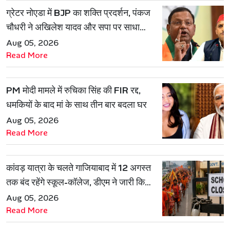
ग्रेटर नोएडा में BJP का शक्ति प्रदर्शन, पंकज
चौधरी ने अखिलेश यादव और सपा पर साधा
निशाना
Aug 05, 2026
Read More
PM मोदी मामले में रुचिका सिंह की FIR रद्द,
धमकियों के बाद मां के साथ तीन बार बदला घर
Aug 05, 2026
Read More
कांवड़ यात्रा के चलते गाजियाबाद में 12 अगस्त
तक बंद रहेंगे स्कूल-कॉलेज, डीएम ने जारी किया
आदेश
Aug 05, 2026
Read More