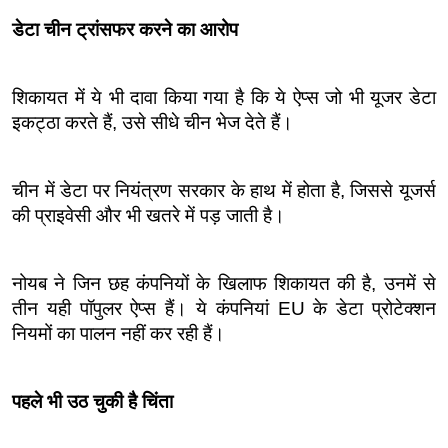
डेटा चीन ट्रांसफर करने का आरोप
शिकायत में ये भी दावा किया गया है कि ये ऐप्स जो भी यूजर डेटा 
इकट्ठा करते हैं, उसे सीधे चीन भेज देते हैं।
चीन में डेटा पर नियंत्रण सरकार के हाथ में होता है, जिससे यूजर्स 
की प्राइवेसी और भी खतरे में पड़ जाती है।
नोयब ने जिन छह कंपनियों के खिलाफ शिकायत की है, उनमें से 
तीन यही पॉपुलर ऐप्स हैं। ये कंपनियां EU के डेटा प्रोटेक्शन 
नियमों का पालन नहीं कर रही हैं।
पहले भी उठ चुकी है चिंता