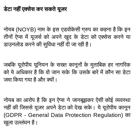
डेटा नहीं एक्सेस कर सकते यूजर
नोयब (NOYB) नाम के इस एडवोकेसी ग्रुप का कहना है कि इन 
तीनों ऐप्स में यूजर्स को अपने खुद के डेटा को एक्सेस करने या 
डाउनलोड करने की सुविधा नहीं दी जा रही है।
जबकि यूरोपीय यूनियन के सख्त कानूनों के मुताबिक हर नागरिक 
को ये अधिकार है कि वो जान सके कि उसके बारे में कौन सा डेटा 
जमा किया गया है और क्यों।
नोयब का आरोप है कि इन ऐप्स ने जानबूझकर ऐसी कोई व्यवस्था 
नहीं की जिससे यूजर अपने डेटा को देख सके। ये यूरोपीय कानून 
(GDPR - General Data Protection Regulation) का 
खुला उल्लंघन है।