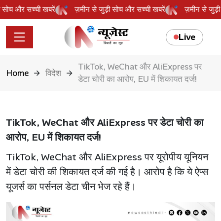
ुड़ी सोच और सच्ची खबरें
ज़मीन से जुड़ी सोच और सच्ची खबरें
ज़मीन से जु
Live
TikTok, WeChat और AliExpress पर
Home
विदेश
डेटा चोरी का आरोप, EU में शिकायत दर्ज!
TikTok, WeChat और AliExpress पर डेटा चोरी का
आरोप, EU में शिकायत दर्ज!
TikTok, WeChat और AliExpress पर यूरोपीय यूनियन
में डेटा चोरी की शिकायत दर्ज की गई है। आरोप है कि ये ऐप्स
यूजर्स का पर्सनल डेटा चीन भेज रहे हैं।