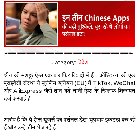
Category:
विदेश
चीन की मशहूर ऐप्स एक बार फिर विवादों में हैं। ऑस्ट्रिया की एक 
प्राइवेसी संस्था ने यूरोपीय यूनियन (EU) में TikTok, WeChat 
और AliExpress जैसे तीन बड़े चीनी ऐप्स के खिलाफ शिकायत 
दर्ज करवाई है।
आरोप है कि ये ऐप्स यूजर्स का पर्सनल डेटा चुपचाप इकट्ठा कर रहे 
हैं और उन्हें चीन भेज रहे हैं।