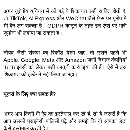
अगर यूरोपीय यूनियन में की गई ये शिकायत सही साबित होती है, 
तो TikTok, AliExpress और WeChat जैसे ऐप्स पर यूरोप में 
भी बैन लग सकता है। GDPR कानून के तहत इन ऐप्स पर भारी 
जुर्माना भी लगाया जा सकता है।
नोयब जैसी संस्था का रिकॉर्ड देखा जाए, तो उसने पहले भी 
Apple, Google, Meta और Amazon जैसी दिग्गज कंपनियों 
पर प्राइवेसी को लेकर बड़ी कानूनी कार्रवाइयां की हैं। ऐसे में इस 
शिकायत को हल्के में नहीं लिया जा रहा।
यूजर्स के लिए क्या सबक है?
अगर आप किसी भी ऐप का इस्तेमाल कर रहे हैं, तो ये ज़रूरी है कि 
आप उसकी प्राइवेसी पॉलिसी पढ़ें और समझें कि वो आपका डेटा 
कैसे इस्तेमाल करती है।