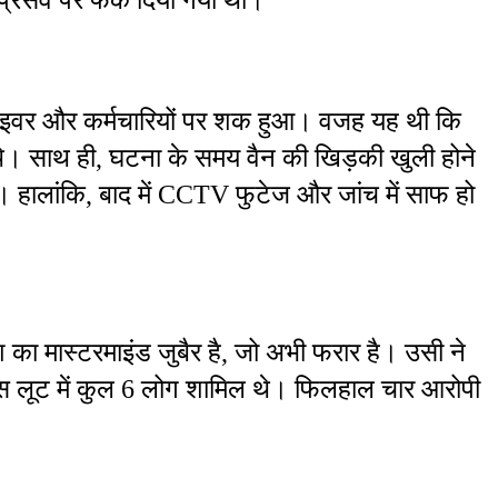
्राइवर और कर्मचारियों पर शक हुआ। वजह यह थी कि 
े। साथ ही, घटना के समय वैन की खिड़की खुली होने 
। हालांकि, बाद में CCTV फुटेज और जांच में साफ हो 
ा मास्टरमाइंड जुबैर है, जो अभी फरार है। उसी ने 
इस लूट में कुल 6 लोग शामिल थे। फिलहाल चार आरोपी 