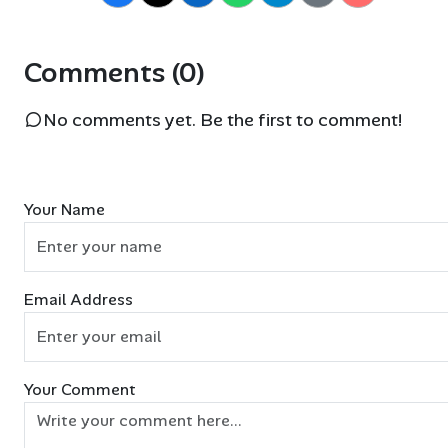
Comments (0)
No comments yet. Be the first to comment!
Your Name
Email Address
Your Comment