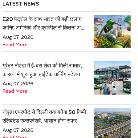
LATEST NEWS
E20 पेट्रोल के साथ भारत की बड़ी छलांग,
जानिए अमेरिका और ब्राजील से कितना अलग
है एथेनॉल मॉडल
Aug 07, 2026
Read More
ग्रेटर नोएडा में ई-बस सेवा को मिली रफ्तार,
कासना में शुरू हुआ हाईटेक चार्जिंग स्टेशन
Aug 07, 2026
Read More
नोएडा एयरपोर्ट से दिल्ली तक बनेगा 50 किमी
एलिवेटेड एक्सप्रेसवे, आसान होगा सफर
Aug 07, 2026
Read More