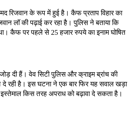
द रिजवान के रूप में हुई है। कैफ प्रताप विहार का 
जवान लॉ की पढ़ाई कर रहा है। पुलिस ने बताया कि 
 था। कैफ पर पहले से 25 हजार रुपये का इनाम घोषित 
जोड़ दी हैं। वेव सिटी पुलिस और क्राइम ब्रांच की 
 दे रही है। इस घटना ने एक बार फिर यह सवाल खड़ा 
इस्तेमाल किस तरह अपराध को बढ़ावा दे सकता है।