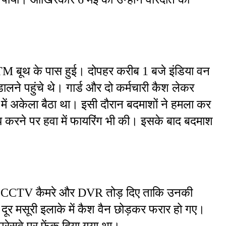
 ATM बूथ के पास हुई। दोपहर करीब 1 बजे इंडिया वन 
ालने पहुंचे थे। गार्ड और दो कर्मचारी कैश लेकर 
ं अकेला बैठा था। इसी दौरान बदमाशों ने हमला कर 
ध करने पर हवा में फायरिंग भी की। इसके बाद बदमाश 
ड़ी से CCTV कैमरे और DVR तोड़ दिए ताकि उनकी 
र मसूरी इलाके में कैश वैन छोड़कर फरार हो गए। 
्रेसवे पर फेंक दिया गया था।