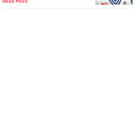
Read More