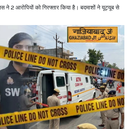
 ने 2 आरोपियों को गिरफ्तार किया है। बदमाशों ने यूट्यूब से