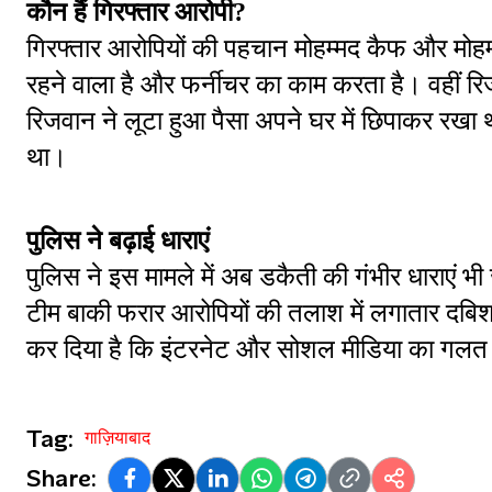
कौन हैं गिरफ्तार आरोपी?
गिरफ्तार आरोपियों की पहचान मोहम्मद कैफ और मोहम्म
रहने वाला है और फर्नीचर का काम करता है। वहीं रि
रिजवान ने लूटा हुआ पैसा अपने घर में छिपाकर रखा
था।
पुलिस ने बढ़ाई धाराएं
पुलिस ने इस मामले में अब डकैती की गंभीर धाराएं भी 
टीम बाकी फरार आरोपियों की तलाश में लगातार दबिश
कर दिया है कि इंटरनेट और सोशल मीडिया का गलत 
Tag:
गाज़ियाबाद
Share: