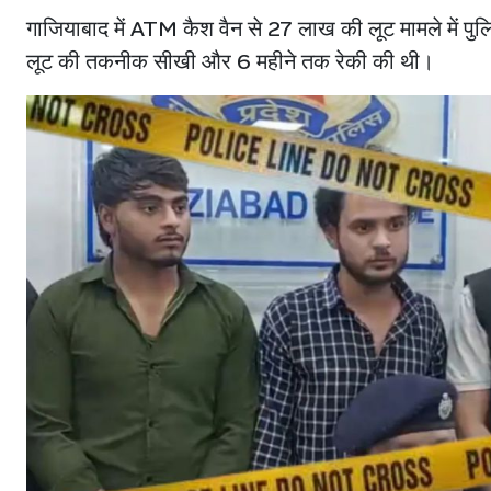
गाजियाबाद में ATM कैश वैन से 27 लाख की लूट मामले में पुलिस
लूट की तकनीक सीखी और 6 महीने तक रेकी की थी।