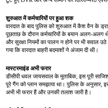
शुरुआत में कर्मचारियों पर हुआ शक
वारदात के बाद पुलिस को शुरुआत में कैश वैन के ड
पूछताछ के दौरान कर्मचारियों के बयान अलग-अलग थ
और सुरक्षा नियमों का पालन न होने पर भी सवाल उठे
गया कि वारदात बाहरी बदमाशों ने अंजाम दी थी।
मास्टरमाइंड अभी फरार
डीसीपी धवल जायसवाल के मुताबिक, इस पूरी साजिश क
पूरे गैंग को प्लान समझाया था। पुलिस के अनुसार, 
अभी भी फरार हैं और उनकी तलाश जारी है।