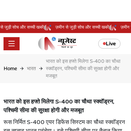
न से जुड़ी सोच और सच्ची खबरें
ज़मीन से जुड़ी सोच और सच्ची खबरें
ज़मी
Live
भारत को इस हफ्ते मिलेगा S-400 का चौथा
Home
भारत
स्क्वॉड्रन, पश्चिमी सीमा की सुरक्षा होगी और
मजबूत
भारत को इस हफ्ते मिलेगा S-400 का चौथा स्क्वॉड्रन,
पश्चिमी सीमा की सुरक्षा होगी और मजबूत
रूस निर्मित S-400 एयर डिफेंस सिस्टम का चौथा स्क्वॉड्रन
इस सप्ताह भारत पहुंचेगा। इसे पश्चिमी सीमा पर तैनात किया