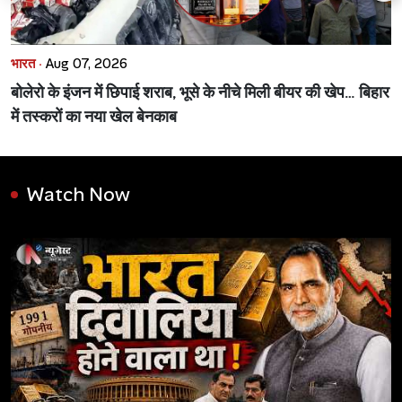
भारत ·
Aug 07, 2026
बोलेरो के इंजन में छिपाई शराब, भूसे के नीचे मिली बीयर की खेप… बिहार
में तस्करों का नया खेल बेनकाब
Watch Now