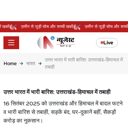
्ची खबरें
ज़मीन से जुड़ी सोच और सच्ची खबरें
ज़मीन से जुड़ी सोच और सच्
Live
उत्तर भारत में भारी बारिश: उत्तराखंड-हिमाचल में
Home
भारत
तबाही
उत्तर भारत में भारी बारिश: उत्तराखंड-हिमाचल में तबाही
16 सितंबर 2025 को उत्तराखंड और हिमाचल में बादल फटने
व भारी बारिश से तबाही, सड़कें बंद, घर-दुकानें बहीं, सैकड़ों
करोड़ का नुकसान।