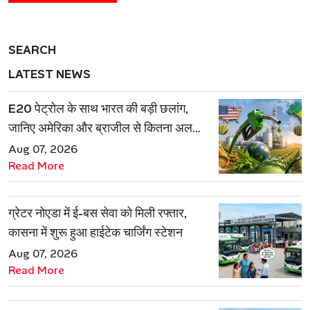
SEARCH
LATEST NEWS
E20 पेट्रोल के साथ भारत की बड़ी छलांग,
जानिए अमेरिका और ब्राजील से कितना अलग
है एथेनॉल मॉडल
Aug 07, 2026
Read More
ग्रेटर नोएडा में ई-बस सेवा को मिली रफ्तार,
कासना में शुरू हुआ हाईटेक चार्जिंग स्टेशन
Aug 07, 2026
Read More