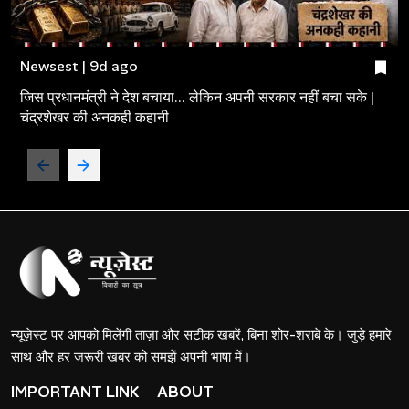
Newsest | 9d ago
जिस प्रधानमंत्री ने देश बचाया... लेकिन अपनी सरकार नहीं बचा सके |
चंद्रशेखर की अनकही कहानी
न्यूज़ेस्ट पर आपको मिलेंगी ताज़ा और सटीक खबरें, बिना शोर-शराबे के। जुड़े हमारे
साथ और हर जरूरी खबर को समझें अपनी भाषा में।
IMPORTANT LINK
ABOUT