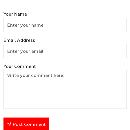
Your Name
Email Address
Your Comment
Post Comment