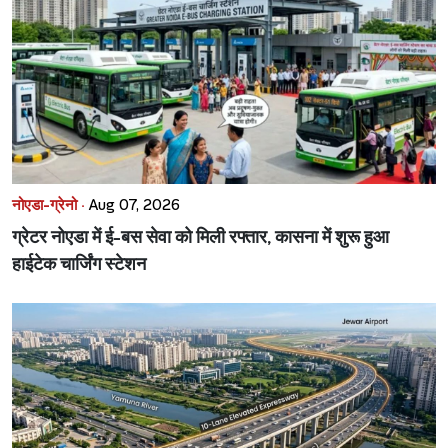
नोएडा-ग्रेनो ·
Aug 07, 2026
ग्रेटर नोएडा में ई-बस सेवा को मिली रफ्तार, कासना में शुरू हुआ
हाईटेक चार्जिंग स्टेशन