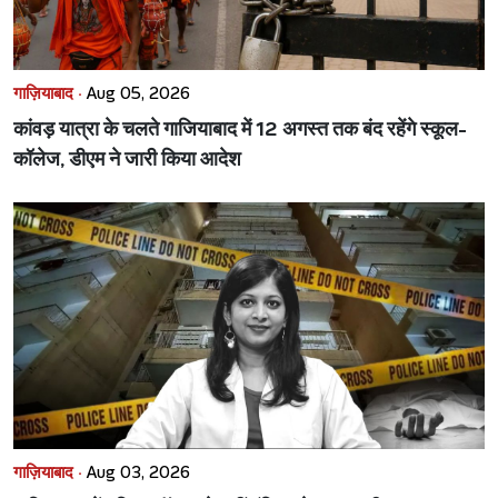
गाज़ियाबाद ·
Aug 05, 2026
कांवड़ यात्रा के चलते गाजियाबाद में 12 अगस्त तक बंद रहेंगे स्कूल-
कॉलेज, डीएम ने जारी किया आदेश
गाज़ियाबाद ·
Aug 03, 2026