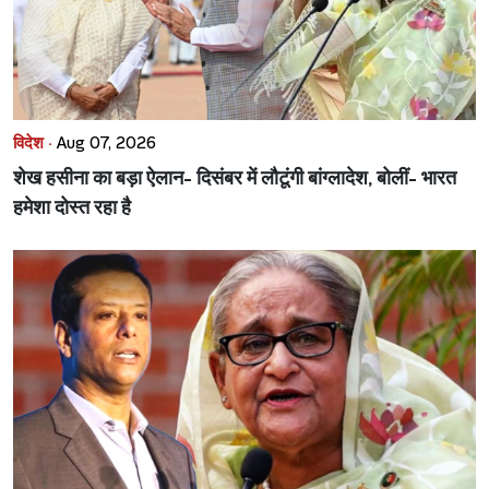
विदेश ·
Aug 07, 2026
शेख हसीना का बड़ा ऐलान- दिसंबर में लौटूंगी बांग्लादेश, बोलीं- भारत
हमेशा दोस्त रहा है