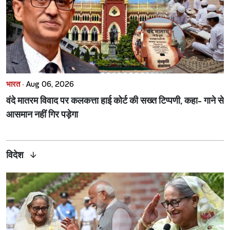
भारत ·
Aug 06, 2026
वंदे मातरम विवाद पर कलकत्ता हाई कोर्ट की सख्त टिप्पणी, कहा- गाने से
आसमान नहीं गिर पड़ेगा
विदेश