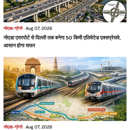
नोएडा-ग्रेनो ·
Aug 07, 2026
नोएडा एयरपोर्ट से दिल्ली तक बनेगा 50 किमी एलिवेटेड एक्सप्रेसवे,
आसान होगा सफर
नोएडा-ग्रेनो ·
Aug 07, 2026