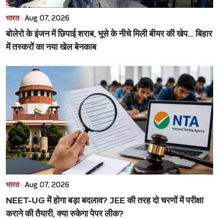
भारत ·
Aug 07, 2026
बोलेरो के इंजन में छिपाई शराब, भूसे के नीचे मिली बीयर की खेप… बिहार
में तस्करों का नया खेल बेनकाब
भारत ·
Aug 07, 2026
NEET-UG में होगा बड़ा बदलाव? JEE की तरह दो चरणों में परीक्षा
कराने की तैयारी, क्या रुकेगा पेपर लीक?