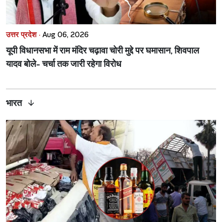
उत्तर प्रदेश ·
Aug 06, 2026
यूपी विधानसभा में राम मंदिर चढ़ावा चोरी मुद्दे पर घमासान, शिवपाल
यादव बोले- चर्चा तक जारी रहेगा विरोध
भारत