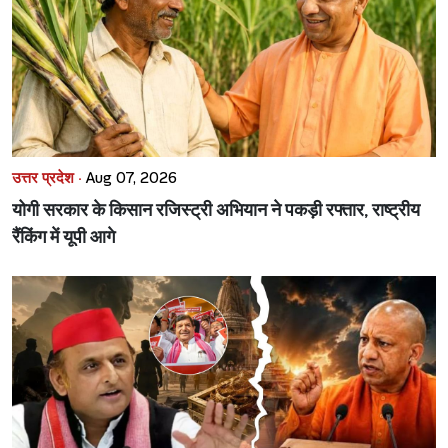
उत्तर प्रदेश ·
Aug 07, 2026
योगी सरकार के किसान रजिस्ट्री अभियान ने पकड़ी रफ्तार, राष्ट्रीय
रैंकिंग में यूपी आगे