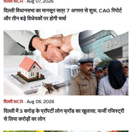
दिल्ली NCR ·
Aug 07, 2026
दिल्ली विधानसभा का मानसून सत्र 7 अगस्त से शुरू, CAG रिपोर्ट
और तीन बड़े विधेयकों पर होगी चर्चा
दिल्ली NCR ·
Aug 06, 2026
दिल्ली में 3 करोड़ के प्रॉपर्टी लोन फ्रॉड का खुलासा, फर्जी रजिस्ट्री
से लिया करोड़ों का लोन