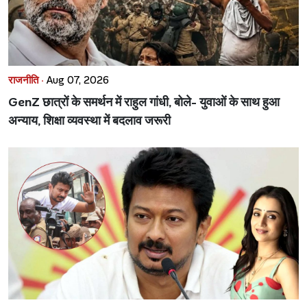
राजनीति ·
Aug 07, 2026
GenZ छात्रों के समर्थन में राहुल गांधी, बोले- युवाओं के साथ हुआ
अन्याय, शिक्षा व्यवस्था में बदलाव जरूरी