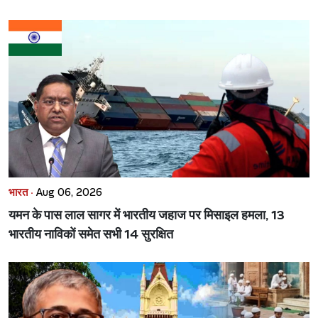
भारत ·
Aug 06, 2026
यमन के पास लाल सागर में भारतीय जहाज पर मिसाइल हमला, 13
भारतीय नाविकों समेत सभी 14 सुरक्षित