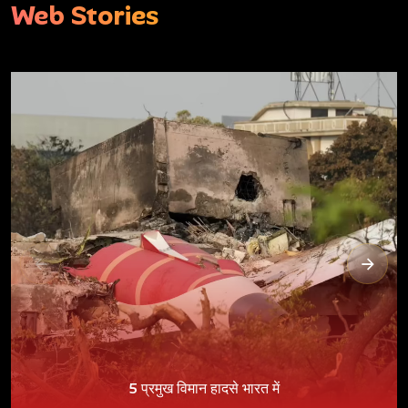
Web Stories
5 प्रमुख विमान हादसे भारत में