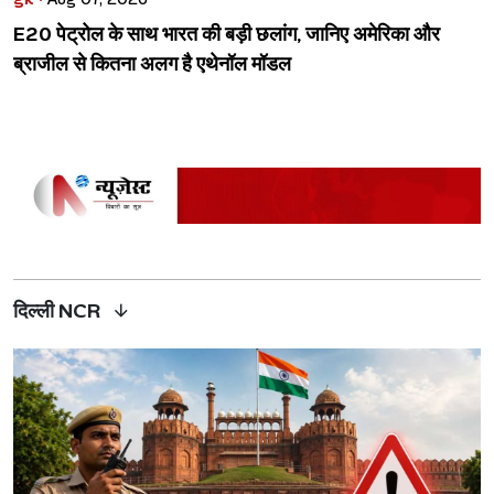
E20 पेट्रोल के साथ भारत की बड़ी छलांग, जानिए अमेरिका और
ब्राजील से कितना अलग है एथेनॉल मॉडल
दिल्ली NCR