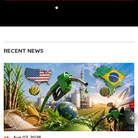
RECENT NEWS
gk ·
Aug 07, 2026