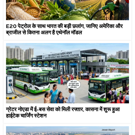
E20 पेट्रोल के साथ भारत की बड़ी छलांग, जानिए अमेरिका और
ब्राजील से कितना अलग है एथेनॉल मॉडल
ग्रेटर नोएडा में ई-बस सेवा को मिली रफ्तार, कासना में शुरू हुआ
हाईटेक चार्जिंग स्टेशन