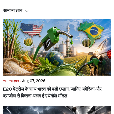
सामान्य ज्ञान
सामान्य ज्ञान ·
Aug 07, 2026
E20 पेट्रोल के साथ भारत की बड़ी छलांग, जानिए अमेरिका और
ब्राजील से कितना अलग है एथेनॉल मॉडल