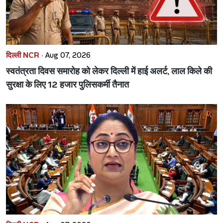
दिल्ली NCR ·
Aug 07, 2026
स्वतंत्रता दिवस समारोह को लेकर दिल्ली में हाई अलर्ट, लाल किले की
सुरक्षा के लिए 12 हजार पुलिसकर्मी तैनात