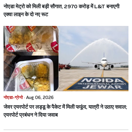
नोएडा मेट्रो को मिली बड़ी सौगात, 2970 करोड़ में L&T बनाएगी
एक्वा लाइन के दो नए रूट
नोएडा-ग्रेनो ·
Aug 06, 2026
जेवर एयरपोर्ट पर लड्डू के पैकेट में मिली फफूंद, यात्री ने उठाए सवाल;
एयरपोर्ट प्रबंधन ने दिया जवाब