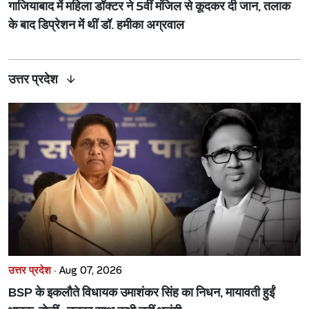
गाजियाबाद में महिला डॉक्टर ने 5वीं मंजिल से कूदकर दी जान, तलाक
के बाद डिप्रेशन में थीं डॉ. हमीका अग्रवाल
उत्तर प्रदेश
उत्तर प्रदेश ·
Aug 07, 2026
BSP के इकलौते विधायक उमाशंकर सिंह का निधन, मायावती हुईं