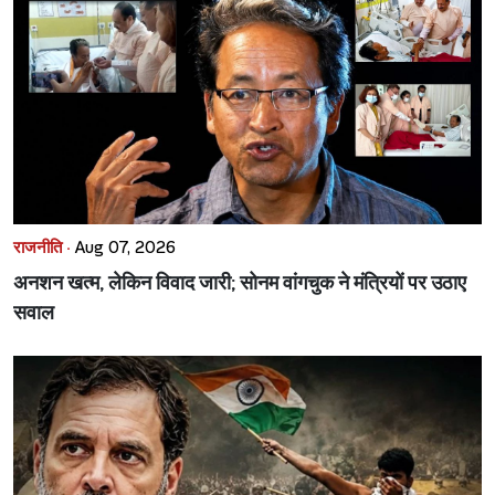
राजनीति ·
Aug 07, 2026
अनशन खत्म, लेकिन विवाद जारी; सोनम वांगचुक ने मंत्रियों पर उठाए
सवाल