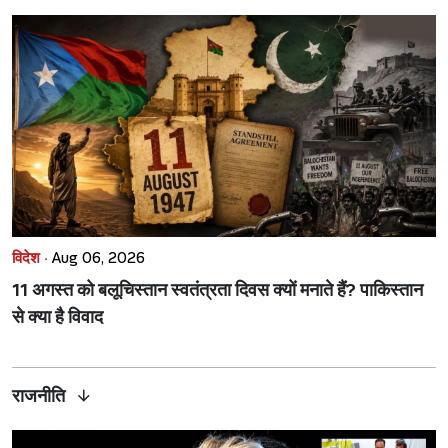
विदेश ·
Aug 06, 2026
11 अगस्त को बलूचिस्तान स्वतंत्रता दिवस क्यों मनाते हैं? पाकिस्तान
से क्या है विवाद
राजनीति