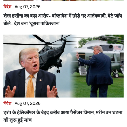
विदेश ·
Aug 07, 2026
शेख हसीना का बड़ा आरोप- बांग्लादेश में छोड़े गए आतंकवादी, बेटे जॉय
बोले- देश बना 'दूसरा पाकिस्तान'
विदेश ·
Aug 07, 2026
ट्रंप के हेलिकॉप्टर के बेहद करीब आया पैसेंजर विमान, मरीन वन घटना
की शुरू हुई जांच