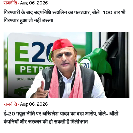
राजनीति ·
Aug 06, 2026
गिरफ्तारी के बाद उदयनिधि स्टालिन का पलटवार, बोले- 100 बार भी
गिरफ्तार हुआ तो नहीं डरूंगा
राजनीति ·
Aug 06, 2026
ई-20 फ्यूल नीति पर अखिलेश यादव का बड़ा आरोप, बोले- ऑटो
कंपनियों और सरकार की हो सकती है मिलीभगत