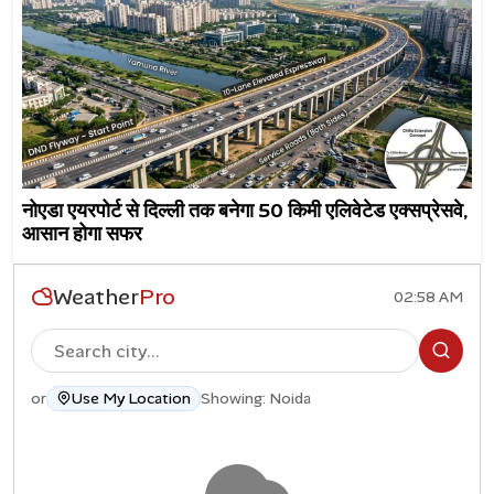
नोएडा एयरपोर्ट से दिल्ली तक बनेगा 50 किमी एलिवेटेड एक्सप्रेसवे,
आसान होगा सफर
Weather
Pro
02:58 AM
or
Use My Location
Showing: Noida