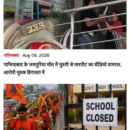
गाज़ियाबाद ·
Aug 06, 2026
गाजियाबाद के जयपुरिया मॉल में युवती से मारपीट का वीडियो वायरल,
आरोपी युवक हिरासत में