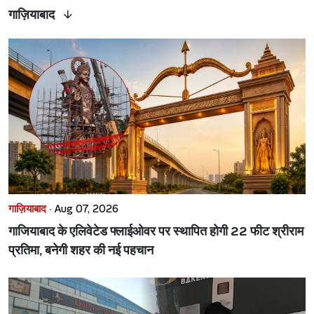
गाज़ियाबाद
गाज़ियाबाद ·
Aug 07, 2026
गाजियाबाद के एलिवेटेड फ्लाईओवर पर स्थापित होगी 22 फीट श्रीराम
प्रतिमा, बनेगी शहर की नई पहचान