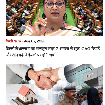
दिल्ली NCR ·
Aug 07, 2026
दिल्ली विधानसभा का मानसून सत्र 7 अगस्त से शुरू, CAG रिपोर्ट
और तीन बड़े विधेयकों पर होगी चर्चा