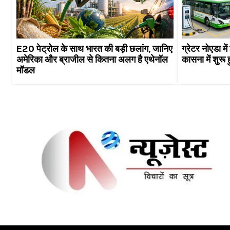
E20 पेट्रोल के साथ भारत की बड़ी छलांग, जानिए
ग्रेटर नोएडा मे
अमेरिका और ब्राजील से कितना अलग है एथेनॉल
कासना में शुरू 
मॉडल