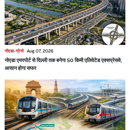
नोएडा-ग्रेनो ·
Aug 07, 2026
नोएडा एयरपोर्ट से दिल्ली तक बनेगा 50 किमी एलिवेटेड एक्सप्रेसवे,
आसान होगा सफर