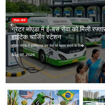
नोएडा-ग्रेनो
ग्रेटर नोएडा में ई-बस सेवा को मिली रफ्ता
हाईटेक चार्जिंग स्टेशन
ग्रेटर नोएडा में इलेक्ट्रिक बस सेवा को बेहतर बनाने के लि�...
Aug 07, 2026