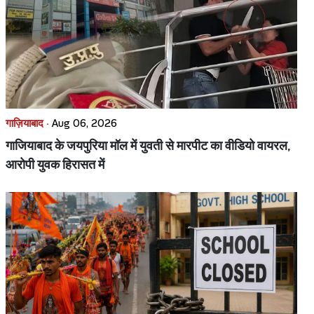
गाज़ियाबाद ·
Aug 06, 2026
गाजियाबाद के जयपुरिया मॉल में युवती से मारपीट का वीडियो वायरल,
आरोपी युवक हिरासत में