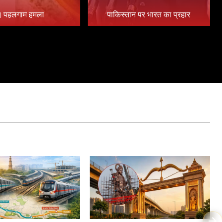
 पहलगाम हमला
पाकिस्तान पर भारत का प्रहार