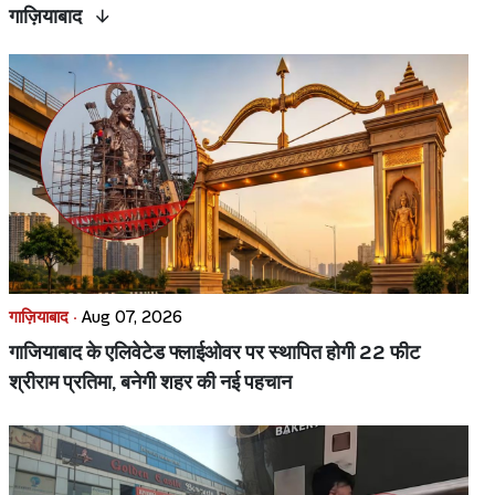
गाज़ियाबाद
गाज़ियाबाद ·
Aug 07, 2026
गाजियाबाद के एलिवेटेड फ्लाईओवर पर स्थापित होगी 22 फीट
श्रीराम प्रतिमा, बनेगी शहर की नई पहचान