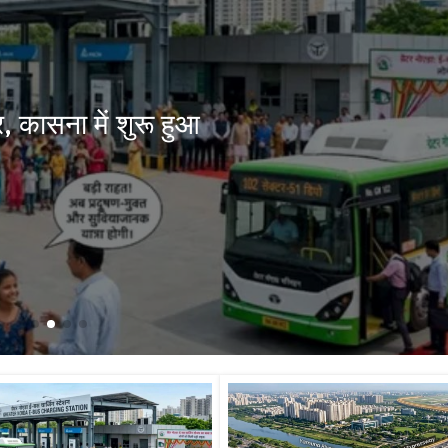
र, कासना में शुरू हुआ