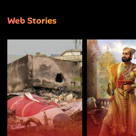
Web Stories