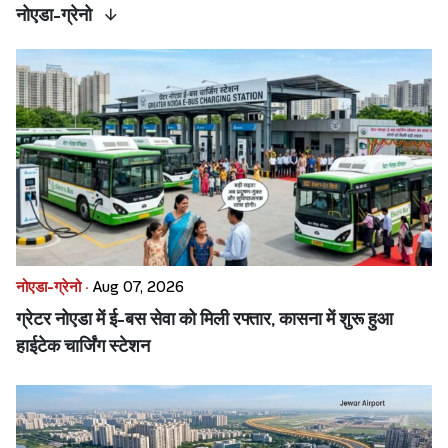
नोएडा-ग्रेनो
नोएडा-ग्रेनो ·
Aug 07, 2026
ग्रेटर नोएडा में ई-बस सेवा को मिली रफ्तार, कासना में शुरू हुआ
हाईटेक चार्जिंग स्टेशन